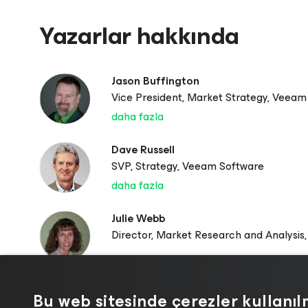
Yazarlar hakkında
Jason Buffington
Vice President, Market Strategy, Veeam
daha fazla
Dave Russell
SVP, Strategy, Veeam Software
daha fazla
Julie Webb
Director, Market Research and Analysi
Bu web sitesinde çerezler kullanı