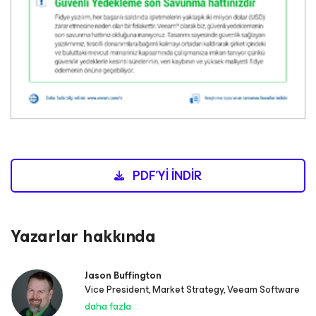
PDF'YI İNDIR
Yazarlar hakkında
Jason Buffington
Vice President, Market Strategy, Veeam Software
daha fazla