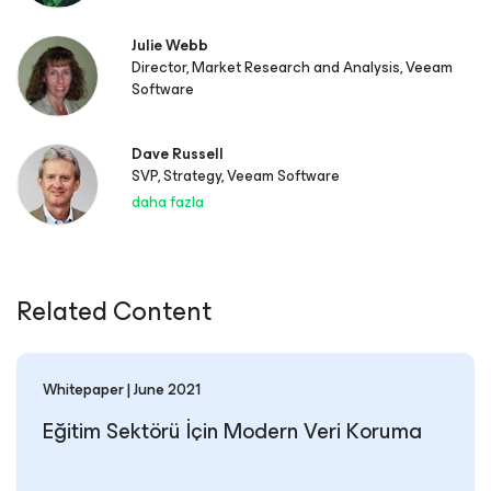
Julie Webb
Director, Market Research and Analysis, Veeam
Software
Dave Russell
SVP, Strategy, Veeam Software
daha fazla
Related Content
Whitepaper | June 2021
Eğitim Sektörü İçin Modern Veri Koruma