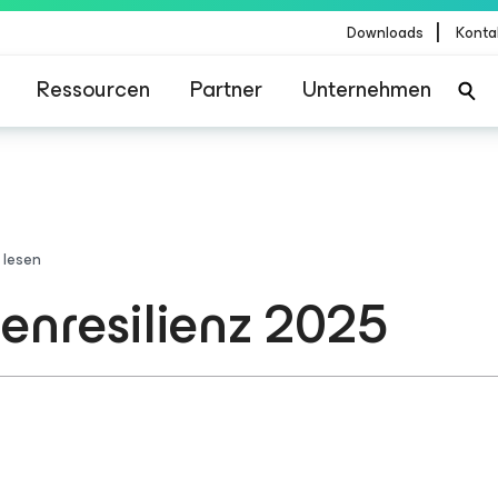
|
Downloads
Konta
Ressourcen
Partner
Unternehmen
 lesen
enresilienz 2025