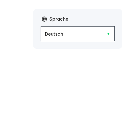
Sprache
Deutsch