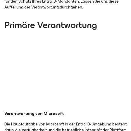
für den Schutz Ihres Entra ID-Mandanten. Lassen Sie uns diese
Aufteilung der Verantwortung durchgehen.
Primäre Verantwortung
Verantwortung von Microsoft
Die Hauptaufgabe von Microsoft in der Entra ID-Umgebung besteht
darin, die Verfügbarkeit und die betriebliche Integrität der Plattform