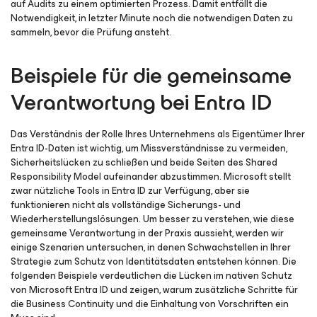
auf Audits zu einem optimierten Prozess. Damit entfällt die
Notwendigkeit, in letzter Minute noch die notwendigen Daten zu
sammeln, bevor die Prüfung ansteht.
Beispiele für die gemeinsame
Verantwortung bei Entra ID
Das Verständnis der Rolle Ihres Unternehmens als Eigentümer Ihrer
Entra ID-Daten ist wichtig, um Missverständnisse zu vermeiden,
Sicherheitslücken zu schließen und beide Seiten des Shared
Responsibility Model aufeinander abzustimmen. Microsoft stellt
zwar nützliche Tools in Entra ID zur Verfügung, aber sie
funktionieren nicht als vollständige Sicherungs- und
Wiederherstellungslösungen. Um besser zu verstehen, wie diese
gemeinsame Verantwortung in der Praxis aussieht, werden wir
einige Szenarien untersuchen, in denen Schwachstellen in Ihrer
Strategie zum Schutz von Identitätsdaten entstehen können. Die
folgenden Beispiele verdeutlichen die Lücken im nativen Schutz
von Microsoft Entra ID und zeigen, warum zusätzliche Schritte für
die Business Continuity und die Einhaltung von Vorschriften ein