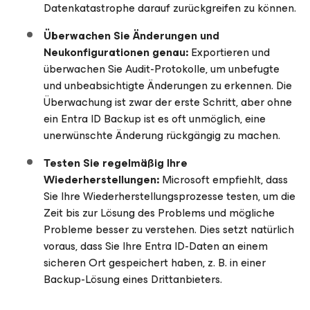
Datenkatastrophe darauf zurückgreifen zu können.
Überwachen Sie Änderungen und
Neukonfigurationen genau:
Exportieren und
überwachen Sie Audit-Protokolle, um unbefugte
und unbeabsichtigte Änderungen zu erkennen. Die
Überwachung ist zwar der erste Schritt, aber ohne
ein Entra ID Backup ist es oft unmöglich, eine
unerwünschte Änderung rückgängig zu machen.
Testen Sie regelmäßig Ihre
Wiederherstellungen:
Microsoft empfiehlt, dass
Sie Ihre Wiederherstellungsprozesse testen, um die
Zeit bis zur Lösung des Problems und mögliche
Probleme besser zu verstehen. Dies setzt natürlich
voraus, dass Sie Ihre Entra ID-Daten an einem
sicheren Ort gespeichert haben, z. B. in einer
Backup-Lösung eines Drittanbieters.