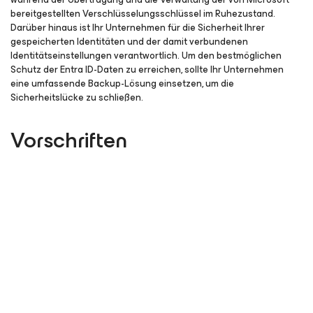
bereitgestellten Verschlüsselungsschlüssel im Ruhezustand.
Darüber hinaus ist Ihr Unternehmen für die Sicherheit Ihrer
gespeicherten Identitäten und der damit verbundenen
Identitätseinstellungen verantwortlich. Um den bestmöglichen
Schutz der Entra ID-Daten zu erreichen, sollte Ihr Unternehmen
eine umfassende Backup-Lösung einsetzen, um die
Sicherheitslücke zu schließen.
Vorschriften