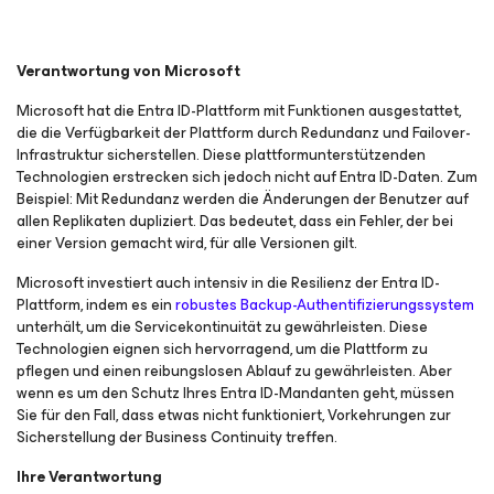
Verantwortung von Microsoft
Microsoft hat die Entra ID-Plattform mit Funktionen ausgestattet,
die die Verfügbarkeit der Plattform durch Redundanz und Failover-
Infrastruktur sicherstellen. Diese plattformunterstützenden
Technologien erstrecken sich jedoch nicht auf Entra ID-Daten. Zum
Beispiel: Mit Redundanz werden die Änderungen der Benutzer auf
allen Replikaten dupliziert. Das bedeutet, dass ein Fehler, der bei
einer Version gemacht wird,
für alle Versionen gilt
.
Microsoft investiert auch intensiv in die Resilienz der Entra ID-
Plattform, indem es ein
robustes Backup-Authentifizierungssystem
unterhält, um die Servicekontinuität zu gewährleisten. Diese
Technologien eignen sich hervorragend, um die Plattform zu
pflegen und einen reibungslosen Ablauf zu gewährleisten. Aber
wenn es um den Schutz Ihres Entra ID-Mandanten geht, müssen
Sie für den Fall, dass etwas nicht funktioniert, Vorkehrungen zur
Sicherstellung der Business Continuity treffen.
Ihre Verantwortung