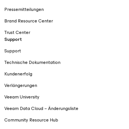
Pressemitteilungen
Brand Resource Center
Trust Center
Support
Support
Technische Dokumentation
Kundenerfolg
Verlängerungen
Veeam University
Veeam Data Cloud – Änderungsliste
Community Resource Hub