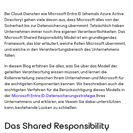
Bei Cloud-Diensten wie Microsoft Entra ID (ehemals Azure Active
Directory) gehen viele davon aus, dass Microsoft alles von der
Sicherheit bis zur Datensicherung übernimmt. Tatsächlich haben
Unternehmen immer noch ihre eigenen Verantwortlichkeiten. Das
Microsoft Shared Responsibility Model ist ein grundlegendes
Framework, das klar erläutert, welche Rollen Microsoft übernimmt,
und welche in den Verantwortungsbereich des Unternehmens
fallen.
In diesem Blog erfahren Sie alles, was Sie über das Modell der
geteilten Verantwortung wissen müssen, und lernen die
Rollenverteilung zwischen Ihrem Unternehmen und Microsoft für
die wichtigsten Komponenten kennen. Wir beschreiben auch die
wichtigsten Verfahren für die Berücksichtigung dieses Modells in
der
Microsoft E
ntra ID-Datensicherungsstrategie
Ihres
Unternehmens und erklären, wie Veeam Sie dabei unterstützen
kann, bestehende Lücken zu schließen.
Das Shared Responsibility