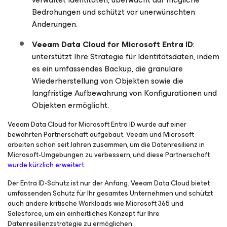
Bedrohungen und schützt vor unerwünschten
Änderungen.
Veeam Data Cloud
for Microsoft Entra ID
:
unterstützt Ihre Strategie für Identitätsdaten, indem
es ein umfassendes Backup, die granulare
Wiederherstellung von Objekten sowie die
langfristige Aufbewahrung von Konfigurationen und
Objekten ermöglicht.
Veeam Data Cloud
for Microsoft Entra ID
wurde auf einer
bewährten Partnerschaft aufgebaut. Veeam und Microsoft
arbeiten schon seit Jahren zusammen, um die Datenresilienz in
Microsoft-Umgebungen zu verbessern, und diese Partnerschaft
wurde kürzlich erweitert
.
Der Entra ID-Schutz ist nur der Anfang. Veeam Data Cloud bietet
umfassenden Schutz für Ihr gesamtes Unternehmen und schützt
auch andere kritische Workloads wie Microsoft 365 und
Salesforce, um ein einheitliches Konzept für Ihre
Datenresilienzstrategie zu ermöglichen.