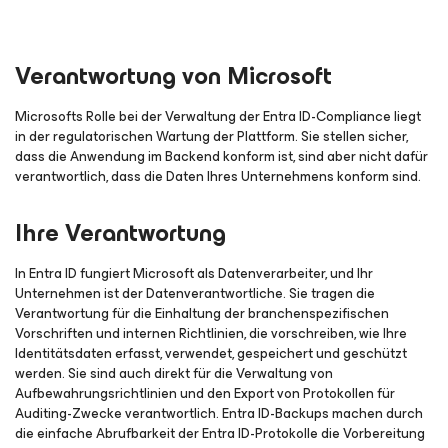
Verantwortung von Microsoft
Microsofts Rolle bei der Verwaltung der Entra ID-Compliance liegt
in der regulatorischen Wartung der Plattform. Sie stellen sicher,
dass die Anwendung im Backend konform ist, sind aber nicht dafür
verantwortlich, dass die Daten Ihres Unternehmens konform sind.
Ihre Verantwortung
In Entra ID fungiert Microsoft als Datenverarbeiter, und Ihr
Unternehmen ist der Datenverantwortliche. Sie tragen die
Verantwortung für die Einhaltung der branchenspezifischen
Vorschriften und internen Richtlinien, die vorschreiben, wie Ihre
Identitätsdaten erfasst, verwendet, gespeichert und geschützt
werden. Sie sind auch direkt für die Verwaltung von
Aufbewahrungsrichtlinien und den Export von Protokollen für
Auditing-Zwecke verantwortlich. Entra ID-Backups machen durch
die einfache Abrufbarkeit der Entra ID-Protokolle die Vorbereitung