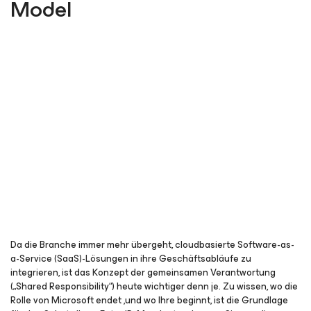
Model
Da die Branche immer mehr übergeht, cloudbasierte Software-as-
a-Service (SaaS)-Lösungen in ihre Geschäftsabläufe zu
integrieren, ist das Konzept der gemeinsamen Verantwortung
(„Shared Responsibility“) heute wichtiger denn je. Zu wissen, wo die
Rolle von Microsoft endet ,und wo Ihre beginnt, ist die Grundlage