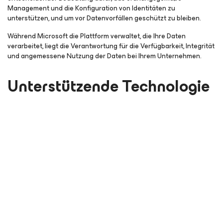
Management und die Konfiguration von Identitäten zu
unterstützen, und um vor Datenvorfällen geschützt zu bleiben.
Während Microsoft die Plattform verwaltet, die Ihre Daten
verarbeitet, liegt die Verantwortung für die Verfügbarkeit, Integrität
und angemessene Nutzung der Daten bei Ihrem Unternehmen.
Unterstützende Technologie