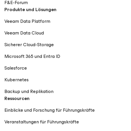
F&E-Forum
Produkte und Lösungen
Veeam Data Platform
Veeam Data Cloud
Sicherer Cloud-Storage
Microsoft 365 und Entra ID
Salesforce
Kubernetes
Backup und Replikation
Ressourcen
Einblicke und Forschung für Führungskräfte
Veranstaltungen für Führungskräfte