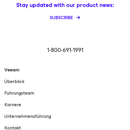
Stay updated with our product news:
SUBSCRIBE
1-800-691-1991
Veeam
Überblick
Führungsteam
Karriere
Unternehmensführung
Kontakt