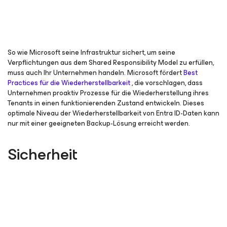
So wie Microsoft seine Infrastruktur sichert, um seine
Verpflichtungen aus dem Shared Responsibility Model zu erfüllen,
muss auch Ihr Unternehmen handeln. Microsoft fördert
Best
Practices für die Wiederherstellbarkeit
, die vorschlagen, dass
Unternehmen proaktiv Prozesse für die Wiederherstellung ihres
Tenants in einen funktionierenden Zustand entwickeln. Dieses
optimale Niveau der Wiederherstellbarkeit von Entra ID-Daten kann
nur mit einer geeigneten Backup-Lösung erreicht werden.
Sicherheit