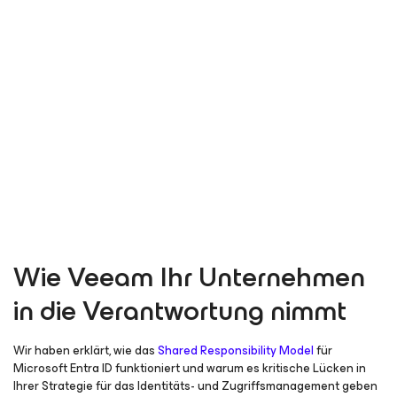
Wie Veeam Ihr Unternehmen
in die Verantwortung nimmt
Wir haben erklärt, wie das
Shared Responsibility Model
für
Microsoft Entra ID funktioniert und warum es kritische Lücken in
Ihrer Strategie für das Identitäts- und Zugriffsmanagement geben