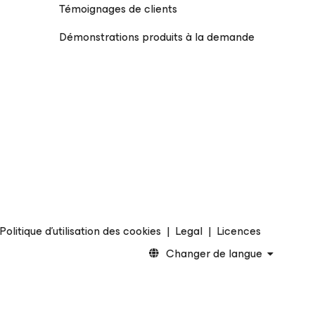
Témoignages de clients
Démonstrations produits à la demande
Politique d’utilisation des cookies
|
Legal
|
Licences
Changer de langue