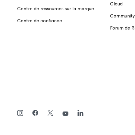
Cloud
Centre de ressources sur la marque
Community
Centre de confiance
Forum de 