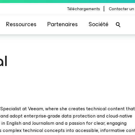
|
Téléchargements
Contacter un
Ressources
Partenaires
Société
al
 Specialist at Veeam, where she creates technical content that
 and adopt enterprise‑grade data protection and cloud‑native
in English and Journalism and a passion for clear, engaging
 complex technical concepts into accessible, informative con