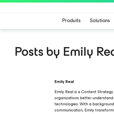
Produits
Solutions
Posts by Emily Re
Emily Real
Emily Real is a Content Strategy
organizations better understand
technologies. With a background 
communication, Emily transforms