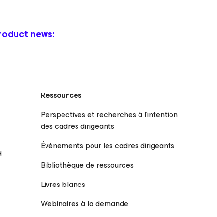
roduct news:
Ressources
Perspectives et recherches à l’intention
des cadres dirigeants
Événements pour les cadres dirigeants
d
Bibliothèque de ressources
Livres blancs
Webinaires à la demande