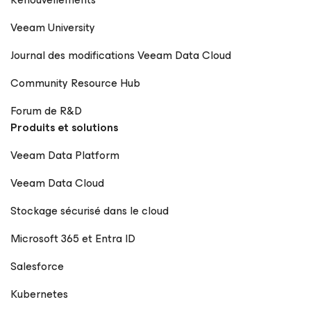
Veeam University
Journal des modifications Veeam Data Cloud
Community Resource Hub
Forum de R&D
Produits et solutions
Veeam Data Platform
Veeam Data Cloud
Stockage sécurisé dans le cloud
Microsoft 365 et Entra ID
Salesforce
Kubernetes