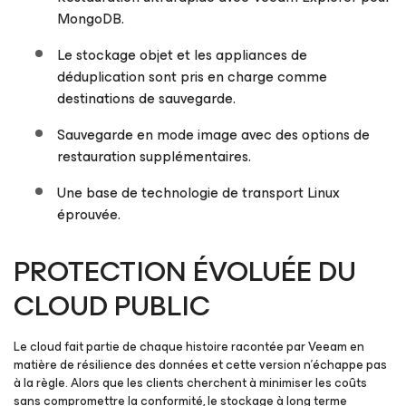
MongoDB.
Le stockage objet et les appliances de
déduplication sont pris en charge comme
destinations de sauvegarde.
Sauvegarde en mode image avec des options de
restauration supplémentaires.
Une base de technologie de transport Linux
éprouvée.
PROTECTION ÉVOLUÉE DU
CLOUD PUBLIC
Le cloud fait partie de chaque histoire racontée par Veeam en
matière de résilience des données et cette version n’échappe pas
à la règle. Alors que les clients cherchent à minimiser les coûts
sans compromettre la conformité, le stockage à long terme