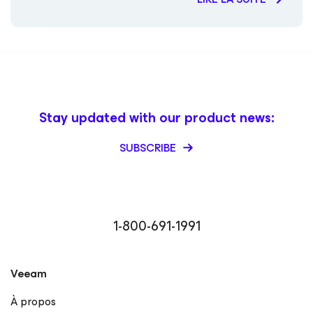
Stay updated with our product news:
SUBSCRIBE
1-800-691-1991
Veeam
À propos