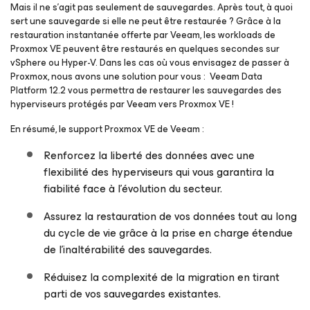
Mais il ne s’agit pas seulement de sauvegardes. Après tout, à quoi
sert une sauvegarde si elle ne peut être restaurée ? Grâce à la
restauration instantanée offerte par Veeam, les workloads de
Proxmox VE peuvent être restaurés en quelques secondes sur
vSphere ou Hyper-V. Dans les cas où vous envisagez de passer à
Proxmox, nous avons une solution pour vous : Veeam Data
Platform 12.2 vous permettra de restaurer les sauvegardes des
hyperviseurs protégés par Veeam vers Proxmox VE !
En résumé, le support Proxmox VE de Veeam :
Renforcez la liberté des données avec une
flexibilité des hyperviseurs qui vous garantira la
fiabilité face à l’évolution du secteur.
Assurez la restauration de vos données tout au long
du cycle de vie grâce à la prise en charge étendue
de l’inaltérabilité des sauvegardes.
Réduisez la complexité de la migration en tirant
parti de vos sauvegardes existantes.