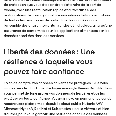
de protection que vous êtes en droit d’attendre de la part de
Veeam, avec une restauration rapide et automatisée, des
restaurations de niveau granulaire, une administration centralisée
de toutes les ressources de protection des données dans
l’ensemble des environnements hybrides et multicloud, ainsi qu’une
assurance de conformité pour les applications alimentées par les
données stockées dans ces services.
Liberté des données : Une
résilience à laquelle vous
pouvez faire confiance
En fin de compte, vos données doivent être protégées. Que vous
migriez vers le cloud ou entre hyperviseurs, la Veeam Data Platform
vous permet de faire migrer vos données, de les gérer et de les
protéger en toute confiance. Veeam innove en permanence sur de
nombreuses plateformes, depuis le cloud public, Nutanix AHV,
Microsoft Hyper-V, Red Hat et Kubernetes jusqu’à VMware et bien
d’autres, pour vous garantir une résilience absolue des données.