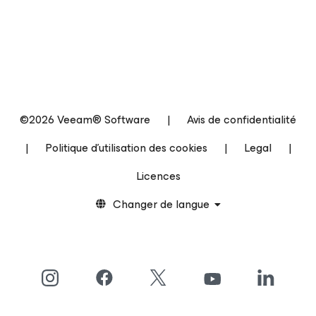
©2026 Veeam® Software
|
Avis de confidentialité
|
Politique d’utilisation des cookies
|
Legal
|
Licences
Changer de langue