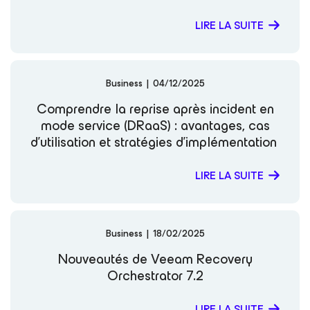
LIRE LA SUITE
Business
|
04/12/2025
Comprendre la reprise après incident en
mode service (DRaaS) : avantages, cas
d’utilisation et stratégies d’implémentation
LIRE LA SUITE
Business
|
18/02/2025
Nouveautés de Veeam Recovery
Orchestrator 7.2
LIRE LA SUITE