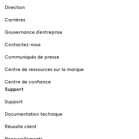
Direction
Carrières
Gouvernance d’entreprise
Contactez-nous
Communiqués de presse
Centre de ressources sur la marque
Centre de confiance
Support
Support
Documentation technique
Réussite client
Renouvellements