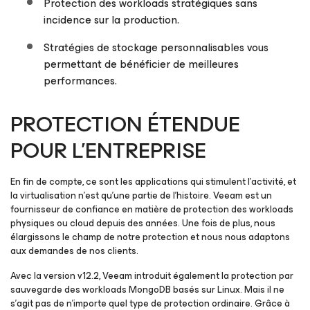
Protection des workloads stratégiques sans
incidence sur la production.
Stratégies de stockage personnalisables vous
permettant de bénéficier de meilleures
performances.
PROTECTION ÉTENDUE
POUR L’ENTREPRISE
En fin de compte, ce sont les applications qui stimulent l’activité, et
la virtualisation n’est qu’une partie de l’histoire. Veeam est un
fournisseur de confiance en matière de protection des workloads
physiques ou cloud depuis des années. Une fois de plus, nous
élargissons le champ de notre protection et nous nous adaptons
aux demandes de nos clients.
Avec la version v12.2, Veeam introduit également la protection par
sauvegarde des workloads MongoDB basés sur Linux. Mais il ne
s’agit pas de n’importe quel type de protection ordinaire. Grâce à