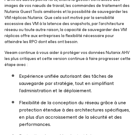
images de vos nœuds de travail, les commandes de traitement des
Nutanix Guest Tools améliorés et la possibilité de sauvegarder les
VM réplicas Nutanix. Que cela soit motivé par la sensibilité
excessive des VM à la latence des snapshots, par l’architecture
réseau ou toute autre raison, la capacité de sauvegarder des VM
réplicas offre aux entreprises la flexibilité nécessaire pour
atteindre les RPO dont elles ont besoin.
Veeam continue à vous aider à protéger vos données Nutanix AHV
les plus critiques et cette version continue à faire progresser cette
étape avec :
Expérience unifiée autorisant des tâches de
sauvegarde par stratégie, tout en simplifiant
l’administration et le déploiement.
Flexibilité de la conception du réseau grâce à une
protection étendue à des architectures spécifiques,
en plus d’un accroissement de la sécurité et des
performances.