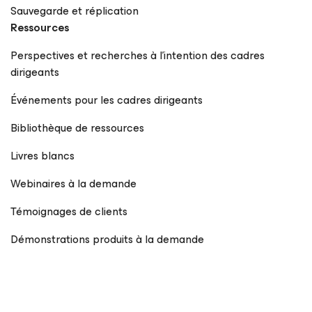
Sauvegarde et réplication
Ressources
Perspectives et recherches à l’intention des cadres
dirigeants
Événements pour les cadres dirigeants
Bibliothèque de ressources
Livres blancs
Webinaires à la demande
Témoignages de clients
Démonstrations produits à la demande