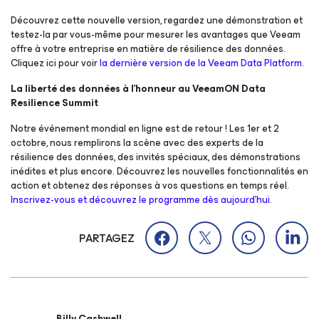
Découvrez cette nouvelle version, regardez une démonstration et
testez-la par vous-même pour mesurer les avantages que Veeam
offre à votre entreprise en matière de résilience des données.
Cliquez ici pour voir
la dernière version de la Veeam Data Platform
.
La liberté des données à l’honneur au VeeamON Data
Resilience Summit
Notre événement mondial en ligne est de retour ! Les 1er et 2
octobre, nous remplirons la scène avec des experts de la
résilience des données, des invités spéciaux, des démonstrations
inédites et plus encore. Découvrez les nouvelles fonctionnalités en
action et obtenez des réponses à vos questions en temps réel.
Inscrivez-vous et découvrez le programme dès aujourd’hui
.
PARTAGEZ
Billy Cashwell