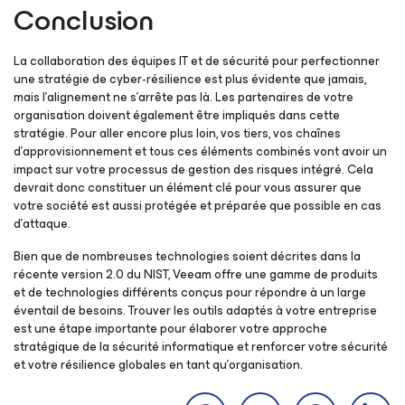
Conclusion
La collaboration des équipes IT et de sécurité pour perfectionner
une stratégie de cyber-résilience est plus évidente que jamais,
mais l’alignement ne s’arrête pas là. Les partenaires de votre
organisation doivent également être impliqués dans cette
stratégie. Pour aller encore plus loin, vos tiers, vos chaînes
d’approvisionnement et tous ces éléments combinés vont avoir un
impact sur votre processus de gestion des risques intégré. Cela
devrait donc constituer un élément clé pour vous assurer que
votre société est aussi protégée et préparée que possible en cas
d’attaque.
Bien que de nombreuses technologies soient décrites dans la
récente version 2.0 du NIST, Veeam offre une gamme de produits
et de technologies différents conçus pour répondre à un large
éventail de besoins. Trouver les outils adaptés à votre entreprise
est une étape importante pour élaborer votre approche
stratégique de la sécurité informatique et renforcer votre sécurité
et votre résilience globales en tant qu’organisation.