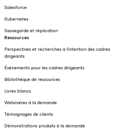
Salesforce
Kubernetes
Sauvegarde et réplication
Ressources
Perspectives et recherches à l’intention des cadres
dirigeants
Événements pour les cadres dirigeants
Bibliothèque de ressources
Livres blancs
Webinaires à la demande
Témoignages de clients
Démonstrations produits à la demande