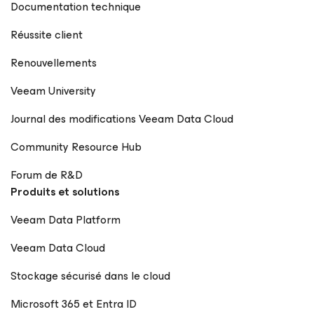
Documentation technique
Réussite client
Renouvellements
Veeam University
Journal des modifications Veeam Data Cloud
Community Resource Hub
Forum de R&D
Produits et solutions
Veeam Data Platform
Veeam Data Cloud
Stockage sécurisé dans le cloud
Microsoft 365 et Entra ID