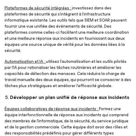
Plateformes de sécurité intégrées :
investissez dans des
plateformes de sécurité qui s’intègrent à l’infrastructure
informatique existante. Les outils tels que SIEM et SOAR peuvent
fournir une vue unifiée des événements de sécurité. Des
plateformes comme celles-ci facilitent une meilleure coordination
et une meilleure réponse aux incidents en fournissant aux deux
équipes une source unique de vérité pour les données liées à la
sécurité.
Automatisation et IA :
utilisez l’automatisation et les outils pilotés
par l’IA pour rationaliser les tâches routinières et améliorer les
capacités de détection des menaces. Cela réduira la charge de
travail manuelle des deux équipes, qui pourront se consacrer à des
tâches plus stratégiques et améliorer l’efficacité globale.
Développer un plan unifié de réponse aux incidents
Équipes collaboratives de réponse aux incidents :
Formez une
équipe interfonctionnelle de réponse aux incidents qui comprend
des membres de l’informatique, de la sécurité, du service juridique
et de la gestion commerciale. Cette équipe doit avoir des rôles et
des responsabilités prédéfinis pour gérer différents types