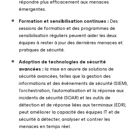
répondre plus efficacement aux menaces
émergentes.
Formation et sensibilisation continues :
Des
sessions de formation et des programmes de
sensibilisation réguliers peuvent aider les deux
équipes à rester à jour des dernières menaces et
pratiques de sécurité.
Adoption de technologies de sécurité
avancées :
la mise en œuvre de solutions de
sécurité avancées, telles que la gestion des
informations et des événements de sécurité (SIEM),
l’orchestration, l’automatisation et la réponse aux
incidents de sécurité (SOAR) et les outils de
détection et de réponse liées aux terminaux (EDR),
peut améliorer la capacité des équipes IT et de
sécurité à détecter, analyser et contrer les
menaces en temps réel.