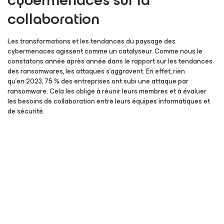
collaboration
Les transformations et les tendances du paysage des
cybermenaces agissent comme un catalyseur. Comme nous le
constatons année après année dans le rapport sur les tendances
des ransomwares, les attaques s’aggravent. En effet, rien
qu’en 2023, 75 % des entreprises ont subi une attaque par
ransomware. Cela les oblige à réunir leurs membres et à évaluer
les besoins de collaboration entre leurs équipes informatiques et
de sécurité.