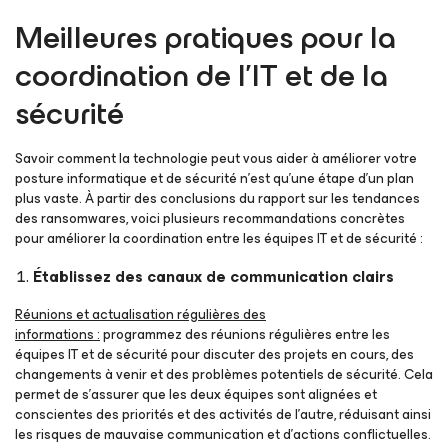
Meilleures pratiques pour la
coordination de l’IT et de la
sécurité
Savoir comment la technologie peut vous aider à améliorer votre
posture informatique et de sécurité n’est qu’une étape d’un plan
plus vaste. À partir des conclusions du rapport sur les tendances
des ransomwares, voici plusieurs recommandations concrètes
pour améliorer la coordination entre les équipes IT et de sécurité :
Établissez des canaux de communication clairs
Réunions et actualisation régulières des
informations :
programmez des réunions régulières entre les
équipes IT et de sécurité pour discuter des projets en cours, des
changements à venir et des problèmes potentiels de sécurité. Cela
permet de s’assurer que les deux équipes sont alignées et
conscientes des priorités et des activités de l’autre, réduisant ainsi
les risques de mauvaise communication et d’actions conflictuelles.