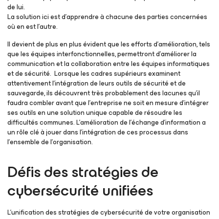
de lui.
La solution ici est d’apprendre à chacune des parties concernées
où en est l’autre.
Il devient de plus en plus évident que les efforts d’amélioration, tels
que les équipes interfonctionnelles, permettront d’améliorer la
communication et la collaboration entre les équipes informatiques
et de sécurité. Lorsque les cadres supérieurs examinent
attentivement l’intégration de leurs outils de sécurité et de
sauvegarde, ils découvrent très probablement des lacunes qu’il
faudra combler avant que l’entreprise ne soit en mesure d’intégrer
ses outils en une solution unique capable de résoudre les
difficultés communes. L’amélioration de l’échange d’information a
un rôle clé à jouer dans l’intégration de ces processus dans
l’ensemble de l’organisation.
Défis des stratégies de
cybersécurité unifiées
L’unification des stratégies de cybersécurité de votre organisation