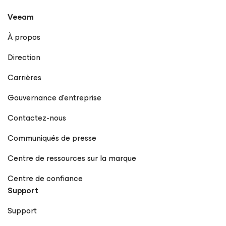
Veeam
À propos
Direction
Carrières
Gouvernance d’entreprise
Contactez-nous
Communiqués de presse
Centre de ressources sur la marque
Centre de confiance
Support
Support