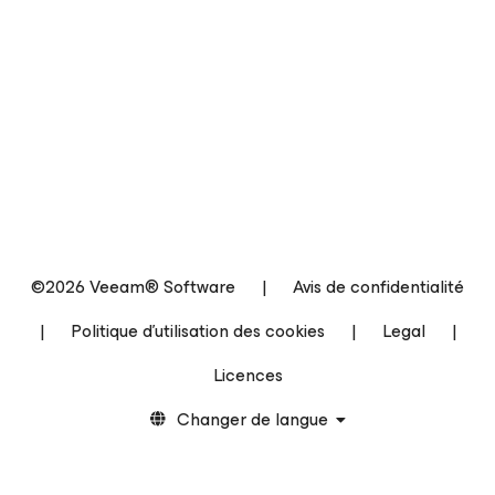
©2026 Veeam® Software
|
Avis de confidentialité
|
Politique d’utilisation des cookies
|
Legal
|
Licences
Changer de langue