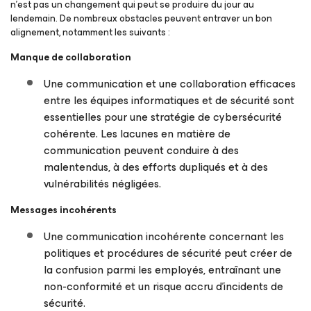
n’est pas un changement qui peut se produire du jour au
lendemain. De nombreux obstacles peuvent entraver un bon
alignement, notamment les suivants :
Manque de collaboration
Une communication et une collaboration efficaces
entre les équipes informatiques et de sécurité sont
essentielles pour une stratégie de cybersécurité
cohérente. Les lacunes en matière de
communication peuvent conduire à des
malentendus, à des efforts dupliqués et à des
vulnérabilités négligées.
Messages incohérents
Une communication incohérente concernant les
politiques et procédures de sécurité peut créer de
la confusion parmi les employés, entraînant une
non-conformité et un risque accru d’incidents de
sécurité.