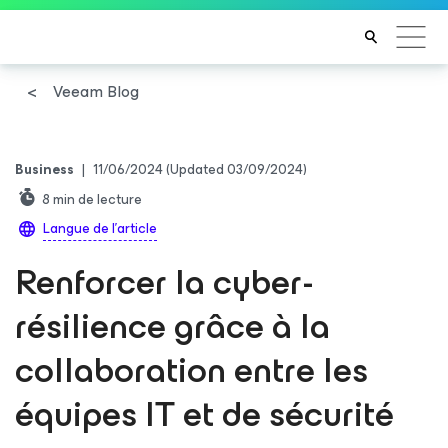
Veeam Blog
Business
|
11/06/2024
(Updated 03/09/2024)
8
min de lecture
Langue de l'article
Renforcer la cyber-
résilience grâce à la
collaboration entre les
équipes IT et de sécurité