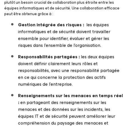
plutôt un besoin crucial de collaboration plus étroite entre les
équipes informatiques et de sécurité. Une collaboration efficace
peut être obtenue grâce à :
Gestion intégrée des risques :
les équipes
informatiques et de sécurité doivent travailler
ensemble pour identifier, évaluer et gérer les
risques dans l’ensemble de l’organisation.
Responsabilités partagées :
les deux équipes
doivent définir clairement leurs rôles et
responsabilités, avec une responsabilité partagée
en ce qui concerne la protection des actifs
numériques de l’entreprise.
Renseignements sur les menaces en temps réel
:
en partageant des renseignements sur les
menaces et des données sur les incidents, les
équipes IT et de sécurité peuvent améliorer leur
compréhension du paysage des menaces et