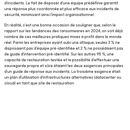
d’incidents. Le fait de disposer d’une équipe prédéfinie garantit
une réponse plus coordonnée et plus efficace aux incidents de
sécurité, minimisant ainsi l’impact organisationnel.
En réalité, c’est une bonne occasion de souligner que, selon le
rapport sur les tendances des ransomwares en 2024, on voit déjà
nombre de ces meilleures pratiques mises à profit dans le monde
réel. Parmi les entreprises ayant subi une attaque, seules 3 % ne
disposaient pas d’équipe pré-identifiée et 2 % ne possédaient pas
de guide d’intervention pré-identifié. Sur les autres 95 %, une
capacité de restauration testée et la possibilité d’effectuer une
sauvegarde propre et sûre étaient les deux exigences principales
d’un guide de réponse aux incidents. La troisième exigence était
un plan d’utilisation d’infrastructures alternatives (datacenter ou
cloud) en tant que site de restauration.