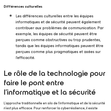
Différences culturelles
Les différences culturelles entre les équipes
informatiques et de sécurité peuvent également
contribuer aux problèmes de communication. Par
exemple, les équipes de sécurité peuvent être
perçues comme obstructives ou trop prudentes,
tandis que les équipes informatiques peuvent être
perçues comme plus pragmatiques et axées sur
l’efficacité.
Le rôle de la technologie pour
faire le pont entre
l’informatique et la sécurité
L’approche traditionnelle en silo de l’informatique et de la sécurité
n’est plus efficace. Pour renforcer la cyberrésilience, il existe