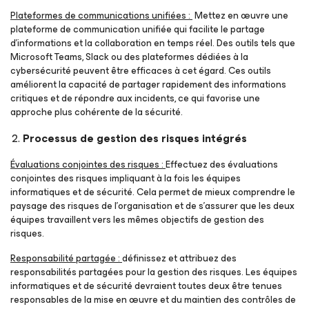
Plateformes de communications unifiées :
Mettez en œuvre une
plateforme de communication unifiée qui facilite le partage
d’informations et la collaboration en temps réel. Des outils tels que
Microsoft Teams, Slack ou des plateformes dédiées à la
cybersécurité peuvent être efficaces à cet égard. Ces outils
améliorent la capacité de partager rapidement des informations
critiques et de répondre aux incidents, ce qui favorise une
approche plus cohérente de la sécurité.
Processus de gestion des risques intégrés
Évaluations conjointes des risques :
Effectuez des évaluations
conjointes des risques impliquant à la fois les équipes
informatiques et de sécurité. Cela permet de mieux comprendre le
paysage des risques de l’organisation et de s’assurer que les deux
équipes travaillent vers les mêmes objectifs de gestion des
risques.
Responsabilité partagée :
définissez et attribuez des
responsabilités partagées pour la gestion des risques. Les équipes
informatiques et de sécurité devraient toutes deux être tenues
responsables de la mise en œuvre et du maintien des contrôles de