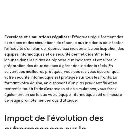
Exercices et simulations réguliers :
Effectuez régulièrement des
exercices et des simulations de réponse aux incidents pour tester
l’efficacité d’un plan de réponse aux incidents. La participation des
équipes informatiques et de sécurité permet d’identifier les
lacunes dans les plans de réponse aux incidents et améliore la
préparation des deux équipes à gérer des incidents réels. En
suivant ces meilleures pratiques, vous pouvez vous assurer que
votre sécurité informatique est protégée sur tous les fronts. En
formant votre équipe, en disposant d’un plan pré-identifié et en
testant le tout à l’aide d’exercices et de simulations, vous ferez
également en sorte que votre équipe informatique soit en mesure
de réagir promptement en cas d’attaque.
Impact de l’évolution des
cybermenaces sur la