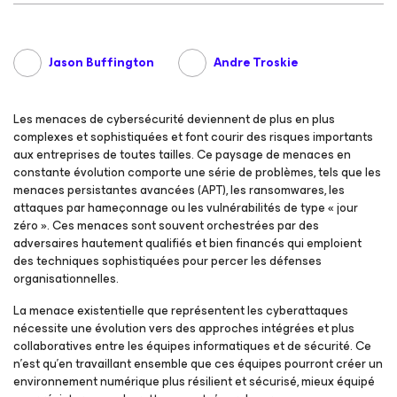
Jason Buffington
Andre Troskie
Les menaces de cybersécurité deviennent de plus en plus
complexes et sophistiquées et font courir des risques importants
aux entreprises de toutes tailles. Ce paysage de menaces en
constante évolution comporte une série de problèmes, tels que les
menaces persistantes avancées (APT), les ransomwares, les
attaques par hameçonnage ou les vulnérabilités de type « jour
zéro ». Ces menaces sont souvent orchestrées par des
adversaires hautement qualifiés et bien financés qui emploient
des techniques sophistiquées pour percer les défenses
organisationnelles.
La menace existentielle que représentent les cyberattaques
nécessite une évolution vers des approches intégrées et plus
collaboratives entre les équipes informatiques et de sécurité. Ce
n’est qu’en travaillant ensemble que ces équipes pourront créer un
environnement numérique plus résilient et sécurisé, mieux équipé