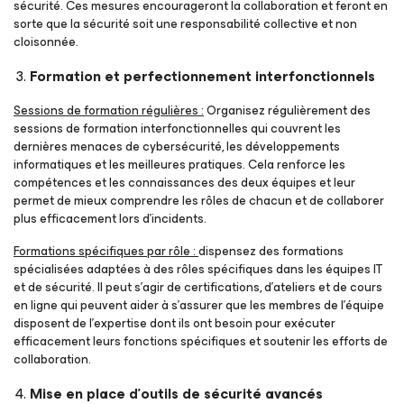
sécurité. Ces mesures encourageront la collaboration et feront en
sorte que la sécurité soit une responsabilité collective et non
cloisonnée.
Formation et perfectionnement interfonctionnels
Sessions de formation régulières :
Organisez régulièrement des
sessions de formation interfonctionnelles qui couvrent les
dernières menaces de cybersécurité, les développements
informatiques et les meilleures pratiques. Cela renforce les
compétences et les connaissances des deux équipes et leur
permet de mieux comprendre les rôles de chacun et de collaborer
plus efficacement lors d’incidents.
Formations spécifiques par rôle :
dispensez des formations
spécialisées adaptées à des rôles spécifiques dans les équipes IT
et de sécurité. Il peut s’agir de certifications, d’ateliers et de cours
en ligne qui peuvent aider à s’assurer que les membres de l’équipe
disposent de l’expertise dont ils ont besoin pour exécuter
efficacement leurs fonctions spécifiques et soutenir les efforts de
collaboration.
Mise en place d’outils de sécurité avancés