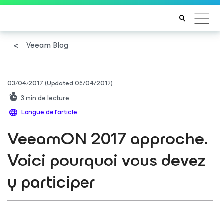
Veeam Blog
03/04/2017
(Updated 05/04/2017)
3
min de lecture
Langue de l'article
VeeamON 2017 approche.
Voici pourquoi vous devez
y participer