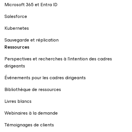
Microsoft 365 et Entra ID
Salesforce
Kubernetes
Sauvegarde et réplication
Ressources
Perspectives et recherches à l’intention des cadres
dirigeants
Événements pour les cadres dirigeants
Bibliothèque de ressources
Livres blancs
Webinaires à la demande
Témoignages de clients