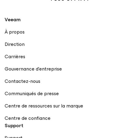
Veeam
À propos
Direction
Carrières
Gouvernance d’entreprise
Contactez-nous
Communiqués de presse
Centre de ressources sur la marque
Centre de confiance
Support
Support