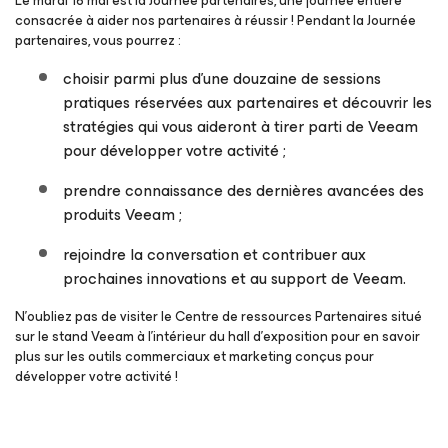
Le mardi 16 mai est la Journée partenaires, une journée entière
consacrée à aider nos partenaires à réussir ! Pendant la Journée
partenaires, vous pourrez :
choisir parmi plus d’une douzaine de sessions
pratiques réservées aux partenaires et découvrir les
stratégies qui vous aideront à tirer parti de Veeam
pour développer votre activité ;
prendre connaissance des dernières avancées des
produits Veeam ;
rejoindre la conversation et contribuer aux
prochaines innovations et au support de Veeam.
N’oubliez pas de visiter le Centre de ressources Partenaires situé
sur le stand Veeam à l’intérieur du hall d’exposition pour en savoir
plus sur les outils commerciaux et marketing conçus pour
développer votre activité !