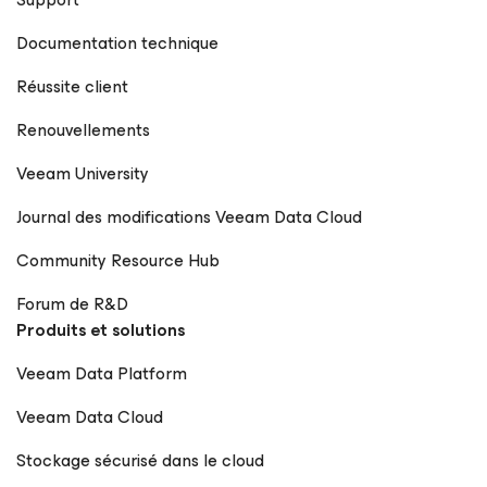
Documentation technique
Réussite client
Renouvellements
Veeam University
Journal des modifications Veeam Data Cloud
Community Resource Hub
Forum de R&D
Produits et solutions
Veeam Data Platform
Veeam Data Cloud
Stockage sécurisé dans le cloud