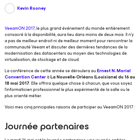
Kevin Rooney
VeeamON 2017
, le plus grand événement du monde entièrement
consacré à la disponibilité, aura lieu dans moins de deux mois. Il n’y
a pas de meilleur endroit ni de meilleur moment pour rencontrer la
communauté Veeam et discuter des dernières tendances de la
modernisation des datacenters au moyen des technologies de
virtualisation, de stockage et de cloud.
La conférence de cette année se déroulera au
Ernest N. Morial
Convention Center
à
La Nouvelle-Orléans (Louisiane)
du 16 au
18 mai 2017
. Elle offrira quelque chose à chacun, que vous soyez
l’informaticien professionnel le plus expérimenté de la salle ou le
plus orienté métier.
Voici mes cinq principales raisons de participer au VeeamON 2017 :
Journée partenaires