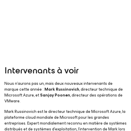
Intervenants à voir
Nous n’aurons pas un, mais deux nouveaux intervenants de
marque cette année :
Mark Russinovich
, directeur technique de
Microsoft Azure, et
Sanjay Poonen
, directeur des opérations de
VMware.
Mark Russinovich est le directeur technique de Microsoft Azure, la
plateforme cloud mondiale de Microsoft pour les grandes
entreprises. Expert mondialement reconnu en matière de systèmes
distribués et de systèmes d’exploitation, l’intervention de Mark lors