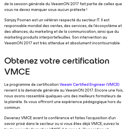
de la session générale du VeeamON 2017 fait partie de celles que
vous ne devez manquer sous aucun prétexte !
Sanjay Poonen est un vétéran respecté du secteur IT. Il est
responsable mondial des ventes, des services, de l’écosystème et
des alliances, du marketing et de la communication, ainsi que du
marketing produits interportefeuilles. Son intervention au
VeeamON 2017 est très attendue et absolument incontournable.
Obtenez votre certification
VMCE
Le programme de certification
Veeam Certified Engineer (VMCE)
revient à la demande générale au VeeamON 2017. Encore une fois,
nous avons rassemblé quelques-uns des meilleurs formateurs de
la planète. Ils vous offriront une expérience pédagogique hors du
commun.
Devenez VMCE avant la conférence et faites l’acquisition d’un
savoir prisé dans le secteur ou si vous êtes déjà VMCE, suivez la