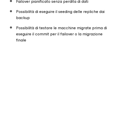
Failover pianificato senza perdita di dati
Possibilità di eseguire il seeding delle repliche dai
backup
Possibilità di testare le macchine migrate prima di
eseguire il commit per il failover o la migrazione
finale