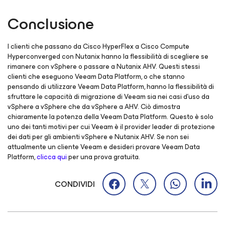
Conclusione
I clienti che passano da Cisco HyperFlex a Cisco Compute
Hyperconverged con Nutanix hanno la flessibilità di scegliere se
rimanere con vSphere o passare a Nutanix AHV. Questi stessi
clienti che eseguono Veeam Data Platform, o che stanno
pensando di utilizzare Veeam Data Platform, hanno la flessibilità di
sfruttare le capacità di migrazione di Veeam sia nei casi d’uso da
vSphere a vSphere che da vSphere a AHV. Ciò dimostra
chiaramente la potenza della Veeam Data Platform. Questo è solo
uno dei tanti motivi per cui Veeam è il provider leader di protezione
dei dati per gli ambienti vSphere e Nutanix AHV. Se non sei
attualmente un cliente Veeam e desideri provare Veeam Data
Platform,
clicca qui
per una prova gratuita.
CONDIVIDI