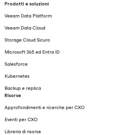
Prodotti e soluzioni
Veeam Data Platform
Veeam Data Cloud
Storage Cloud Sicuro
Microsoft 365 ed Entra ID
Salesforce
Kubernetes
Backup e replica
Risorse
Approfondimenti e ricerche per CXO
Eventi per CXO
Libreria di risorse