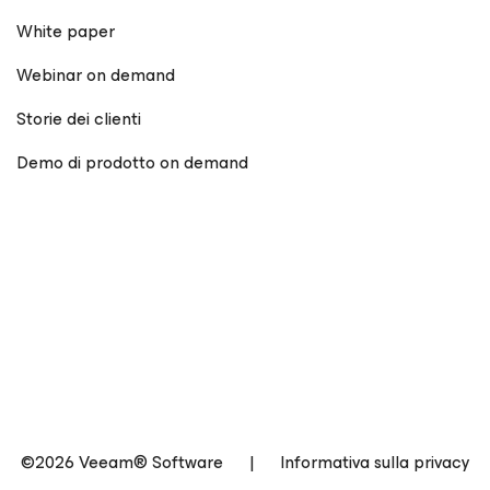
White paper
Webinar on demand
Storie dei clienti
Demo di prodotto on demand
©2026 Veeam® Software
|
Informativa sulla privacy