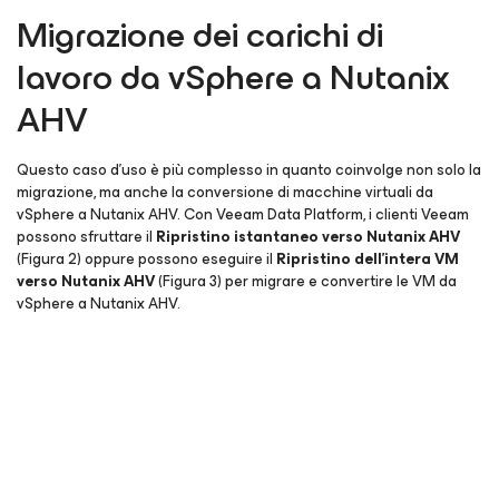
Migrazione dei carichi di
lavoro da vSphere a Nutanix
AHV
Questo caso d’uso è più complesso in quanto coinvolge non solo la
migrazione, ma anche la conversione di macchine virtuali da
vSphere a Nutanix AHV. Con Veeam Data Platform, i clienti Veeam
possono sfruttare il
Ripristino istantaneo verso Nutanix AHV
(Figura 2) oppure possono eseguire il
Ripristino dell’intera VM
verso Nutanix AHV
(Figura 3) per migrare e convertire le VM da
vSphere a Nutanix AHV.