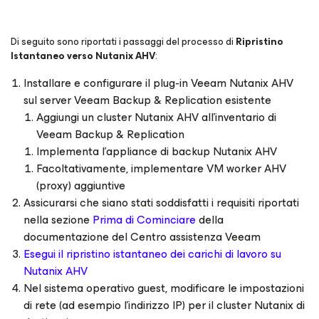
Di seguito sono riportati i passaggi del processo di
Ripristino
Istantaneo verso Nutanix AHV
:
Installare e configurare il plug-in Veeam Nutanix AHV
sul server Veeam Backup & Replication esistente
Aggiungi un cluster Nutanix AHV all’inventario di
Veeam Backup & Replication
Implementa l’appliance di backup Nutanix AHV
Facoltativamente, implementare VM worker AHV
(proxy) aggiuntive
Assicurarsi che siano stati soddisfatti i requisiti riportati
nella sezione
Prima di Cominciare
della
documentazione del Centro assistenza Veeam
Esegui il ripristino istantaneo dei carichi di lavoro su
Nutanix AHV
Nel sistema operativo guest, modificare le impostazioni
di rete (ad esempio l’indirizzo IP) per il cluster Nutanix di