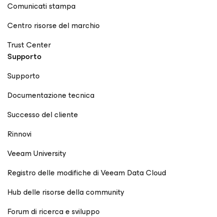
Comunicati stampa
Centro risorse del marchio
Trust Center
Supporto
Supporto
Documentazione tecnica
Successo del cliente
Rinnovi
Veeam University
Registro delle modifiche di Veeam Data Cloud
Hub delle risorse della community
Forum di ricerca e sviluppo