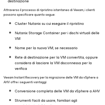
destinazione
Attraverso il processo di ripristino istantaneo di Veeam, i clienti
possono specificare quanto segue:
Cluster Nutanix su cui eseguire il ripristino
Nutanix Storage Container per i dischi virtuali delle
VM
Nome per la nuova VM, se necessario
Rete di destinazione per la VM convertita, oppure
considera di lasciare la VM disconnessa per la
verifica
Veeam Instant Recovery per la migrazione delle VM da vSphere a
AHV offre i seguenti vantaggi:
Conversione completa delle VM da vSphere a AHV
Strumenti facili da usare, familiari agli