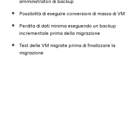
amministratori di backup
Possibilità di eseguire conversioni di massa di VM
Perdita di dati minima eseguendo un backup
incrementale prima della migrazione
Test delle VM migrate prima di finalizzare la
migrazione