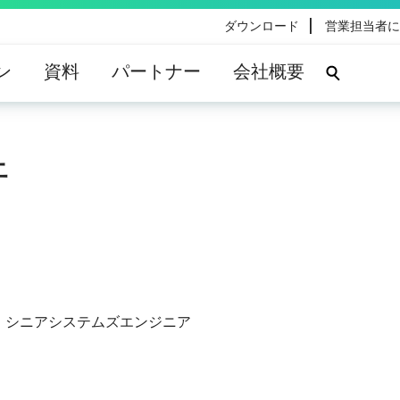
|
ダウンロード
営業担当者に
ン
資料
パートナー
会社概要
行
 シニアシステムズエンジニア