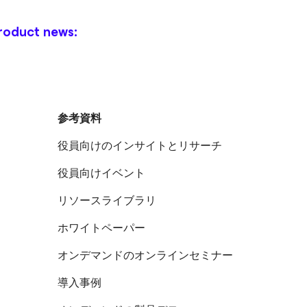
roduct news:
参考資料
役員向けのインサイトとリサーチ
役員向けイベント
リソースライブラリ
ホワイトペーパー
オンデマンドのオンラインセミナー
導入事例