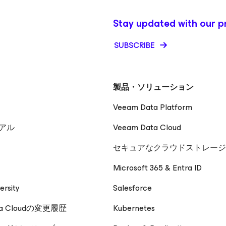
Stay updated with our p
SUBSCRIBE
製品・ソリューション
Veeam Data Platform
アル
Veeam Data Cloud
セキュアなクラウドストレージ
Microsoft 365 & Entra ID
ersity
Salesforce
ta Cloudの変更履歴
Kubernetes