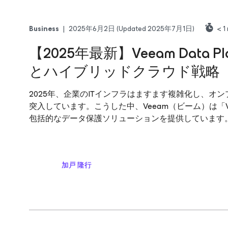
Business
|
2025年6月2日
(Updated 2025年7月1日)
< 1
【2025年最新】Veeam Dat
とハイブリッドクラウド戦略
2025年、企業のITインフラはますます複雑化し、
突入しています。こうした中、Veeam（ビーム）は「Vee
包括的なデータ保護ソリューションを提供しています
加戸 隆行