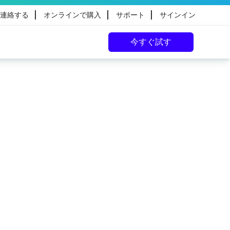
|
|
|
連絡する
オンラインで購入
サポート
サインイン
今すぐ試す