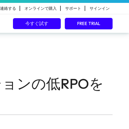
|
|
|
連絡する
オンラインで購入
サポート
サインイン
今すぐ試す
FREE TRIAL
ケーションの低RPOを