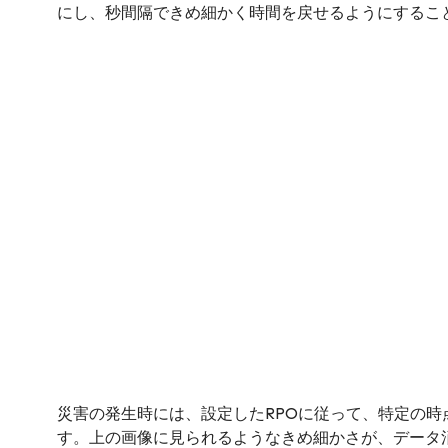
にし、秒間隔できめ細かく時間を戻せるようにするこ
災害の発生時には、設定したRPOに従って、特定の時
す。上の画像に見られるようなきめ細かさが、データ