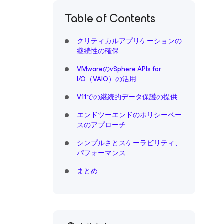
Table of Contents
クリティカルアプリケーションの
継続性の確保
VMwareのvSphere APIs for
I/O（VAIO）の活用
V11での継続的データ保護の提供
エンドツーエンドのポリシーベー
スのアプローチ
シンプルさとスケーラビリティ、
パフォーマンス
まとめ