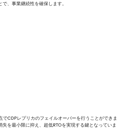
とで、事業継続性を確保します。
点でCDPレプリカのフェイルオーバーを行うことができま
消失を最小限に抑え、超低RTOを実現する鍵となっていま