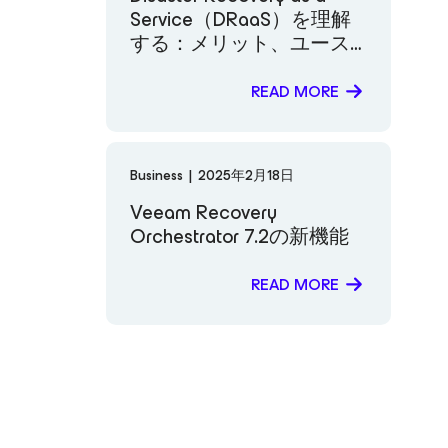
Service（DRaaS）を理解
する：メリット、ユース
ケース、導入戦略
READ MORE
Business
|
2025年2月18日
Veeam Recovery
Orchestrator 7.2の新機能
READ MORE