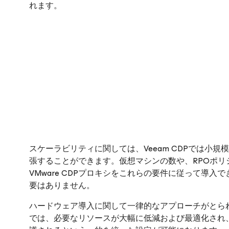
れます。
スケーラビリティに関しては、Veeam CDPでは小
張することができます。仮想マシンの数や、RPOポリ
VMware CDPプロキシをこれらの要件に従って導
要はありません。
ハードウェア導入に関して一律的なアプローチがとら
では、必要なリソースが大幅に低減および最適化され、vS