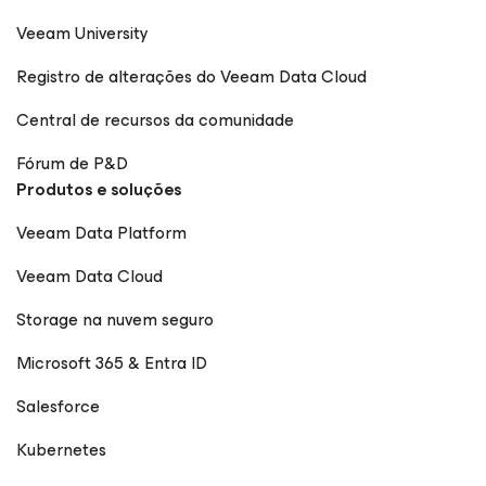
Veeam University
Registro de alterações do Veeam Data Cloud
Central de recursos da comunidade
Fórum de P&D
Produtos e soluções
Veeam Data Platform
Veeam Data Cloud
Storage na nuvem seguro
Microsoft 365 & Entra ID
Salesforce
Kubernetes