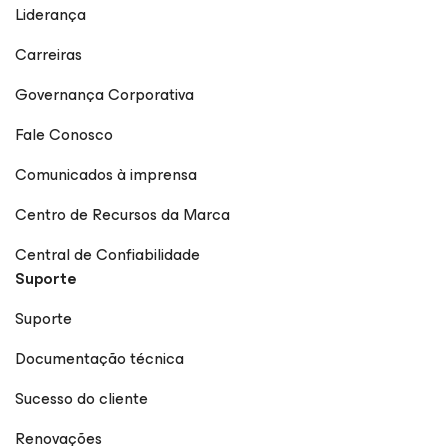
Liderança
Carreiras
Governança Corporativa
Fale Conosco
Comunicados à imprensa
Centro de Recursos da Marca
Central de Confiabilidade
Suporte
Suporte
Documentação técnica
Sucesso do cliente
Renovações