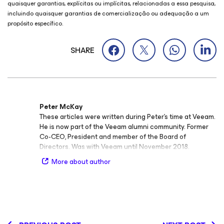
quaisquer garantias, explícitas ou implícitas, relacionadas a essa pesquisa,
incluindo quaisquer garantias de comercialização ou adequação a um
propósito específico.
SHARE
Peter McKay
These articles were written during Peter's time at Veeam.
He is now part of the Veeam alumni community. Former
Co-CEO, President and member of the Board of
Directors. Was with Veeam until November 2018.
More about author