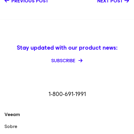
PREVIOUS POST
NEXT POST
Stay updated with our product news:
SUBSCRIBE
1-800-691-1991
Veeam
Sobre