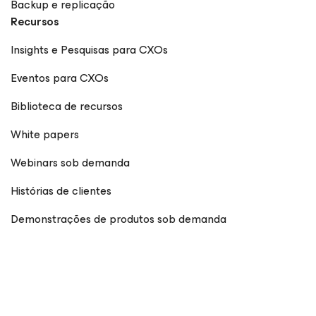
Backup e replicação
Recursos
Insights e Pesquisas para CXOs
Eventos para CXOs
Biblioteca de recursos
White papers
Webinars sob demanda
Histórias de clientes
Demonstrações de produtos sob demanda