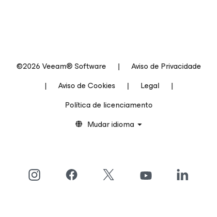
©2026 Veeam® Software
|
Aviso de Privacidade
|
Aviso de Cookies
|
Legal
|
Política de licenciamento
Mudar idioma