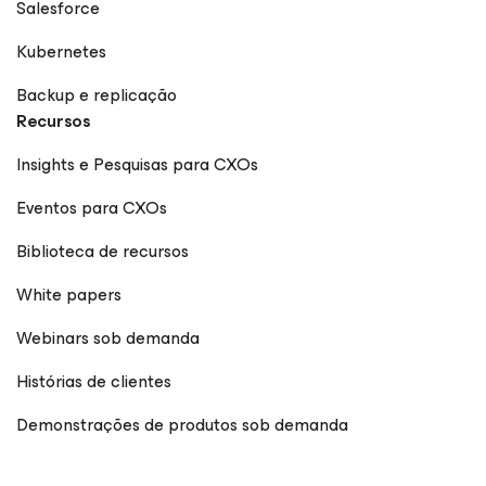
Salesforce
Kubernetes
Backup e replicação
Recursos
Insights e Pesquisas para CXOs
Eventos para CXOs
Biblioteca de recursos
White papers
Webinars sob demanda
Histórias de clientes
Demonstrações de produtos sob demanda