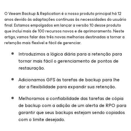
O Veeam Backup & Replication é o nosso produto principal há 12
anos devido às adaptações contínuas às necessidades do usuário
final. Estamos empolgados em lançar a versão 10 desse produto
que inclui mais de 100 recursos novos e de aprimoramento. Neste
artigo, vamos falar das três novas melhorias destinadas a tornar a
retenção mais flexível e fácil de gerenciar.
Introduzimos a lógica diária para a retenção para
tornar mais fácil o gerenciamento de pontos de
restauração.
Adicionamos GFS às tarefas de backup para lhe
dar a flexibilidade para expandir sua retenção.
Melhoramos a confiabilidade das tarefas de cópia
de backup com a adição de um alerta de RPO para
garantir que seus backups estejam sendo copiados
com o limite desejado.