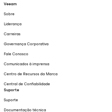
Veeam
Sobre
Liderança
Carreiras
Governança Corporativa
Fale Conosco
Comunicados à imprensa
Centro de Recursos da Marca
Central de Confiabilidade
Suporte
Suporte
Documentação técnica