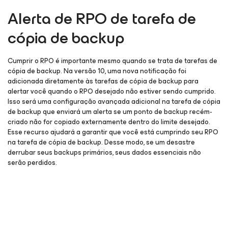
Alerta de RPO de tarefa de
cópia de backup
Cumprir o RPO é importante mesmo quando se trata de tarefas de
cópia de backup. Na versão 10, uma nova notificação foi
adicionada diretamente às tarefas de cópia de backup para
alertar você quando o RPO desejado não estiver sendo cumprido.
Isso será uma configuração avançada adicional na tarefa de cópia
de backup que enviará um alerta se um ponto de backup recém-
criado não for copiado externamente dentro do limite desejado.
Esse recurso ajudará a garantir que você está cumprindo seu RPO
na tarefa de cópia de backup. Desse modo, se um desastre
derrubar seus backups primários, seus dados essenciais não
serão perdidos.