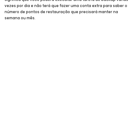
vezes por dia e não terá que fazer uma conta extra para saber o
número de pontos de restauração que precisará manter na
semana ou mês.