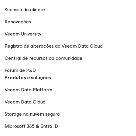
Sucesso do cliente
Renovações
Veeam University
Registro de alterações do Veeam Data Cloud
Central de recursos da comunidade
Fórum de P&D
Produtos e soluções
Veeam Data Platform
Veeam Data Cloud
Storage na nuvem seguro
Microsoft 365 & Entra ID