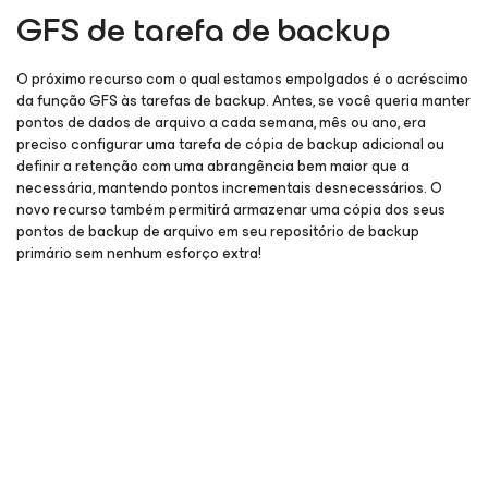
GFS de tarefa de backup
O próximo recurso com o qual estamos empolgados é o acréscimo
da função GFS às tarefas de backup. Antes, se você queria manter
pontos de dados de arquivo a cada semana, mês ou ano, era
preciso configurar uma tarefa de cópia de backup adicional ou
definir a retenção com uma abrangência bem maior que a
necessária, mantendo pontos incrementais desnecessários. O
novo recurso também permitirá armazenar uma cópia dos seus
pontos de backup de arquivo em seu repositório de backup
primário sem nenhum esforço extra!