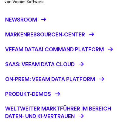
von Veeam Software.
NEWSROOM
MARKENRESSOURCEN-CENTER
VEEAM DATAAI COMMAND PLATFORM
SAAS: VEEAM DATA CLOUD
ON-PREM: VEEAM DATA PLATFORM
PRODUKT-DEMOS
WELTWEITER MARKTFÜHRER IM BEREICH
DATEN- UND KI-VERTRAUEN