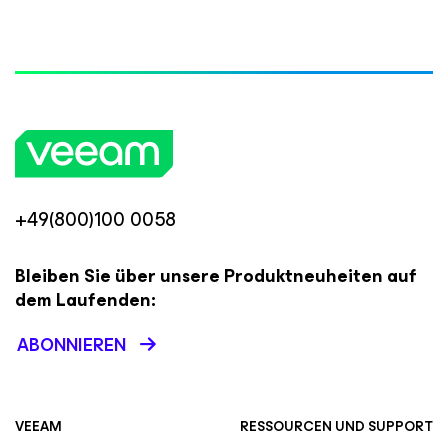
+49(800)100 0058
Bleiben Sie über unsere Produktneuheiten auf
dem Laufenden:
ABONNIEREN
VEEAM
RESSOURCEN UND SUPPORT