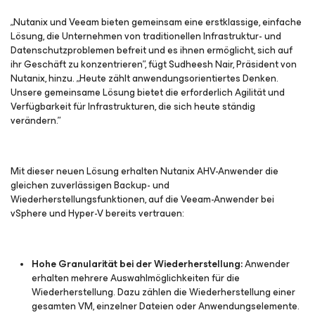
„Nutanix und Veeam bieten gemeinsam eine erstklassige, einfache
Lösung, die Unternehmen von traditionellen Infrastruktur- und
Datenschutzproblemen befreit und es ihnen ermöglicht, sich auf
ihr Geschäft zu konzentrieren”, fügt Sudheesh Nair, Präsident von
Nutanix, hinzu. „Heute zählt anwendungsorientiertes Denken.
Unsere gemeinsame Lösung bietet die erforderlich Agilität und
Verfügbarkeit für Infrastrukturen, die sich heute ständig
verändern.”
Mit dieser neuen Lösung erhalten Nutanix AHV-Anwender die
gleichen zuverlässigen Backup- und
Wiederherstellungsfunktionen, auf die Veeam-Anwender bei
vSphere und Hyper-V bereits vertrauen:
Hohe Granularität bei der Wiederherstellung:
Anwender
erhalten mehrere Auswahlmöglichkeiten für die
Wiederherstellung. Dazu zählen die Wiederherstellung einer
gesamten VM, einzelner Dateien oder Anwendungselemente.