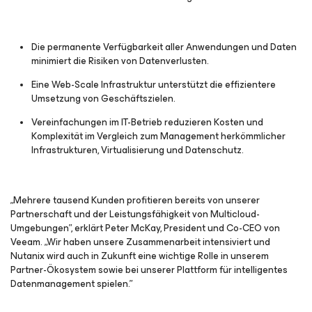
Die permanente Verfügbarkeit aller Anwendungen und Daten
minimiert die Risiken von Datenverlusten.
Eine Web-Scale Infrastruktur unterstützt die effizientere
Umsetzung von Geschäftszielen.
Vereinfachungen im IT-Betrieb reduzieren Kosten und
Komplexität im Vergleich zum Management herkömmlicher
Infrastrukturen, Virtualisierung und Datenschutz.
„Mehrere tausend Kunden profitieren bereits von unserer
Partnerschaft und der Leistungsfähigkeit von Multicloud-
Umgebungen”, erklärt Peter McKay, President und Co-CEO von
Veeam. „Wir haben unsere Zusammenarbeit intensiviert und
Nutanix wird auch in Zukunft eine wichtige Rolle in unserem
Partner-Ökosystem sowie bei unserer Plattform für intelligentes
Datenmanagement spielen.”