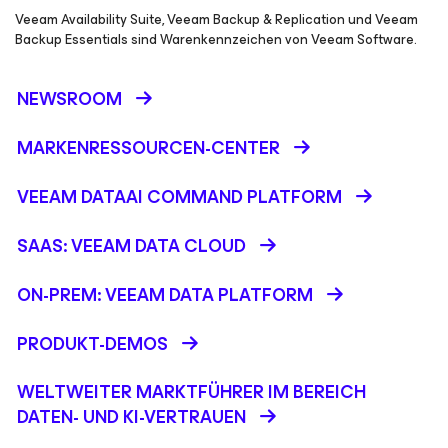
Veeam Availability Suite, Veeam Backup & Replication und Veeam
Backup Essentials sind Warenkennzeichen von Veeam Software.
NEWSROOM
MARKENRESSOURCEN-CENTER
VEEAM DATAAI COMMAND PLATFORM
SAAS: VEEAM DATA CLOUD
ON-PREM: VEEAM DATA PLATFORM
PRODUKT-DEMOS
WELTWEITER MARKTFÜHRER IM BEREICH
DATEN- UND KI-VERTRAUEN