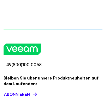
+49(800)100 0058
Bleiben Sie über unsere Produktneuheiten auf
dem Laufenden:
ABONNIEREN