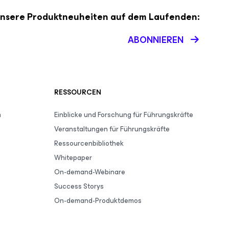
 unsere Produktneuheiten auf dem Laufenden:
ABONNIEREN
RESSOURCEN
m
Einblicke und Forschung für Führungskräfte
Veranstaltungen für Führungskräfte
Ressourcenbibliothek
Whitepaper
On-demand-Webinare
Success Storys
On-demand-Produktdemos