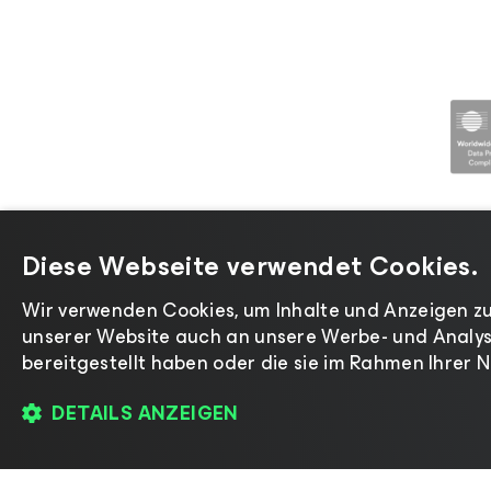
Diese Webseite verwendet Cookies.
Wir verwenden Cookies, um Inhalte und Anzeigen zu
©2026 Veeam® Software |
Datenschut
unserer Website auch an unsere Werbe- und Analyse
bereitgestellt haben oder die sie im Rahmen Ihrer
DETAILS ANZEIGEN