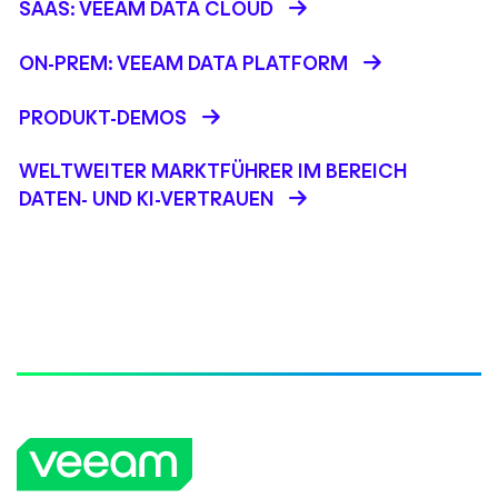
SAAS: VEEAM DATA CLOUD
ON-PREM: VEEAM DATA PLATFORM
PRODUKT-DEMOS
WELTWEITER MARKTFÜHRER IM BEREICH
DATEN- UND KI-VERTRAUEN