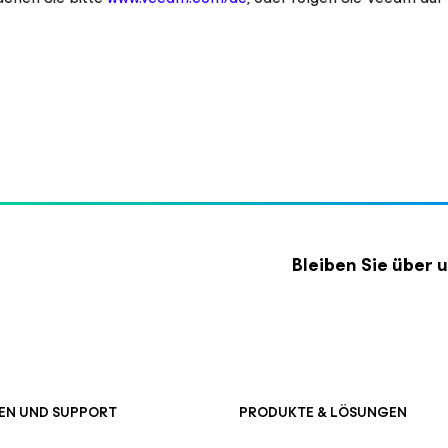
Bleiben Sie über
EN UND SUPPORT
PRODUKTE & LÖSUNGEN