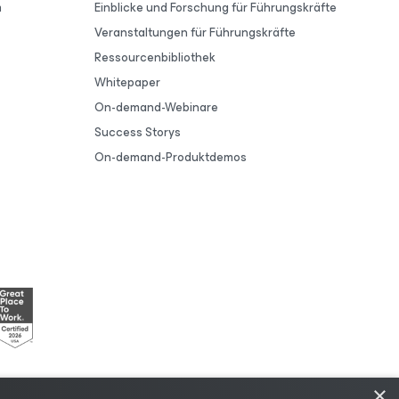
m
Einblicke und Forschung für Führungskräfte
Veranstaltungen für Führungskräfte
Ressourcenbibliothek
Whitepaper
On-demand-Webinare
Success Storys
On-demand-Produktdemos
×