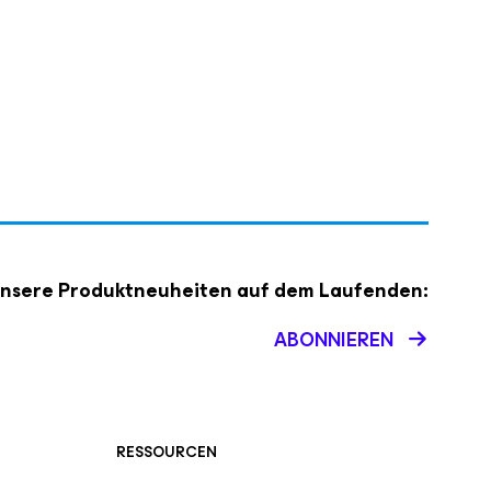
 unsere Produktneuheiten auf dem Laufenden:
ABONNIEREN
RESSOURCEN