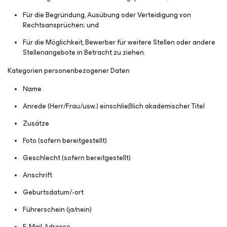
Für die Begründung, Ausübung oder Verteidigung von
Rechtsansprüchen; und
Für die Möglichkeit, Bewerber für weitere Stellen oder andere
Stellenangebote in Betracht zu ziehen.
Kategorien personenbezogener Daten
Name
Anrede (Herr/Frau/usw.) einschließlich akademischer Titel
Zusätze
Foto (sofern bereitgestellt)
Geschlecht (sofern bereitgestellt)
Anschrift
Geburtsdatum/-ort
Führerschein (ja/nein)
E-Mail-Adresse