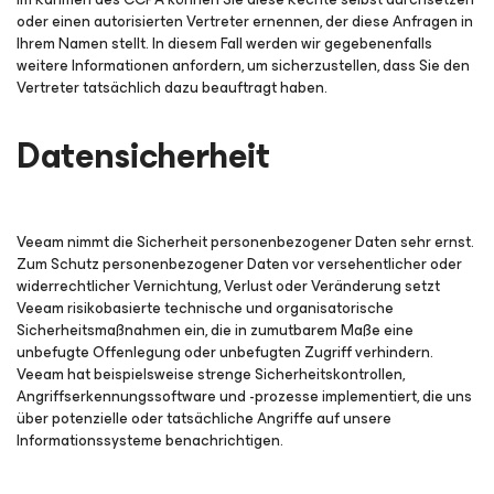
oder einen autorisierten Vertreter ernennen, der diese Anfragen in
Ihrem Namen stellt. In diesem Fall werden wir gegebenenfalls
weitere Informationen anfordern, um sicherzustellen, dass Sie den
Vertreter tatsächlich dazu beauftragt haben.
Datensicherheit
Veeam nimmt die Sicherheit personenbezogener Daten sehr ernst.
Zum Schutz personenbezogener Daten vor versehentlicher oder
widerrechtlicher Vernichtung, Verlust oder Veränderung setzt
Veeam risikobasierte technische und organisatorische
Sicherheitsmaßnahmen ein, die in zumutbarem Maße eine
unbefugte Offenlegung oder unbefugten Zugriff verhindern.
Veeam hat beispielsweise strenge Sicherheitskontrollen,
Angriffserkennungssoftware und -prozesse implementiert, die uns
über potenzielle oder tatsächliche Angriffe auf unsere
Informationssysteme benachrichtigen.