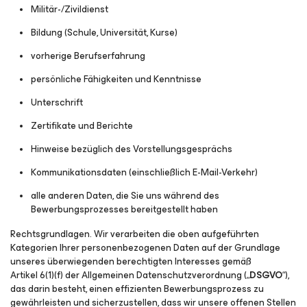
Militär-/Zivildienst
Bildung (Schule, Universität, Kurse)
vorherige Berufserfahrung
persönliche Fähigkeiten und Kenntnisse
Unterschrift
Zertifikate und Berichte
Hinweise bezüglich des Vorstellungsgesprächs
Kommunikationsdaten (einschließlich E-Mail-Verkehr)
alle anderen Daten, die Sie uns während des
Bewerbungsprozesses bereitgestellt haben
Rechtsgrundlagen.
Wir verarbeiten die oben aufgeführten
Kategorien Ihrer personenbezogenen Daten auf der Grundlage
unseres überwiegenden berechtigten Interesses gemäß
Artikel 6(1)(f) der Allgemeinen Datenschutzverordnung („
DSGVO
“),
das darin besteht, einen effizienten Bewerbungsprozess zu
gewährleisten und sicherzustellen, dass wir unsere offenen Stellen