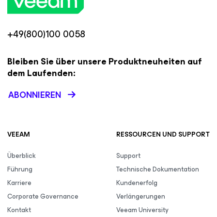
+49(800)100 0058
Bleiben Sie über unsere Produktneuheiten auf
dem Laufenden:
ABONNIEREN
VEEAM
RESSOURCEN UND SUPPORT
Überblick
Support
Führung
Technische Dokumentation
Karriere
Kundenerfolg
Corporate Governance
Verlängerungen
Kontakt
Veeam University