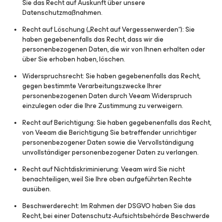
Sie das Recht auf Auskunft über unsere
Datenschutzmaßnahmen.
Recht auf Löschung („Recht auf Vergessenwerden“)
: Sie
haben gegebenenfalls das Recht, dass wir die
personenbezogenen Daten, die wir von Ihnen erhalten oder
über Sie erhoben haben, löschen.
Widerspruchsrecht
: Sie haben gegebenenfalls das Recht,
gegen bestimmte Verarbeitungszwecke Ihrer
personenbezogenen Daten durch Veeam Widerspruch
einzulegen oder die Ihre Zustimmung zu verweigern.
Recht auf Berichtigung
: Sie haben gegebenenfalls das Recht,
von Veeam die Berichtigung Sie betreffender unrichtiger
personenbezogener Daten sowie die Vervollständigung
unvollständiger personenbezogener Daten zu verlangen.
Recht auf Nichtdiskriminierung
: Veeam wird Sie nicht
benachteiligen, weil Sie Ihre oben aufgeführten Rechte
ausüben.
Beschwerderecht
: Im Rahmen der DSGVO haben Sie das
Recht, bei einer Datenschutz-Aufsichtsbehörde Beschwerde