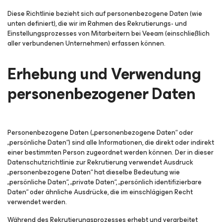
Diese Richtlinie bezieht sich auf personenbezogene Daten (wie
unten definiert), die wir im Rahmen des Rekrutierungs- und
Einstellungsprozesses von Mitarbeitern bei Veeam (einschließlich
aller verbundenen Unternehmen) erfassen können.
Erhebung und Verwendung
personenbezogener Daten
Personenbezogene Daten („personenbezogene Daten“ oder
„persönliche Daten“) sind alle Informationen, die direkt oder indirekt
einer bestimmten Person zugeordnet werden können. Der in dieser
Datenschutzrichtlinie zur Rekrutierung verwendet Ausdruck
„personenbezogene Daten“ hat dieselbe Bedeutung wie
„persönliche Daten“, „private Daten“, „persönlich identifizierbare
Daten“ oder ähnliche Ausdrücke, die im einschlägigen Recht
verwendet werden.
Während des Rekrutierungsprozesses erhebt und verarbeitet