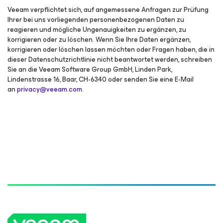
Veeam verpflichtet sich, auf angemessene Anfragen zur Prüfung
Ihrer bei uns vorliegenden personenbezogenen Daten zu
reagieren und mögliche Ungenauigkeiten zu ergänzen, zu
korrigieren oder zu löschen. Wenn Sie Ihre Daten ergänzen,
korrigieren oder löschen lassen möchten oder Fragen haben, die in
dieser Datenschutzrichtlinie nicht beantwortet werden, schreiben
Sie an die Veeam Software Group GmbH, Linden Park,
Lindenstrasse 16, Baar, CH-6340 oder senden Sie eine E-Mail
an
privacy@veeam.com
.