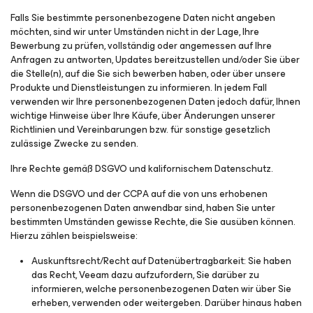
Falls Sie bestimmte personenbezogene Daten nicht angeben
möchten, sind wir unter Umständen nicht in der Lage, Ihre
Bewerbung zu prüfen, vollständig oder angemessen auf Ihre
Anfragen zu antworten, Updates bereitzustellen und/oder Sie über
die Stelle(n), auf die Sie sich bewerben haben, oder über unsere
Produkte und Dienstleistungen zu informieren. In jedem Fall
verwenden wir Ihre personenbezogenen Daten jedoch dafür, Ihnen
wichtige Hinweise über Ihre Käufe, über Änderungen unserer
Richtlinien und Vereinbarungen bzw. für sonstige gesetzlich
zulässige Zwecke zu senden.
Ihre Rechte gemäß DSGVO und kalifornischem Datenschutz.
Wenn die DSGVO und der CCPA auf die von uns erhobenen
personenbezogenen Daten anwendbar sind, haben Sie unter
bestimmten Umständen gewisse Rechte, die Sie ausüben können.
Hierzu zählen beispielsweise:
Auskunftsrecht/Recht auf Datenübertragbarkeit
: Sie haben
das Recht, Veeam dazu aufzufordern, Sie darüber zu
informieren, welche personenbezogenen Daten wir über Sie
erheben, verwenden oder weitergeben. Darüber hinaus haben