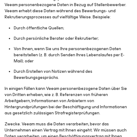
Veeam personenbezogene Daten in Bezug auf Stellenbewerber.
Veeam erhebt diese Daten während des Bewerbungs- und
Rekrutierungsprozesses auf vielfältige Weise. Beispiele:
Durch öffentliche Quellen;
Durch persönliche Berater oder Rekrutierter;
Von Ihnen, wenn Sie uns Ihre personenbezogenen Daten
bereitstellen (z. B. durch Senden Ihres Lebenslaufes per E-
Mail); oder
Durch Erstellen von Notizen während des
Bewerbungsgesprächs.
In einigen Fällen kann Veeam personenbezogene Daten über Sie
von Dritten erheben, wie z. B. Referenzen von früheren
Arbeitgebern, Informationen von Anbietern von
Hintergrundprüfungen bei der Beschäftigung und Informationen
aus gesetzlich zulässigen Strafregisterprüfungen.
Zwecke.
Veeam muss die Daten verarbeiten, bevor das
Unternehmen einen Vertrag mit Ihnen eingeht. Wir müssen auch
Daten verarbeiten, um einen Beschäftigungsvertrag mit Ihnen