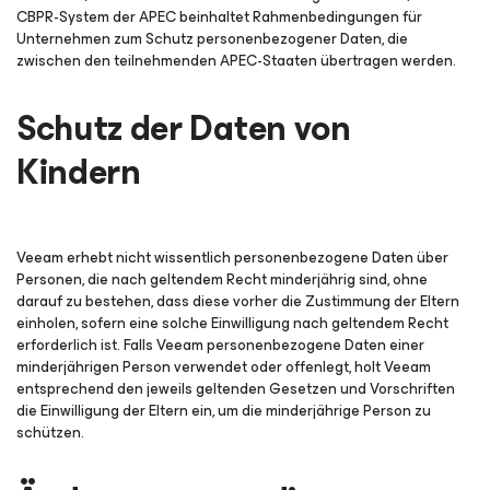
CBPR-System der APEC beinhaltet Rahmenbedingungen für
Unternehmen zum Schutz personenbezogener Daten, die
zwischen den teilnehmenden APEC-Staaten übertragen werden.
Schutz der Daten von
Kindern
Veeam erhebt nicht wissentlich personenbezogene Daten über
Personen, die nach geltendem Recht minderjährig sind, ohne
darauf zu bestehen, dass diese vorher die Zustimmung der Eltern
einholen, sofern eine solche Einwilligung nach geltendem Recht
erforderlich ist. Falls Veeam personenbezogene Daten einer
minderjährigen Person verwendet oder offenlegt, holt Veeam
entsprechend den jeweils geltenden Gesetzen und Vorschriften
die Einwilligung der Eltern ein, um die minderjährige Person zu
schützen.