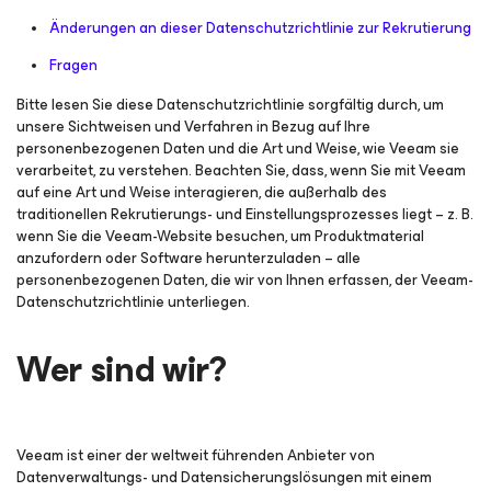
Änderungen an dieser Datenschutzrichtlinie zur Rekrutierung
Fragen
Bitte lesen Sie diese Datenschutzrichtlinie sorgfältig durch, um
unsere Sichtweisen und Verfahren in Bezug auf Ihre
personenbezogenen Daten und die Art und Weise, wie Veeam sie
verarbeitet, zu verstehen. Beachten Sie, dass, wenn Sie mit Veeam
auf eine Art und Weise interagieren, die außerhalb des
traditionellen Rekrutierungs- und Einstellungsprozesses liegt – z. B.
wenn Sie die Veeam-Website besuchen, um Produktmaterial
anzufordern oder Software herunterzuladen – alle
personenbezogenen Daten, die wir von Ihnen erfassen, der Veeam-
Datenschutzrichtlinie unterliegen.
Wer sind wir?
Veeam ist einer der weltweit führenden Anbieter von
Datenverwaltungs- und Datensicherungslösungen mit einem