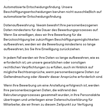
Automatisierte Entscheidungsfindung.
Unsere
Beschäftigungsentscheidungen beruhen nicht ausschließlich auf
automatisierter Entscheidungsfindung.
Datenaufbewahrung.
Veeam bewahrt Ihre personenbezogenen
Daten mindestens für die Dauer des Bewerbungsprozesses auf.
Wenn Sie einwilligen, dass wir Ihre Bewerbung für die
Berücksichtigung bei zukünftigen Beschäftigungsmöglichkeiten
aufbewahren, werden wir die Bewerbung mindestens so lange
aufbewahren, bis Sie Ihre Einwilligung zurückziehen.
In jedem Fall werden wir Ihre Daten so lange aufbewahren, wie es
erforderlich ist, um unsere gesetzlichen oder sonstigen
rechtlichen Verpflichtungen zu erfüllen, auch im Hinblick auf
mögliche Rechtsansprüche, wenn personenbezogene Daten zur
Geltendmachung oder Abwehr dieser Ansprüche erforderlich sind.
Wenn Ihre Bewerbung um eine Anstellung erfolgreich ist, werden
Ihre personenbezogenen Daten, die während des
Rekrutierungsprozesses gesammelt wurden, in Ihre Personalakte
übertragen und unterliegen einer Datenschutzerklärung für
Mitarbeiter, die wir Ihnen zu diesem Zeitpunkt zur Verfügung