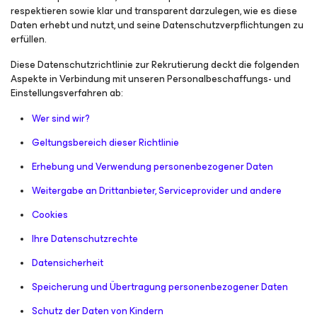
respektieren sowie klar und transparent darzulegen, wie es diese
Daten erhebt und nutzt, und seine Datenschutzverpflichtungen zu
erfüllen.
Diese Datenschutzrichtlinie zur Rekrutierung deckt die folgenden
Aspekte in Verbindung mit unseren Personalbeschaffungs- und
Einstellungsverfahren ab:
Wer sind wir?
Geltungsbereich dieser Richtlinie
Erhebung und Verwendung personenbezogener Daten
Weitergabe an Drittanbieter, Serviceprovider und andere
Cookies
Ihre Datenschutzrechte
Datensicherheit
Speicherung und Übertragung personenbezogener Daten
Schutz der Daten von Kindern