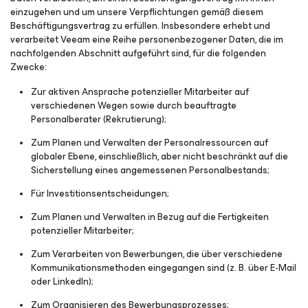
einzugehen und um unsere Verpflichtungen gemäß diesem
Beschäftigungsvertrag zu erfüllen. Insbesondere erhebt und
verarbeitet Veeam eine Reihe personenbezogener Daten, die im
nachfolgenden Abschnitt aufgeführt sind, für die folgenden
Zwecke:
Zur aktiven Ansprache potenzieller Mitarbeiter auf
verschiedenen Wegen sowie durch beauftragte
Personalberater (Rekrutierung);
Zum Planen und Verwalten der Personalressourcen auf
globaler Ebene, einschließlich, aber nicht beschränkt auf die
Sicherstellung eines angemessenen Personalbestands;
Für Investitionsentscheidungen;
Zum Planen und Verwalten in Bezug auf die Fertigkeiten
potenzieller Mitarbeiter;
Zum Verarbeiten von Bewerbungen, die über verschiedene
Kommunikationsmethoden eingegangen sind (z. B. über E-Mail
oder LinkedIn);
Zum Organisieren des Bewerbungsprozesses;