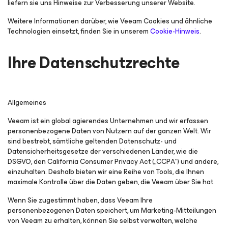
liefern sie uns Hinweise zur Verbesserung unserer Website.
Weitere Informationen darüber, wie Veeam Cookies und ähnliche
Technologien einsetzt, finden Sie in unserem
Cookie-Hinweis
.
Ihre Datenschutzrechte
Allgemeines
Veeam ist ein global agierendes Unternehmen und wir erfassen
personenbezogene Daten von Nutzern auf der ganzen Welt. Wir
sind bestrebt, sämtliche geltenden Datenschutz- und
Datensicherheitsgesetze der verschiedenen Länder, wie die
DSGVO, den California Consumer Privacy Act („CCPA“) und andere,
einzuhalten. Deshalb bieten wir eine Reihe von Tools, die Ihnen
maximale Kontrolle über die Daten geben, die Veeam über Sie hat.
Wenn Sie zugestimmt haben, dass Veeam Ihre
personenbezogenen Daten speichert, um Marketing-Mitteilungen
von Veeam zu erhalten, können Sie selbst verwalten, welche