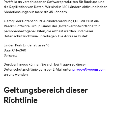
Portfolio an verschiedenen Softwareprodukten für Backups und
die Replikation von Daten. Wir sind in 160 Ländern aktiv und haben
Niederlassungen in mehr als 35 Ländern.
Gemäß der Datenschutz-Grundverordnung („DSGVO“) ist die
Veeam Software Group GmbH der „Datenverantwortliche“ für
personenbezogene Daten, die erfasst werden und dieser
Datenschutzrichtlinie unterliegen. Die Adresse lautet:
Linden Park Lindenstrasse 16
Baar, CH-6340
Schweiz
Darüber hinaus können Sie sich bei Fragen zu dieser
Datenschutzrichtlinie gern per E-Mail unter
privacy@veeam.com
an uns wenden.
Geltungsbereich dieser
Richtlinie