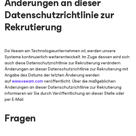
Änderungen an dieser
Datenschutzrichtlinie zur
Rekrutierung
Da Veeam ein Technologieunternehmen ist, werden unsere
Systeme kontinuierlich weiterentwickelt. Im Zuge dessen wird sich
auch diese Datenschutzrichtlinie zur Rekrutierung verändern.
Änderungen an dieser Datenschutzrichtlinie zur Rekrutierung mit
Angabe des Datums der letzten Änderung werden
auf
www.veeam.com
veröffentlicht.
Über die maßgeblichen
Änderungen an dieser Datenschutzrichtlinie zur Rekrutierung
informieren wir Sie durch Veröffentlichung an dieser Stelle oder
per E-Mail.
Fragen