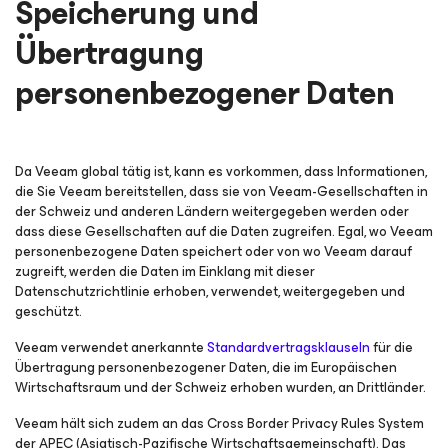
Speicherung und
Übertragung
personenbezogener Daten
Da Veeam global tätig ist, kann es vorkommen, dass Informationen,
die Sie Veeam bereitstellen, dass sie von Veeam-Gesellschaften in
der Schweiz und anderen Ländern weitergegeben werden oder
dass diese Gesellschaften auf die Daten zugreifen. Egal, wo Veeam
personenbezogene Daten speichert oder von wo Veeam darauf
zugreift, werden die Daten im Einklang mit dieser
Datenschutzrichtlinie erhoben, verwendet, weitergegeben und
geschützt.
Veeam verwendet anerkannte
Standardvertragsklauseln
für die
Übertragung personenbezogener Daten, die im Europäischen
Wirtschaftsraum und der Schweiz erhoben wurden, an Drittländer.
Veeam hält sich zudem an das Cross Border Privacy Rules System
der APEC (Asiatisch-Pazifische Wirtschaftsgemeinschaft). Das