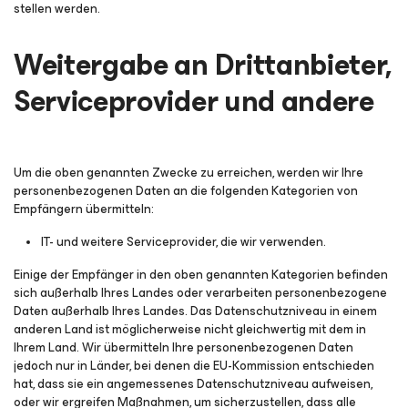
stellen werden.
Weitergabe an Drittanbieter,
Serviceprovider und andere
Um die oben genannten Zwecke zu erreichen, werden wir Ihre
personenbezogenen Daten an die folgenden Kategorien von
Empfängern übermitteln:
IT- und weitere Serviceprovider, die wir verwenden.
Einige der Empfänger in den oben genannten Kategorien befinden
sich außerhalb Ihres Landes oder verarbeiten personenbezogene
Daten außerhalb Ihres Landes. Das Datenschutzniveau in einem
anderen Land ist möglicherweise nicht gleichwertig mit dem in
Ihrem Land. Wir übermitteln Ihre personenbezogenen Daten
jedoch nur in Länder, bei denen die EU-Kommission entschieden
hat, dass sie ein angemessenes Datenschutzniveau aufweisen,
oder wir ergreifen Maßnahmen, um sicherzustellen, dass alle