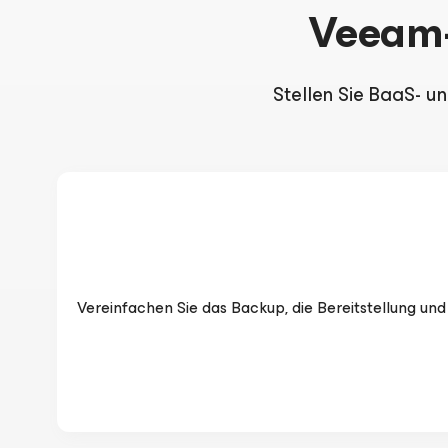
Veeam-
Stellen Sie BaaS- u
Vereinfachen Sie das Backup, die Bereitstellung un