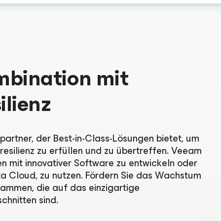
mbination mit
ilienz
partner, der Best-in-Class-Lösungen bietet, um
resilienz zu erfüllen und zu übertreffen. Veeam
en mit innovativer Software zu entwickeln oder
a Cloud, zu nutzen. Fördern Sie das Wachstum
ammen, die auf das einzigartige
hnitten sind.