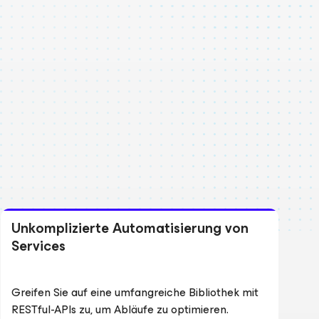
Unkomplizierte Automatisierung von
Services
Greifen Sie auf eine umfangreiche Bibliothek mit
RESTful-APIs zu, um Abläufe zu optimieren.