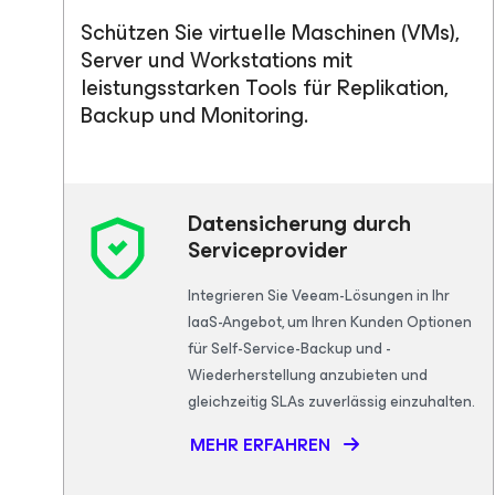
Schützen Sie virtuelle Maschinen (VMs),
Server und Workstations mit
leistungsstarken Tools für Replikation,
Backup und Monitoring.
Datensicherung durch
Serviceprovider
Integrieren Sie Veeam-Lösungen in Ihr
IaaS-Angebot, um Ihren Kunden Optionen
für Self-Service-Backup und -
Wiederherstellung anzubieten und
gleichzeitig SLAs zuverlässig einzuhalten.
MEHR ERFAHREN