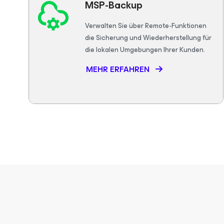
MSP-Backup
Verwalten Sie über Remote-Funktionen
die Sicherung und Wiederherstellung für
die lokalen Umgebungen Ihrer Kunden.
MEHR ERFAHREN