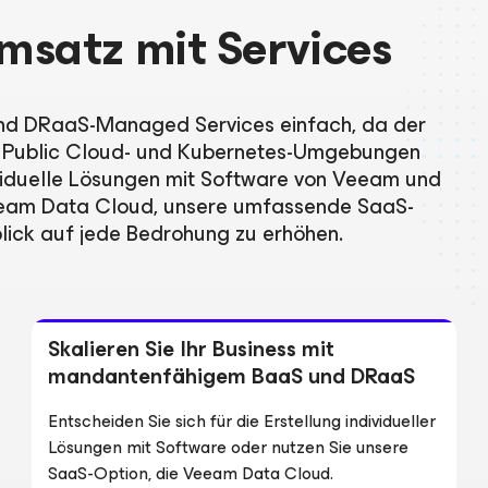
Umsatz mit Services
 und DRaaS-Managed Services einfach, da der
S-, Public Cloud- und Kubernetes-Umgebungen
dividuelle Lösungen mit Software von Veeam und
Veeam Data Cloud, unsere umfassende SaaS-
blick auf jede Bedrohung zu erhöhen.
Skalieren Sie Ihr Business mit
mandantenfähigem BaaS und DRaaS
Entscheiden Sie sich für die Erstellung individueller
Lösungen mit Software oder nutzen Sie unsere
SaaS-Option, die Veeam Data Cloud.