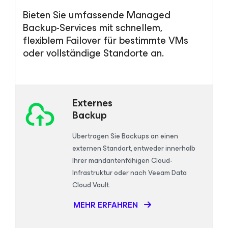
Bieten Sie umfassende Managed
Backup-Services mit schnellem,
flexiblem Failover für bestimmte VMs
oder vollständige Standorte an.
Externes
Backup
Übertragen Sie Backups an einen
externen Standort, entweder innerhalb
Ihrer mandantenfähigen Cloud-
Infrastruktur oder nach Veeam Data
Cloud Vault.
MEHR ERFAHREN