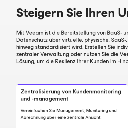
Steigern Sie Ihren 
Mit Veeam ist die Bereitstellung von BaaS-
Datenschutz über virtuelle, physische, Saa
hinweg standardisiert wird. Erstellen Sie in
zentraler Verwaltung oder nutzen Sie die 
Lösung, um die Reslienz Ihrer Kunden im Hin
Zentralisierung von Kundenmonitoring
und -management
Vereinfachen Sie Management, Monitoring und
Abrechnung über eine zentrale Ansicht.