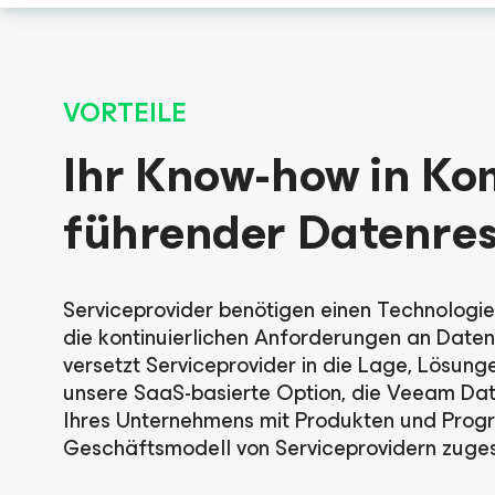
VORTEILE
Ihr Know-how in Ko
führender Datenres
Serviceprovider benötigen einen Technologie
die kontinuierlichen Anforderungen an Daten
versetzt Serviceprovider in die Lage, Lösung
unsere SaaS-basierte Option, die Veeam Dat
Ihres Unternehmens mit Produkten und Progr
Geschäftsmodell von Serviceprovidern zugesc