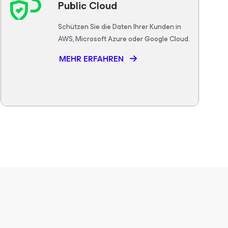
Public Cloud
Schützen Sie die Daten Ihrer Kunden in
AWS, Microsoft Azure oder Google Cloud.
MEHR ERFAHREN