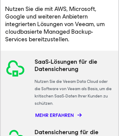
Nutzen Sie die mit AWS, Microsoft,
Google und weiteren Anbietern
integrierten Lösungen von Veeam, um
cloudbasierte Managed Backup-
Services bereitzustellen.
SaaS-Lösungen für die
Datensicherung
Nutzen Sie die Veeam Data Cloud oder
die Software von Veeam als Basis, um die
kritischen SaaS-Daten Ihrer Kunden zu
schützen.
MEHR ERFAHREN
Datensicherung für die