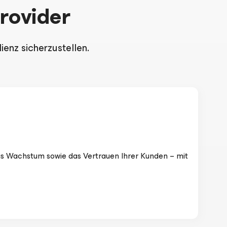
rovider
enz sicherzustellen.
das Wachstum sowie das Vertrauen Ihrer Kunden – mit