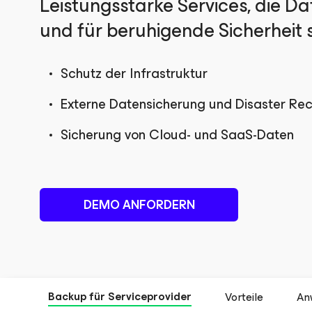
Leistungsstarke Services, die D
und für beruhigende Sicherheit 
Schutz der Infrastruktur
Externe Datensicherung und Disaster Rec
Sicherung von Cloud- und SaaS-Daten
DEMO ANFORDERN
Backup für Serviceprovider
Vorteile
An