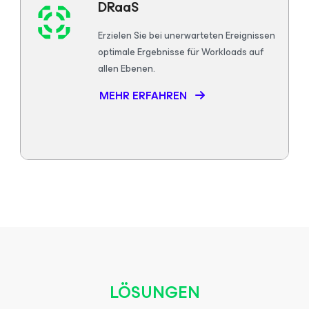
DRaaS
Erzielen Sie bei unerwarteten Ereignissen
optimale Ergebnisse für Workloads auf
allen Ebenen.
MEHR ERFAHREN
LÖSUNGEN