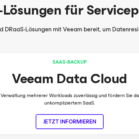
Lösungen für Servicep
nd DRaaS-Lösungen mit Veeam bereit, um Datenresili
SAAS-BACKUP
Veeam Data Cloud
d Verwaltung mehrerer Workloads zuverlässig und fördern Sie 
unkompliziertem SaaS.
JETZT INFORMIEREN