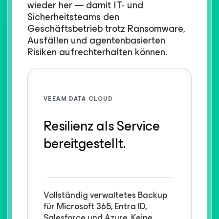
wieder her — damit IT- und
Sicherheitsteams den
Geschäftsbetrieb trotz Ransomware,
Ausfällen und agentenbasierten
Risiken aufrechterhalten können.​
VEEAM DATA CLOUD​
Resilienz als Service
bereitgestellt.
Vollständig verwaltetes Backup
für Microsoft 365, Entra ID,
Salesforce und Azure. Keine