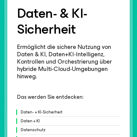
Daten- & KI-
Sicherheit​
Ermöglicht die sichere Nutzung von
Daten & KI, Daten+KI-Intelligenz,
Kontrollen und Orchestrierung über
hybride Multi-Cloud-Umgebungen
hinweg.​
Das werden Sie entdecken:
Daten- + KI-Sicherheit
Daten + KI
Datenschutz