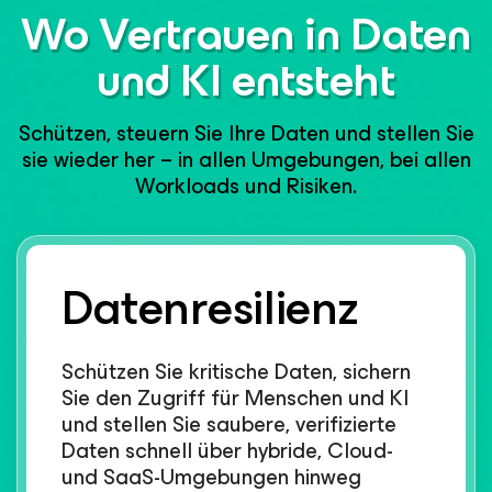
Wo Vertrauen in Daten
und KI entsteht​
Schützen, steuern Sie Ihre Daten und stellen Sie
sie wieder her – in allen Umgebungen, bei allen
Workloads und Risiken.​
Datenresilienz​
Schützen Sie kritische Daten, sichern
Sie den Zugriff für Menschen und KI
und stellen Sie saubere, verifizierte
Daten schnell über hybride, Cloud-
und SaaS-Umgebungen hinweg