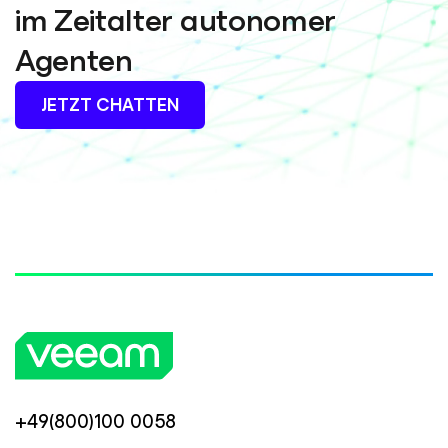
im Zeitalter autonomer
Agenten
JETZT CHATTEN
+49(800)100 0058