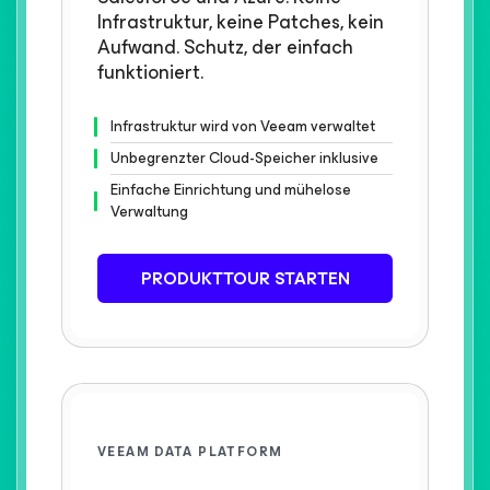
Infrastruktur, keine Patches, kein
Aufwand. Schutz, der einfach
funktioniert.​
Infrastruktur wird von Veeam verwaltet
Unbegrenzter Cloud-Speicher inklusive
Einfache Einrichtung und mühelose
Verwaltung​
PRODUKTTOUR STARTEN
VEEAM DATA PLATFORM