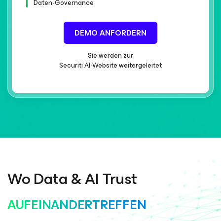
Daten-Governance
DEMO ANFORDERN
Sie werden zur
Securiti AI-Website weitergeleitet
Wo Data & AI Trust
AUFEINANDERTREFFEN