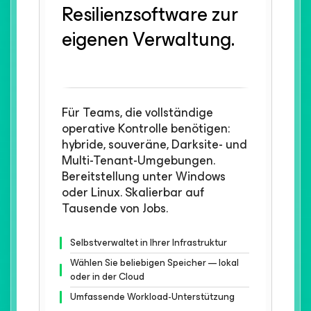
Resilienzsoftware zur
eigenen Verwaltung.
Für Teams, die vollständige
operative Kontrolle benötigen:
hybride, souveräne, Darksite- und
Multi-Tenant-Umgebungen.
Bereitstellung unter Windows
oder Linux. Skalierbar auf
Tausende von Jobs.
Selbstverwaltet in Ihrer Infrastruktur
Wählen Sie beliebigen Speicher — lokal
oder in der Cloud
Umfassende Workload-Unterstützung​