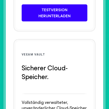
TESTVERSION
HERUNTERLADEN
VEEAM VAULT
Sicherer Cloud-
Speicher.
Vollständig verwalteter,
unveränderlicher Cloud-Speicher,