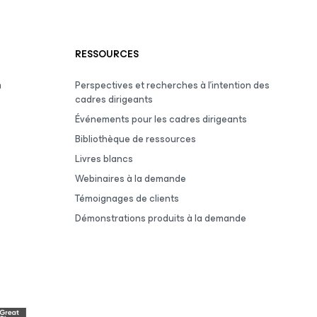
RESSOURCES
m
Perspectives et recherches à l’intention des
cadres dirigeants
Événements pour les cadres dirigeants
Bibliothèque de ressources
Livres blancs
Webinaires à la demande
Témoignages de clients
Démonstrations produits à la demande