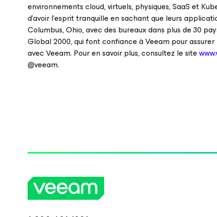
environnements cloud, virtuels, physiques, SaaS et Kub
d’avoir l’esprit tranquille en sachant que leurs applica
Columbus, Ohio, avec des bureaux dans plus de 30 pay
Global 2000, qui font confiance à Veeam pour assurer
avec Veeam. Pour en savoir plus, consultez le site
www.
@veeam.