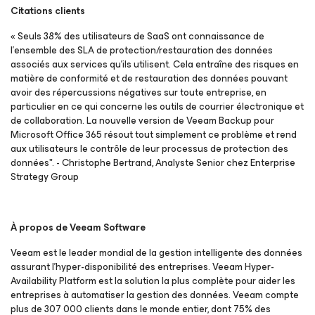
Citations clients
« Seuls 38% des utilisateurs de SaaS ont connaissance de
l’ensemble des SLA de protection/restauration des données
associés aux services qu’ils utilisent. Cela entraîne des risques en
matière de conformité et de restauration des données pouvant
avoir des répercussions négatives sur toute entreprise, en
particulier en ce qui concerne les outils de courrier électronique et
de collaboration. La nouvelle version de Veeam Backup
pour
Microsoft Office 365
résout tout simplement ce problème et rend
aux utilisateurs le contrôle de leur processus de protection des
données". - Christophe Bertrand, Analyste Senior chez Enterprise
Strategy Group
À propos de Veeam Software
Veeam est le leader mondial de la gestion intelligente des données
assurant l’hyper-disponibilité des entreprises. Veeam Hyper-
Availability Platform est la solution la plus complète pour aider les
entreprises à automatiser la gestion des données. Veeam compte
plus de 307 000 clients dans le monde entier, dont 75% des