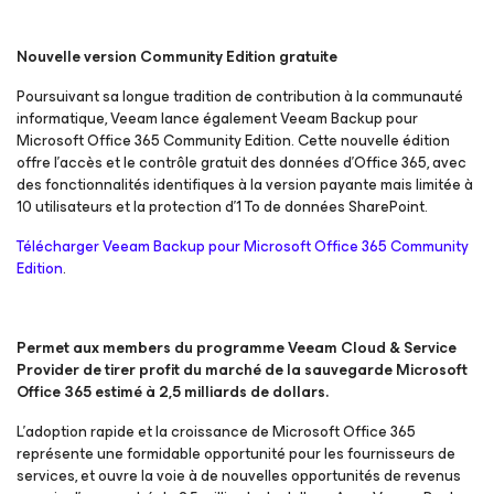
Nouvelle version Community Edition gratuite
Poursuivant sa longue tradition de contribution à la communauté
informatique, Veeam lance également Veeam Backup
pour
Microsoft Office 365
Community Edition. Cette nouvelle édition
offre l’accès et le contrôle gratuit des données d’Office 365, avec
des fonctionnalités identifiques à la version payante mais limitée à
10 utilisateurs et la protection d’1 To de données SharePoint.
Télécharger Veeam Backup
pour Microsoft Office 365
Community
Edition
.
Permet aux members du programme Veeam Cloud & Service
Provider de tirer profit du marché de la sauvegarde Microsoft
Office 365 estimé à 2,5 milliards de dollars.
L'adoption rapide et la croissance de Microsoft Office 365
représente une formidable opportunité pour les fournisseurs de
services, et ouvre la voie à de nouvelles opportunités de revenus