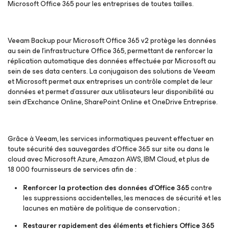
Microsoft Office 365 pour les entreprises de toutes tailles.
Veeam Backup
pour Microsoft Office 365 v2
protège les données
au sein de l’infrastructure Office 365, permettant de renforcer la
réplication automatique des données effectuée par Microsoft au
sein de ses data centers. La conjugaison des solutions de Veeam
et Microsoft permet aux entreprises un contrôle complet de leur
données et permet d’assurer aux utilisateurs leur disponibilité au
sein d’Exchance Online, SharePoint Online et OneDrive Entreprise.
Grâce à Veeam, les services informatiques peuvent effectuer en
toute sécurité des sauvegardes d’Office 365 sur site ou dans le
cloud avec Microsoft Azure, Amazon AWS, IBM Cloud, et plus de
18 000 fournisseurs de services afin de :
Renforcer la protection des données d’Office 365
contre
les suppressions accidentelles, les menaces de sécurité et les
lacunes en matière de politique de conservation ;
Restaurer rapidement des éléments et fichiers Office 365