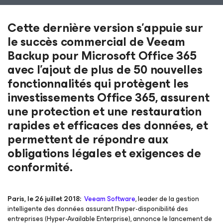
Cette dernière version s’appuie sur
le succès commercial de Veeam
Backup pour Microsoft Office 365
avec l’ajout de plus de 50 nouvelles
fonctionnalités qui protègent les
investissements Office 365, assurent
une protection et une restauration
rapides et efficaces des données, et
permettent de répondre aux
obligations légales et exigences de
conformité.
Paris, le 26 juillet 2018:
Veeam Software
, leader de la gestion
intelligente des données assurant l’hyper-disponibilité des
entreprises (Hyper-Available Enterprise), annonce le lancement de