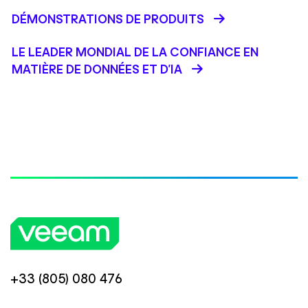
DÉMONSTRATIONS DE PRODUITS
LE LEADER MONDIAL DE LA CONFIANCE EN
MATIÈRE DE DONNÉES ET D'IA
+33 (805) 080 476