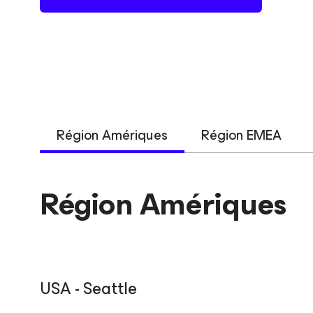
Région Amériques
Région EMEA
Région Amériques
USA - Seattle