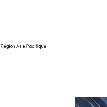
Région Asie Pacifique