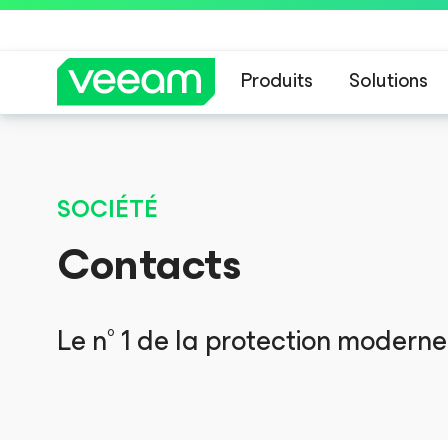
Produits
Solutions
Recommandations de
SOCIÉTÉ
Contacts
Le n° 1 de la protection moderne 