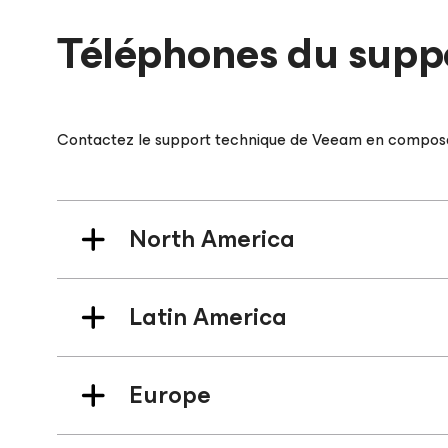
Téléphones du supp
Contactez le support technique de Veeam en composa
North America
Latin America
Europe