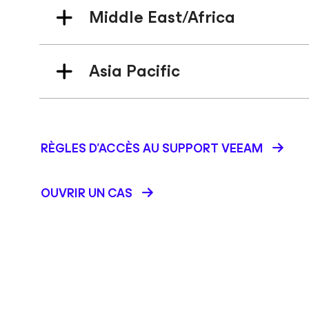
Middle East/Africa
Asia Pacific
RÈGLES D’ACCÈS AU SUPPORT VEEAM
OUVRIR UN CAS