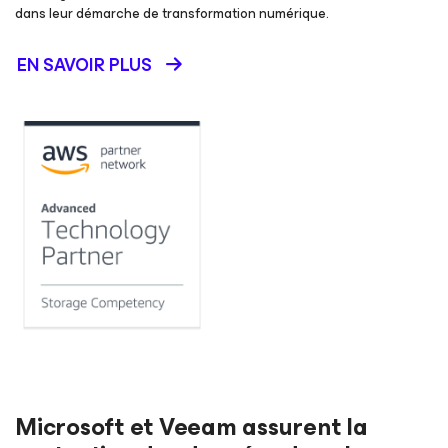
dans leur démarche de transformation numérique.
EN SAVOIR PLUS
Microsoft et Veeam assurent la