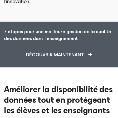
l’innovation
7 étapes pour une meilleure gestion de la qualité
des données dans l’enseignement
DÉCOUVRIR MAINTENANT
Améliorer la disponibilité des
données tout en protégeant
les élèves
et les enseignants