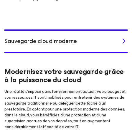
Sauvegarde cloud moderne
Modernisez votre sauvegarde grâce
à la puissance du cloud
Une réalité s'impose dans l’environnement actuel : votre budget et
vos ressources IT sont mobilisés pour entretenir des systèmes de
sauvegarde traditionnelle ou déléguer cette tâche à un
prestataire. En optant pour une protection moderne des données,
dans le cloud, vous bénéficiez d’une protection et d’une
supervision accrues de vos données, tout en augmentant
considérablement l’efficacité de votre IT.