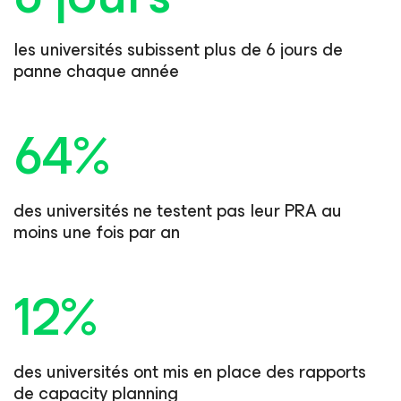
les universités subissent plus de
6 jours de
panne chaque année
64%
des universités ne testent pas leur PRA
au
moins une fois par an
12%
des universités ont mis en place
des rapports
de capacity planning