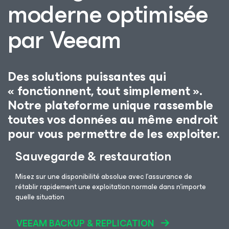
moderne optimisée
par Veeam
Des solutions puissantes qui
« fonctionnent, tout simplement ».
Notre plateforme unique rassemble
toutes vos données au même endroit
pour vous permettre de les exploiter.
Sauvegarde & restauration
Misez sur une disponibilité absolue avec l’assurance de
rétablir rapidement une exploitation normale dans n’importe
quelle situation
VEEAM BACKUP & REPLICATION