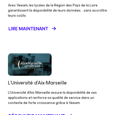
Avec Veeam, les lycées de la Région des Pays de la Loire
garantissent la disponibilité de leurs données… sans accroître
leurs coûts.
LIRE MAINTENANT
L'Université d'Aix-Marseille
L'Université d'Aix-Marseille assure la disponibilité de ses
applications et renforce sa qualité de service dans un
contexte de forte croissance grâce à Veeam.