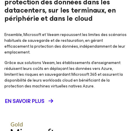
protection des données dans les
datacenters, sur les terminaux,
en
périphérie et dans le cloud
Ensemble, Microsoft et Veeam repoussent les limites des scénarios
habituels de sauvegarde et de restauration, en gérant
efficacement la protection des données, indépendamment de leur
emplacement.
Grâce aux solutions Veeam, les établissements d’enseignement
réduisent leurs coûts en déplaçant les données vers Azure,
limitent les risques en sauvegardant Microsoft 365 et assurent la
disponibilité de leurs workloads cloud en bénéficiant de la
protection des machines virtuelles natives Azure.
EN SAVOIR PLUS