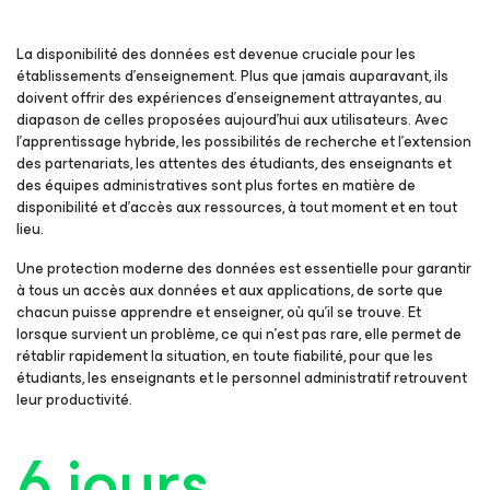
La disponibilité des données est devenue cruciale pour les
établissements d’enseignement. Plus que jamais auparavant, ils
doivent offrir des expériences d’enseignement attrayantes, au
diapason de celles proposées aujourd’hui aux utilisateurs. Avec
l’apprentissage hybride, les possibilités de recherche et l’extension
des partenariats, les attentes des étudiants, des enseignants et
des équipes administratives sont plus fortes en matière de
disponibilité et d’accès aux ressources, à tout moment et en tout
lieu.
Une protection moderne des données est essentielle pour garantir
à tous un accès aux données et aux applications, de sorte que
chacun puisse apprendre et enseigner, où qu’il se trouve. Et
lorsque survient un problème, ce qui n’est pas rare, elle permet de
rétablir rapidement la situation, en toute fiabilité, pour que les
étudiants, les enseignants et le personnel administratif retrouvent
leur productivité.
6 jours