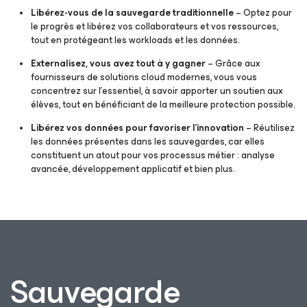
Libérez-vous de la sauvegarde traditionnelle
– Optez pour
le progrès et libérez vos collaborateurs et vos ressources,
tout en protégeant les workloads et les données.
Externalisez, vous avez tout à y gagner
– Grâce aux
fournisseurs de solutions cloud modernes, vous vous
concentrez sur l’essentiel, à savoir apporter un soutien aux
élèves, tout en bénéficiant de la meilleure protection possible.
Libérez vos données pour favoriser l’innovation
– Réutilisez
les données présentes dans les sauvegardes, car elles
constituent un atout pour vos processus métier : analyse
avancée, développement applicatif et bien plus.
Sauvegarde