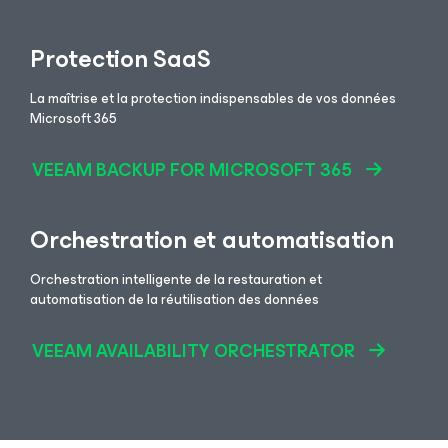
Protection SaaS
La maîtrise et la protection indispensables de vos données
Microsoft 365
VEEAM BACKUP
FOR MICROSOFT 365
Orchestration et automatisation
Orchestration intelligente de la restauration et
automatisation de la réutilisation des données
VEEAM AVAILABILITY ORCHESTRATOR