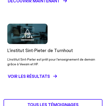
DÉCOUVRIR MAINTENANT
L’institut Sint-Pieter de Turnhout
L’institut Sint-Pieter est prêt pour l’enseignement de demain
grâce à Veeam et HP.
VOIR LES RÉSULTATS
TOUS LES TÉMOIGNAGES