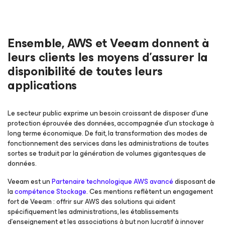
Ensemble, AWS et Veeam donnent à
leurs clients les moyens d’assurer la
disponibilité de toutes
leurs
applications
Le secteur public exprime un besoin croissant de disposer d’une
protection éprouvée des données, accompagnée d’un stockage à
long terme économique. De fait, la transformation des modes de
fonctionnement des services dans les administrations de toutes
sortes se traduit par la génération de volumes gigantesques de
données.
Veeam est un
Partenaire technologique AWS avancé
disposant de
la
compétence Stockage
. Ces mentions reflètent un engagement
fort de Veeam : offrir sur AWS des solutions qui aident
spécifiquement les administrations, les établissements
d’enseignement et les associations à but non lucratif à innover