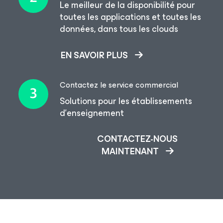
Le meilleur de la disponibilité pour
toutes les applications et toutes les
données, dans tous les clouds
EN SAVOIR PLUS
Contactez le service commercial
Solutions pour les établissements
d’enseignement
CONTACTEZ-NOUS
MAINTENANT