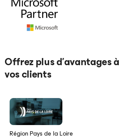
Offrez plus d’avantages à
vos clients
Région Pays de la Loire