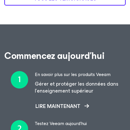
Commencez aujourd’hui
En savoir plus sur les produits Veeam
Gérer et protéger les données dans
l’enseignement supérieur
LIRE MAINTENANT
Testez Veeam aujourd’hui