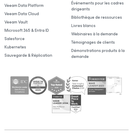
Événements pour les cadres
Veeam Data Platform
dirigeants
Veeam Data Cloud
Bibliothèque de ressources
Veeam Vault
Livres blancs
Microsoft 365 & Entra ID
Webinaires à la demande
Salesforce
Témoignages de clients
Kubernetes
Démonstrations produits à la
Sauvegarde & Réplication
demande