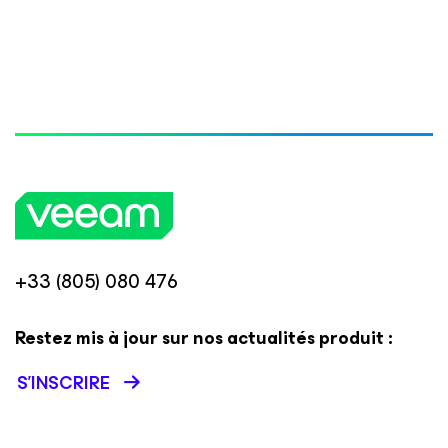
+33 (805) 080 476
Restez mis à jour sur nos actualités produit :
S’INSCRIRE