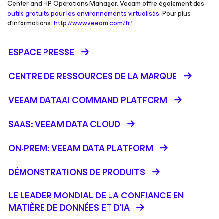
Center and HP Operations Manager. Veeam offre également des
outils gratuits pour les environnements virtualisés
. Pour plus
d’informations:
http://www.veeam.com/fr/
.
ESPACE PRESSE
CENTRE DE RESSOURCES DE LA MARQUE
VEEAM DATAAI COMMAND PLATFORM
SAAS: VEEAM DATA CLOUD
ON-PREM: VEEAM DATA PLATFORM
DÉMONSTRATIONS DE PRODUITS
LE LEADER MONDIAL DE LA CONFIANCE EN
MATIÈRE DE DONNÉES ET D'IA