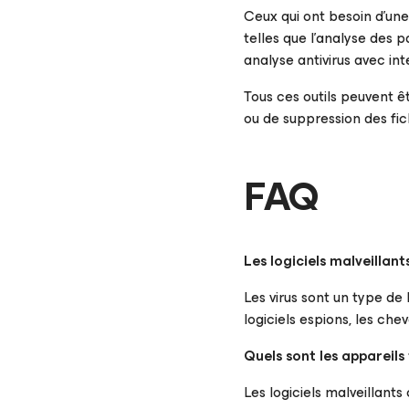
Ceux qui ont besoin d’une
telles que l’analyse des 
analyse antivirus avec i
Tous ces outils peuvent êt
ou de suppression des fich
FAQ
Les logiciels malveillants
Les virus sont un type de 
logiciels espions, les che
Quels sont les appareils 
Les logiciels malveillant