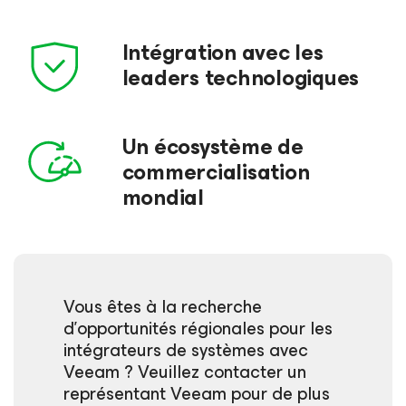
Intégration avec les
leaders technologiques
Un écosystème de
commercialisation
mondial
Vous êtes à la recherche
d’opportunités régionales pour les
intégrateurs de systèmes avec
Veeam ? Veuillez contacter un
représentant Veeam pour de plus