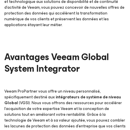
et technologique aux solutions de disponibilité et de continuité
d’activité de Veeam, vous pouvez concevoir de nouvelles offres de
protection des données qui accélèrent la transformation
numérique de vos clients et préservent les données et les
applications étayant leur métier.
Avantages Veeam Global
System Integrator
Veeam ProPartner vous offre un niveau personnalisé,
spécifiquement destiné aux
intégrateurs de système de niveau
Global
(VGSI). Nous vous offrons des ressources pour accélérer
l’acquisition de votre expertise Veeam et la conception de
solutions tout en améliorant votre rentabilité. Grâce à la
technologie de Veeam et à sa valeur ajoutée, vous pouvez combler
les lacunes de protection des données d’entreprise que vos clients