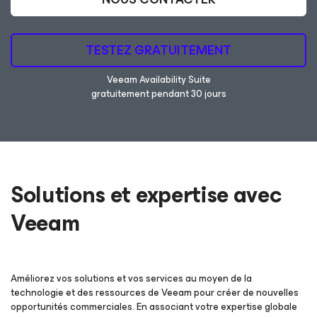
TESTEZ GRATUITEMENT
Veeam Availability Suite
gratuitement pendant 30 jours
Solutions et expertise avec
Veeam
Améliorez vos solutions et vos services au moyen de la
technologie et des ressources de Veeam pour créer de nouvelles
opportunités commerciales. En associant votre expertise globale