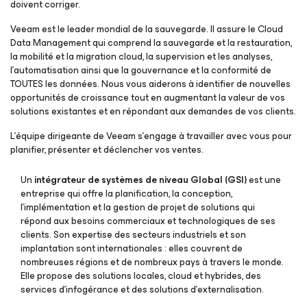
doivent corriger.
Veeam est le leader mondial de la sauvegarde. Il assure le Cloud
Data Management qui comprend la sauvegarde et la restauration,
la mobilité et la migration cloud, la supervision et les analyses,
l’automatisation ainsi que la gouvernance et la conformité de
TOUTES les données. Nous vous aiderons à identifier de nouvelles
opportunités de croissance tout en augmentant la valeur de vos
solutions existantes et en répondant aux demandes de vos clients.
L’équipe dirigeante de Veeam s’engage à travailler avec vous pour
planifier, présenter et déclencher vos ventes.
Un
intégrateur de systèmes de niveau Global (GSI)
est une
entreprise qui offre la planification, la conception,
l’implémentation et la gestion de projet de solutions qui
répond aux besoins commerciaux et technologiques de ses
clients. Son expertise des secteurs industriels et son
implantation sont internationales : elles couvrent de
nombreuses régions et de nombreux pays à travers le monde.
Elle propose des solutions locales, cloud et hybrides, des
services d’infogérance et des solutions d’externalisation.