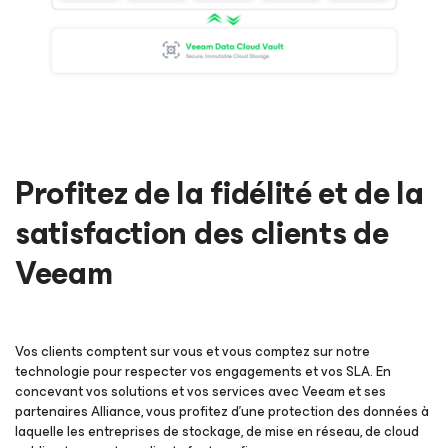
Profitez de la fidélité et de la
satisfaction des clients de
Veeam
Vos clients comptent sur vous et vous comptez sur notre
technologie pour respecter vos engagements et vos SLA. En
concevant vos solutions et vos services avec Veeam et ses
partenaires Alliance, vous profitez d’une protection des données à
laquelle les entreprises de stockage, de mise en réseau, de cloud