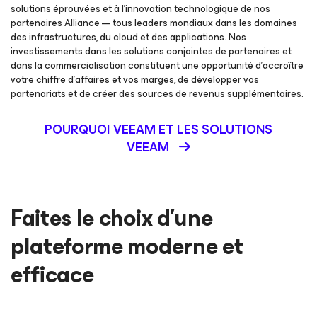
solutions éprouvées et à l’innovation technologique de nos
partenaires Alliance — tous leaders mondiaux dans les domaines
des infrastructures, du cloud et des applications. Nos
investissements dans les solutions conjointes de partenaires et
dans la commercialisation constituent une opportunité d’accroître
votre chiffre d’affaires et vos marges, de développer vos
partenariats et de créer des sources de revenus supplémentaires.
POURQUOI VEEAM ET LES SOLUTIONS
VEEAM
Faites le choix d’une
plateforme moderne et
efficace