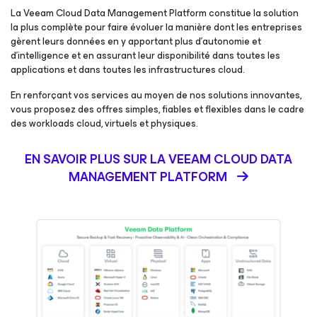
La Veeam Cloud Data Management Platform constitue la solution
la plus complète pour faire évoluer la manière dont les entreprises
gèrent leurs données en y apportant plus d’autonomie et
d’intelligence et en assurant leur disponibilité dans toutes les
applications et dans toutes les infrastructures cloud.
En renforçant vos services au moyen de nos solutions innovantes,
vous proposez des offres simples, fiables et flexibles dans le cadre
des workloads cloud, virtuels et physiques.
EN SAVOIR PLUS SUR LA VEEAM CLOUD DATA
MANAGEMENT PLATFORM