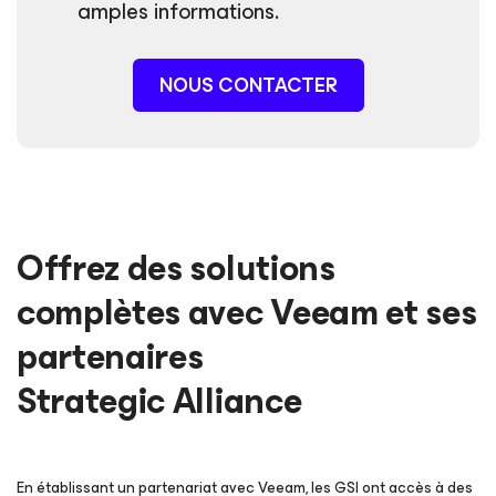
amples informations.
NOUS CONTACTER
Offrez des solutions
complètes avec Veeam et ses
partenaires
Strategic Alliance
En établissant un partenariat avec Veeam, les GSI ont accès à des