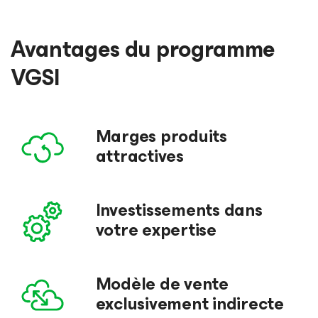
Avantages du programme
VGSI
Marges produits
attractives
Investissements dans
votre expertise
Modèle de vente
exclusivement indirecte