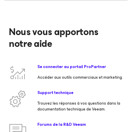
Nous vous apportons
notre aide
Se connecter au portail ProPartner
Accéder aux outils commerciaux et marketing.
Support technique
Trouvez les réponses à vos questions dans la
documentation technique de Veeam.
Forums de la R&D Veeam