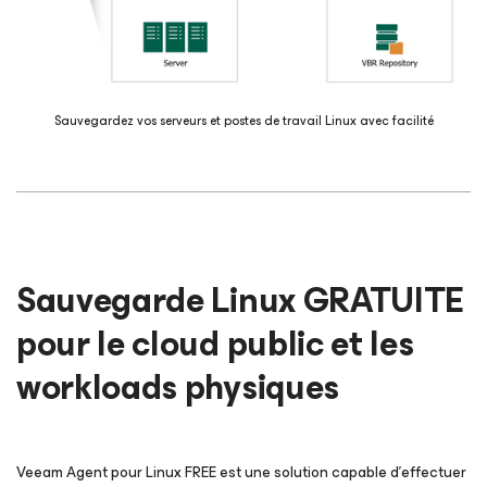
Sauvegardez vos serveurs et postes de travail Linux avec facilité
Sauvegarde Linux GRATUITE
pour le cloud public et les
workloads physiques
Veeam Agent
pour Linux
FREE est une solution capable d’effectuer