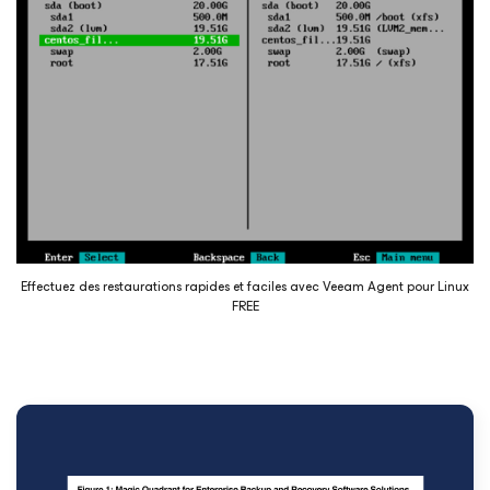
Effectuez des restaurations rapides et faciles avec Veeam Agent
pour Linux
FREE