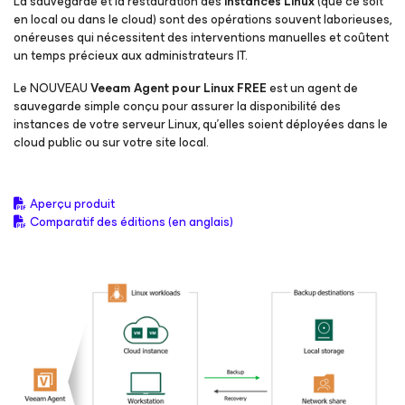
La sauvegarde et la restauration des
instances Linux
(que ce soit
en local ou dans le cloud) sont des opérations souvent laborieuses,
onéreuses qui nécessitent des interventions manuelles et coûtent
un temps précieux aux administrateurs IT.
Le NOUVEAU
Veeam
Agent
pour Linux
FREE
est un agent de
sauvegarde simple conçu pour assurer la disponibilité des
instances de votre serveur Linux, qu’elles soient déployées dans le
cloud public ou sur votre site local.
Aperçu produit
Comparatif des éditions (en anglais)