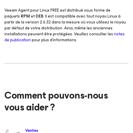
Veeam Agent
pour Linux
FREE est distribué sous forme de
paquets
RPM
et
DEB
. Il est compatible avec tout noyau Linux à
partir de la version 2.6.32 dans la mesure où vous utilisez le noyau
par défaut de votre distribution. Ainsi, même les anciennes
installations peuvent être protégées. Veuillez consulter les
notes
de publication
pour plus d’informations.
Comment pouvons-nous
vous aider ?
Ventes