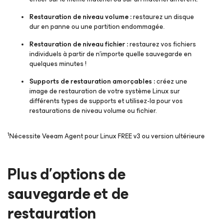
Restauration de niveau volume :
restaurez un disque
dur en panne ou une partition endommagée.
Restauration de niveau fichier :
restaurez vos fichiers
individuels à partir de n’importe quelle sauvegarde en
quelques minutes !
Supports de restauration amorçables :
créez une
image de restauration de votre système Linux sur
différents types de supports et utilisez-la pour vos
restaurations de niveau volume ou fichier.
1
Nécessite Veeam Agent pour Linux FREE v3 ou version ultérieure
Plus d’options de
sauvegarde et de
restauration