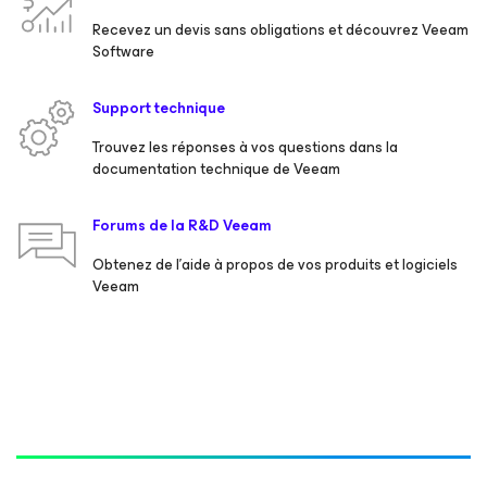
Recevez un devis sans obligations et découvrez Veeam
Software
Support technique
Trouvez les réponses à vos questions dans la
documentation technique de Veeam
Forums de la R&D Veeam
Obtenez de l’aide à propos de vos produits et logiciels
Veeam