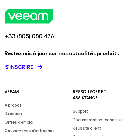
+33 (805) 080 476
Restez mis à jour sur nos actualités produit :
S’INSCRIRE
VEEAM
RESSOURCES ET
ASSISTANCE
À propos
Support
Direction
Documentation technique
Offres d’emploi
Réussite client
Gouvernance d’entreprise