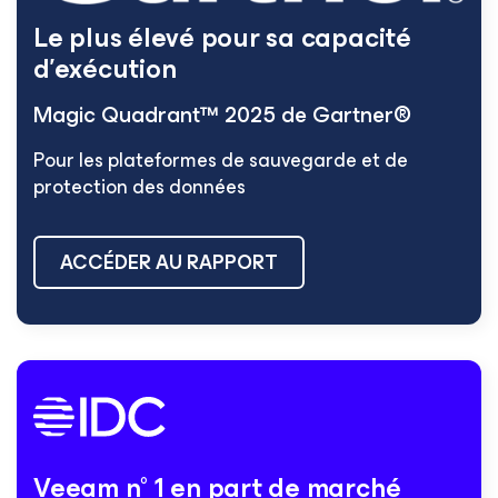
Le plus élevé pour sa capacité
d’exécution
Magic Quadrant™ 2025 de Gartner®
Pour les plateformes de sauvegarde et de
protection des données
ACCÉDER AU RAPPORT
Veeam n° 1 en part de marché