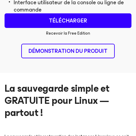
Interface utilisateur de la console ou ligne de
commande
TÉLÉCHARGER
Recevoir la Free Edition
DÉMONSTRATION DU PRODUIT
La sauvegarde simple et
GRATUITE pour Linux —
partout !