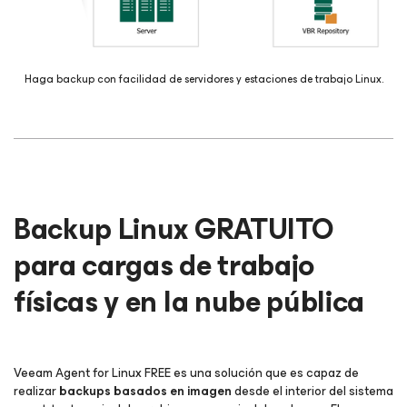
Haga backup con facilidad de servidores y estaciones de trabajo Linux.
Backup Linux GRATUITO
para cargas de trabajo
físicas y en la nube pública
Veeam Agent
for Linux
FREE es una solución que es capaz de
realizar
backups basados en imagen
desde el interior del sistema