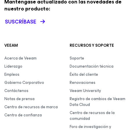
Manténgase actualizado con las novedades de
nuestro producto:
SUSCRÍBASE
VEEAM
RECURSOS Y SOPORTE
Acerca de Veeam
Soporte
Liderazgo
Documentación técnica
Empleos
Éxito del cliente
Gobierno Corporativo
Renovaciones
Contáctenos
Veeam University
Notas de prensa
Registro de cambios de Veeam
Data Cloud
Centro de recursos de marca
Centro de recursos de la
Centro de confianza
comunidad
Foro de investigación y