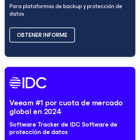
Para plataformas de backup y protección de
datos
OBTENER INFORME
Veeam #1 por cuota
de mercado
global en
2024
Software Tracker de IDC
Software de
protección de datos