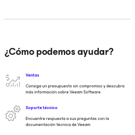
¿Cómo podemos ayudar?
Ventas
Consiga un presupuesto sin compromiso y descubra
más información sobre Veeam Software
Soporte técnico
Encuentre respuesta a sus preguntas con la
documentación técnica de Veeam