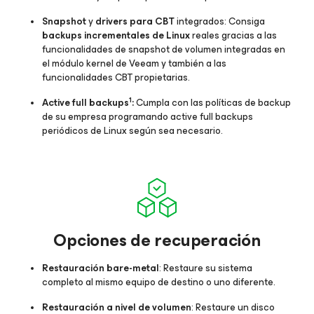
Snapshot
y
drivers para CBT
integrados: Consiga
backups incrementales de Linux
reales gracias a las
funcionalidades de snapshot de volumen integradas en
el módulo kernel de Veeam y también a las
funcionalidades CBT propietarias.
1
Active full backups
:
Cumpla con las políticas de backup
de su empresa programando active full backups
periódicos de Linux según sea necesario.
Opciones de recuperación
Restauración bare-metal
: Restaure su sistema
completo al mismo equipo de destino o uno diferente.
Restauración a nivel de volumen
: Restaure un disco