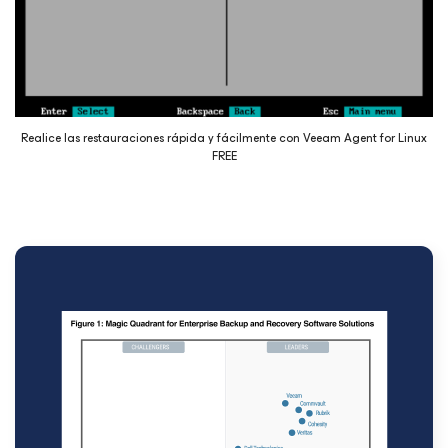
Realice las restauraciones rápida y fácilmente con Veeam Agent
for Linux
FREE