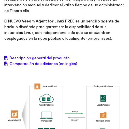
intervención manual y dedicar el valiso tiempo de un administrador
de TI para ello.
El NUEVO
Veeam
Agent
for Linux
FREE
es un sencillo agente de
backup diseñado para garantizar la disponibilidad de sus
instancias Linux, con independencia de que se encuentren
desplegadas en la nube pública o localmente (on-premises).
Descripción general del producto
Comparación de ediciones (en inglés)