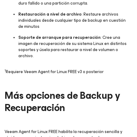
duro fallido o una partición corrupta.
Restauración a nivel de archivo
: Restaure archivos
individuales desde cualquier tipo de backup en cuestión
de minutos
Soporte de arranque para recuperación
: Cree una
imagen de recuperación de su sistema Linux en distintos
soportes y úsela para restaurar a nivel de volumen o
archivo.
1
Requiere Veeam Agent for Linux FREE v3 o posterior
Más opciones de Backup y
Recuperación
Veeam Agent
for Linux
FREE habilita la recuperación sencilla y