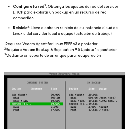
3
Configure la red
: Obtenga los ajustes de red del servidor
DHCP para explorar un backup en un recurso de red
compartido.
3
Reinicie
: Lleve a cabo un reinicio de su instancia cloud de
Linux o del servidor local o equipo (estación de trabajo)
1
Requiere Veeam Agent for Linux FREE v3 o posterior
2
Requiere Veeam Backup & Replication 9.5 Update 1 o posterior
3
Mediante un soporte de arranque para recuperación