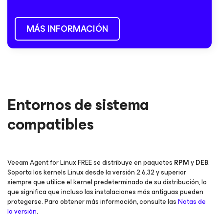
MÁS INFORMACIÓN
Entornos de sistema
compatibles
Veeam Agent
for Linux
FREE se distribuye en paquetes
RPM
y
DEB
.
Soporta los kernels Linux desde la versión 2.6.32 y superior
siempre que utilice el kernel predeterminado de su distribución, lo
que significa que incluso las instalaciones más antiguas pueden
protegerse. Para obtener más información, consulte las
Notas de
la versión
.