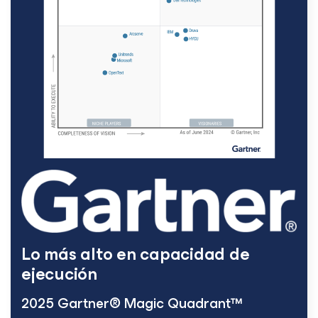
Lo más alto en capacidad de
ejecución
2025 Gartner® Magic Quadrant™