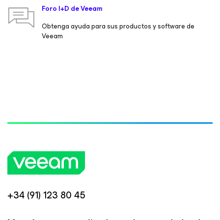
Foro I+D de Veeam
Obtenga ayuda para sus productos y software de
Veeam
+34 (91) 123 80 45