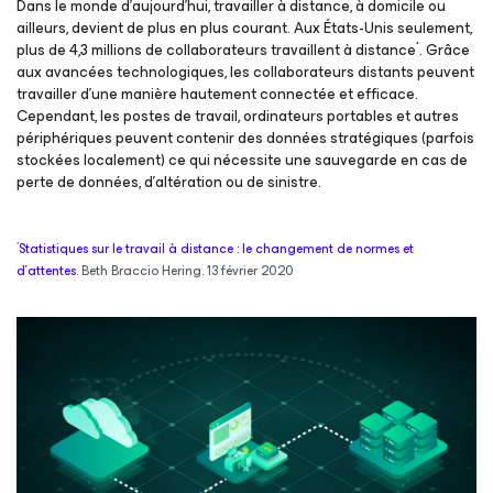
Dans le monde d’aujourd’hui, travailler à distance, à domicile ou
ailleurs, devient de plus en plus courant. Aux États-Unis seulement,
*
plus de 4,3 millions de collaborateurs travaillent à distance
. Grâce
aux avancées technologiques, les collaborateurs distants peuvent
travailler d’une manière hautement connectée et efficace.
Cependant, les postes de travail, ordinateurs portables et autres
périphériques peuvent contenir des données stratégiques (parfois
stockées localement) ce qui nécessite une sauvegarde en cas de
perte de données, d’altération ou de sinistre.
*
Statistiques sur le travail à distance : le changement de normes et
d’attentes
. Beth Braccio Hering. 13 février 2020