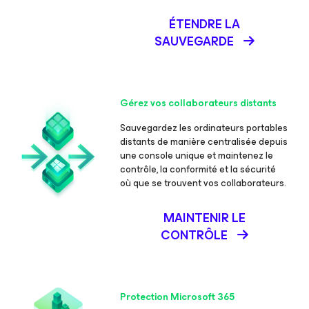
ÉTENDRE LA
SAUVEGARDE
Gérez vos collaborateurs distants
Sauvegardez les ordinateurs portables
distants de manière centralisée depuis
une console unique et maintenez le
contrôle, la conformité et la sécurité
où que se trouvent vos collaborateurs.
MAINTENIR LE
CONTRÔLE
Protection Microsoft 365