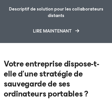
Descriptif de solution pour les collaborateurs
distants
LIRE MAINTENANT
Votre entreprise dispose-t-
elle d’une stratégie de
sauvegarde de ses
ordinateurs portables ?