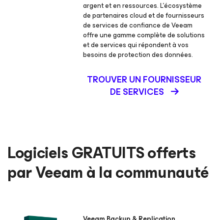
argent et en ressources. L’écosystème
de partenaires cloud et de fournisseurs
de services de confiance de Veeam
offre une gamme complète de solutions
et de services qui répondent à vos
besoins de protection des données.
TROUVER UN FOURNISSEUR
DE SERVICES
Logiciels GRATUITS offerts
par Veeam à la communauté
Veeam Backup & Replication