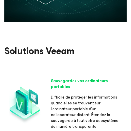
Solutions Veeam
Sauvegardez vos ordinateurs
portables
Difficile de protéger les informations
quand elles se trouvent sur
l’ordinateur portable d’un
collaborateur distant. Étendez la
sauvegarde à tout votre écosystème
de manière transparente.