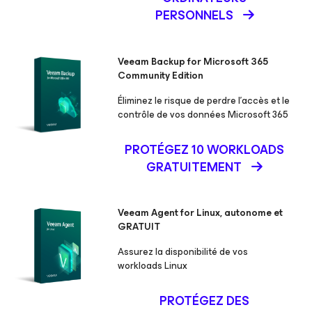
PERSONNELS
Veeam Backup
for Microsoft 365
Community Edition
Éliminez le risque de perdre l’accès et le
contrôle de vos données Microsoft 365
PROTÉGEZ 10 WORKLOADS
GRATUITEMENT
Veeam Agent
for Linux,
autonome et
GRATUIT
Assurez la disponibilité de vos
workloads Linux
PROTÉGEZ DES