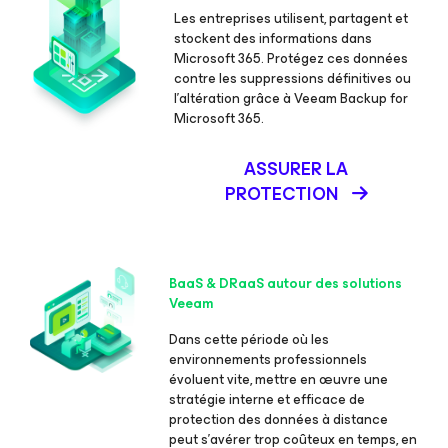
Les entreprises utilisent, partagent et
stockent des informations dans
Microsoft 365. Protégez ces données
contre les suppressions définitives ou
l’altération grâce à Veeam Backup
for
Microsoft 365.
ASSURER LA
PROTECTION
BaaS & DRaaS autour des solutions
Veeam
Dans cette période où les
environnements professionnels
évoluent vite, mettre en œuvre une
stratégie interne et efficace de
protection des données à distance
peut s’avérer trop coûteux en temps, en