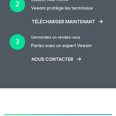
Veeam protège les terminaux
TÉLÉCHARGER MAINTENANT
Demandez un rendez-vous
Parlez avec un expert Veeam
NOUS CONTACTER