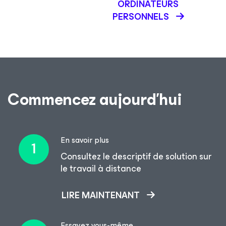
ORDINATEURS
PERSONNELS
Commencez aujourd’hui
En savoir plus
Consultez le descriptif de solution sur
le travail à distance
LIRE MAINTENANT
Essayez vous-même