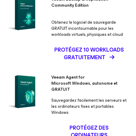
Community Edition
Obtenez le logiciel de sauvegarde
GRATUIT incontournable pour les
workloads virtuels, physiques et cloud
PROTÉGEZ 10 WORKLOADS
GRATUITEMENT
Veeam Agent
for
Microsoft Windows,
autonome et
GRATUIT
Sauvegardez facilement les serveurs et
les ordinateurs fixes et portables
Windows
PROTÉGEZ DES
ORDINATEURS