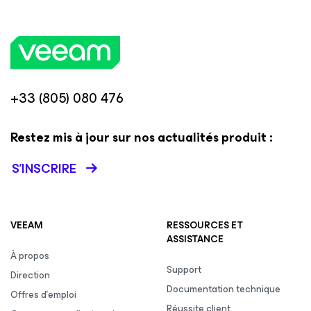
+33 (805) 080 476
Restez mis à jour sur nos actualités produit :
S’INSCRIRE
VEEAM
RESSOURCES ET
ASSISTANCE
À propos
Support
Direction
Documentation technique
Offres d’emploi
Réussite client