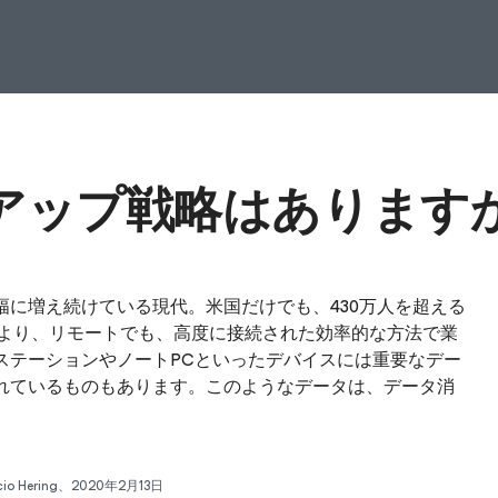
アップ戦略はあります
に増え続けている現代。米国だけでも、430万人を超える
より、リモートでも、高度に接続された効率的な方法で業
ステーションやノートPCといったデバイスには重要なデー
れているものもあります。このようなデータは、データ消
io Hering
、2020年2月13日