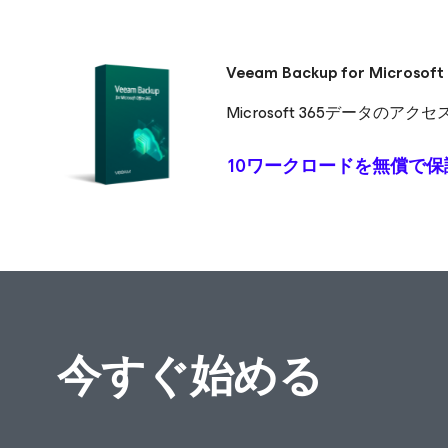
Veeam Backup
for Microsoft
Microsoft 365データの
10ワークロードを無償で保
今すぐ始める