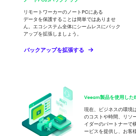
リモートワーカーのノートPCにある
データを保護することは簡単ではありませ
ん。エコシステム全体にシームレスにバック
アップを拡張しましょう。
バックアップを拡張する
Veeam製品を使用したB
現在、ビジネスの環境
のコストや時間、リソ
イダーのパートナーで構
ービスを提供し、お客