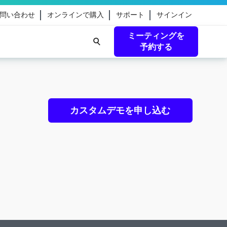
問い合わせ
オンラインで購入
サポート
サインイン
ミーティングを
予約する
eamのガ
続きを読む
カスタムデモを申し込む