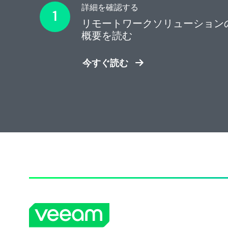
詳細を確認する
リモートワークソリューション
概要を読む
今すぐ読む