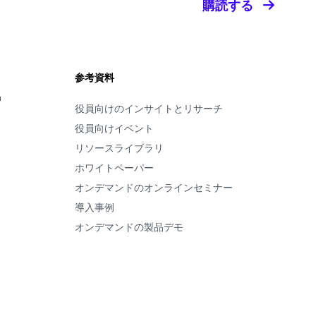
購読する
参考資料
m
役員向けのインサイトとリサーチ
役員向けイベント
リソースライブラリ
ホワイトペーパー
オンデマンドのオンラインセミナー
導入事例
オンデマンドの製品デモ