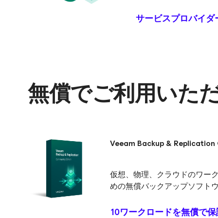
サービスプロバイダ
無償でご利用いただ
Veeam Backup & Replication
仮想、物理、クラウドのワー
めの無償バックアップソフト
10ワークロードを無償で保