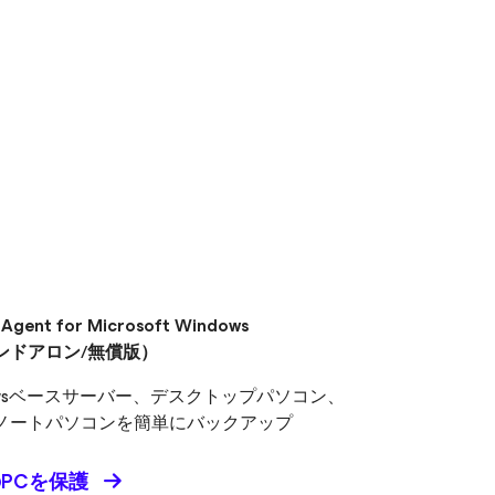
品
 Agent
for Microsoft Windows
ンドアロン/無償版）
dowsベースサーバー、デスクトップパソコン、
ノートパソコンを簡単にバックアップ
PCを保護