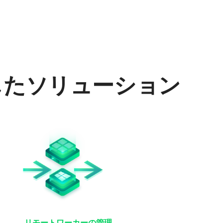
用したソリューション
リモートワーカーの管理