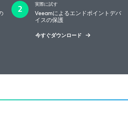
実際に試す​
の
Veeamによるエンドポイントデバ
イスの保護
今すぐダウンロード