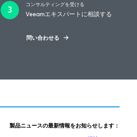
コンサルティングを受ける​
Veeamエキスパートに相談する
問い合わせる
製品ニュースの最新情報をお知らせします：