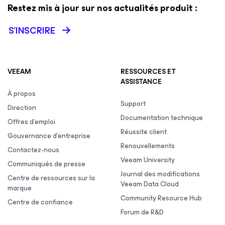
Restez mis à jour sur nos actualités produit :
S’INSCRIRE
VEEAM
RESSOURCES ET
ASSISTANCE
À propos
Support
Direction
Documentation technique
Offres d’emploi
Réussite client
Gouvernance d’entreprise
Renouvellements
Contactez-nous
Veeam University
Communiqués de presse
Journal des modifications
Centre de ressources sur la
Veeam Data Cloud
marque
Community Resource Hub
Centre de confiance
Forum de R&D