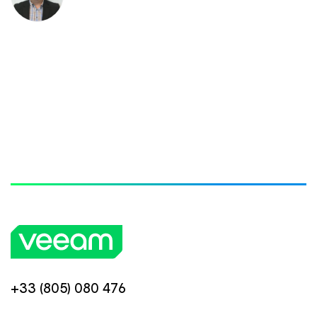
+33 (805) 080 476