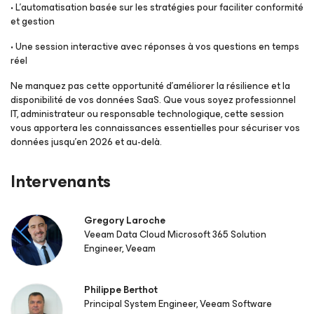
• L’automatisation basée sur les stratégies pour faciliter conformité
et gestion
• Une session interactive avec réponses à vos questions en temps
réel
Ne manquez pas cette opportunité d’améliorer la résilience et la
disponibilité de vos données SaaS. Que vous soyez professionnel
IT, administrateur ou responsable technologique, cette session
vous apportera les connaissances essentielles pour sécuriser vos
données jusqu’en 2026 et au-delà.
Intervenants
Gregory Laroche
Veeam Data Cloud Microsoft 365 Solution
Engineer, Veeam
Philippe Berthot
Principal System Engineer, Veeam Software