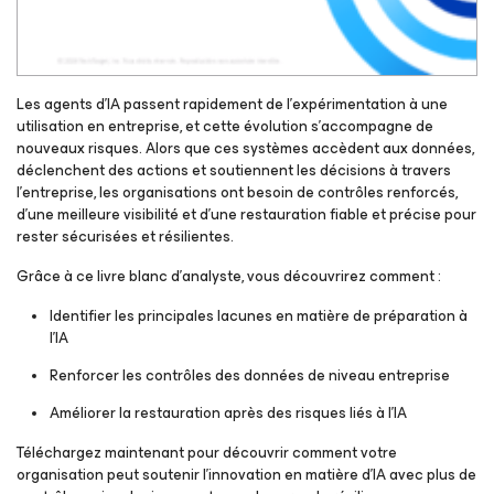
Les agents d’IA passent rapidement de l’expérimentation à une
utilisation en entreprise, et cette évolution s’accompagne de
nouveaux risques. Alors que ces systèmes accèdent aux données,
déclenchent des actions et soutiennent les décisions à travers
l’entreprise, les organisations ont besoin de contrôles renforcés,
d’une meilleure visibilité et d’une restauration fiable et précise pour
rester sécurisées et résilientes.
Grâce à ce livre blanc d’analyste, vous découvrirez comment :
Identifier les principales lacunes en matière de préparation à
l’IA
Renforcer les contrôles des données de niveau entreprise
Améliorer la restauration après des risques liés à l’IA
Téléchargez maintenant pour découvrir comment votre
organisation peut soutenir l’innovation en matière d’IA avec plus de