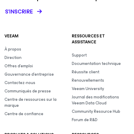
S’INSCRIRE
VEEAM
RESSOURCES ET
ASSISTANCE
À propos
Support
Direction
Documentation technique
Offres d’emploi
Réussite client
Gouvernance d’entreprise
Renouvellements
Contactez-nous
Veeam University
Communiqués de presse
Journal des modifications
Centre de ressources sur la
Veeam Data Cloud
marque
Community Resource Hub
Centre de confiance
Forum de R&D