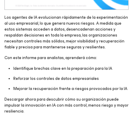
Los agentes de IA evolucionan rápidamente de la experimentación
al uso empresarial, lo que genera nuevos riesgos. A medida que
estos sistemas acceden a datos, desencadenan acciones y
respaldan decisiones en toda la empresa, las organizaciones
necesitan controles más sólidos, mejor visibilidad y recuperación
fiable y precisa para mantenerse seguras y resilientes.
Con este informe para analistas, aprenderá cómo:
Identifique brechas clave en la preparación para la IA
Reforzar los controles de datos empresariales
Mejorar la recuperación frente a riesgos provocados por la IA
Descargar ahora para descubrir cómo su organización puede
impulsar la innovación en IA con más control, menos riesgo y mayor
resiliencia.