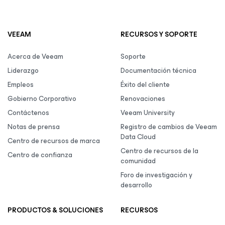
VEEAM
RECURSOS Y SOPORTE
Acerca de Veeam
Soporte
Liderazgo
Documentación técnica
Empleos
Éxito del cliente
Gobierno Corporativo
Renovaciones
Contáctenos
Veeam University
Notas de prensa
Registro de cambios de Veeam
Data Cloud
Centro de recursos de marca
Centro de recursos de la
Centro de confianza
comunidad
Foro de investigación y
desarrollo
PRODUCTOS & SOLUCIONES
RECURSOS