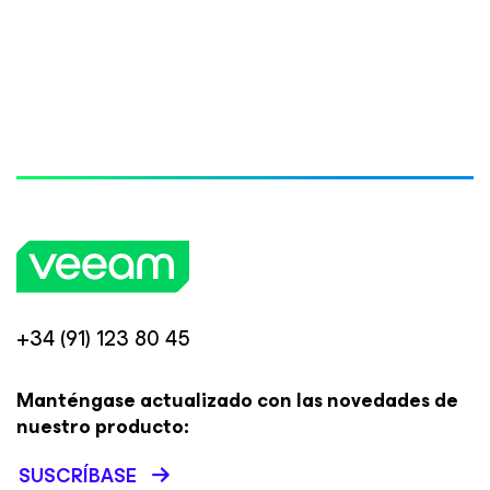
+34 (91) 123 80 45
Manténgase actualizado con las novedades de
nuestro producto:
SUSCRÍBASE