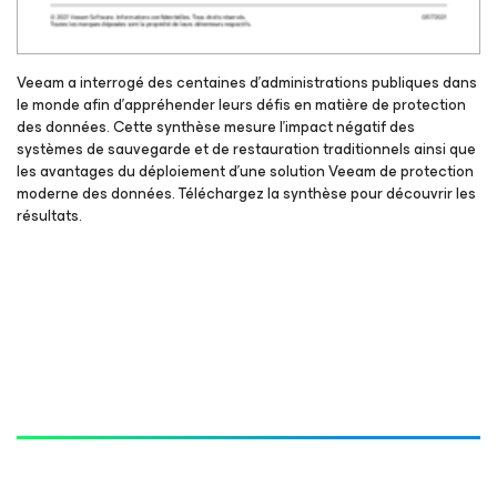
Veeam a interrogé des centaines d’administrations publiques dans
le monde afin d’appréhender leurs défis en matière de protection
des données. Cette synthèse mesure l’impact négatif des
systèmes de sauvegarde et de restauration traditionnels ainsi que
les avantages du déploiement d’une solution Veeam de protection
moderne des données. Téléchargez la synthèse pour découvrir les
résultats.