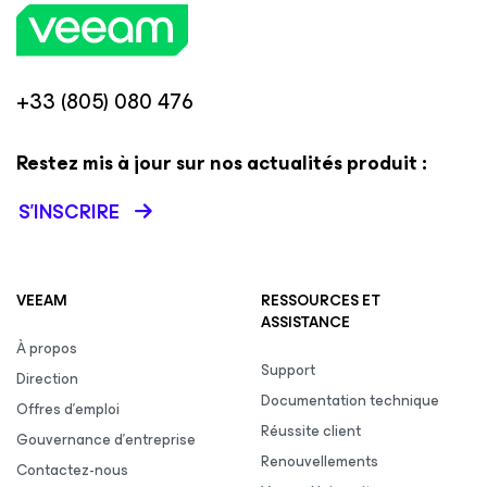
+33 (805) 080 476
Restez mis à jour sur nos actualités produit :
S’INSCRIRE
VEEAM
RESSOURCES ET
ASSISTANCE
À propos
Support
Direction
Documentation technique
Offres d’emploi
Réussite client
Gouvernance d’entreprise
Renouvellements
Contactez-nous