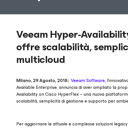
Veeam Hyper-Availabilit
offre scalabilità, semplic
multicloud
Milano, 29 Agosto, 2018:
Veeam Software
, l’innovat
Available Enterprise, annuncia di aver ampliato la pro
Availability on Cisco HyperFlex – una nuova piattafo
scalabilità, semplicità di gestione e supporto per ambie
Per aggiornare le attuale e complesse soluzioni legacy 