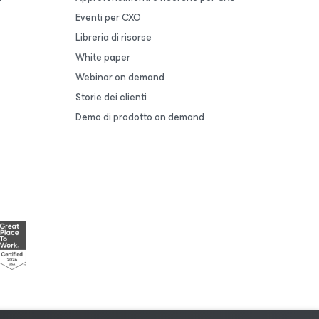
Eventi per CXO
Libreria di risorse
White paper
Webinar on demand
Storie dei clienti
Demo di prodotto on demand