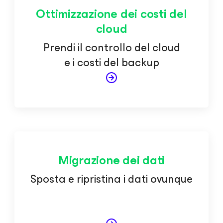
Ottimizzazione dei costi del
cloud
Prendi il controllo del cloud
e i costi del backup
Migrazione dei dati
Sposta e ripristina i dati ovunque