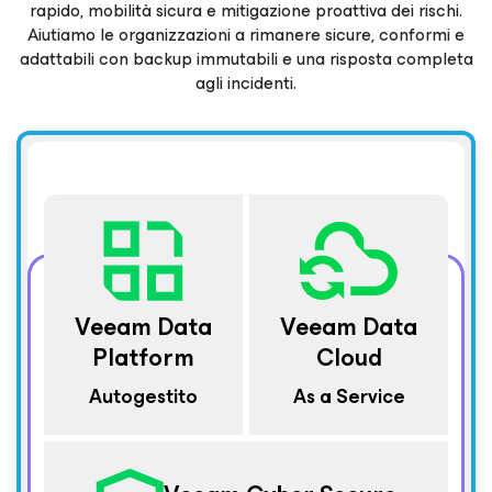
rapido, mobilità sicura e mitigazione proattiva dei rischi.
Aiutiamo
le organizzazioni a rimanere sicure, conformi e
adattabili con backup immutabili e una risposta completa
agli incidenti.
Veeam Data
Veeam Data
Platform
Cloud
Autogestito
As a Service