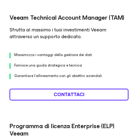
Veeam Technical Account Manager (TAM)
Sfrutta al massimo i tuoi investimenti Veeam
attraverso un supporto dedicato.
Massimizza i vantaggi della gestione dei dati
Fornisce una guida strategica e tecnica
Garantisce l'allineamento con gli obiettivi aziendali
CONTATTACI
Programma di licenza Enterprise (ELP)
Veeam