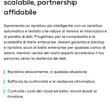
scalabile, partnership
affidabile
Sperimenta un ripristino più intelligente con un ripristino
automatico e testato che riduce al minimo le interruzioni e
la perdita di dati. Progettato per la complessità e la
scalabilità di livello enterprise, Veeam garantisce backup
e ripristino sicuri di livello enterprise per qualsiasi carico di
lavoro, mentre i servizi dei nostri esperti accelerano il tuo
percorso verso la resilienza dei dati.
Ripristina velocemente, in qualsiasi situazione
Rafforza la conformità e la resilienza informatica
Controlla i costi del cloud ed evita i vincoli dovuti al
fornitore