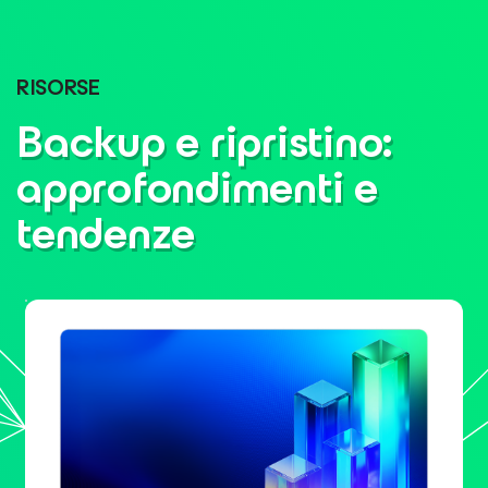
RISORSE
Backup e ripristino:
approfondimenti e
tendenze