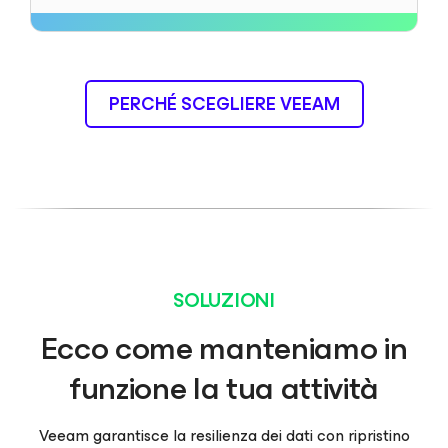
PERCHÉ SCEGLIERE VEEAM
SOLUZIONI
Ecco come manteniamo in
funzione la tua attività
Veeam garantisce la resilienza dei dati con ripristino