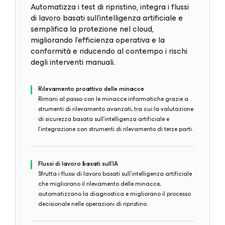
Automatizza i test di ripristino, integra i flussi
di lavoro basati sull'intelligenza artificiale e
semplifica la protezione nel cloud,
migliorando l'efficienza operativa e la
conformità e riducendo al contempo i rischi
degli interventi manuali.
Rilevamento proattivo delle minacce
Rimani al passo con le minacce informatiche grazie a
strumenti di rilevamento avanzati, tra cui la valutazione
di sicurezza basata sull'intelligenza artificiale e
l'integrazione con strumenti di rilevamento di terze parti.
Flussi di lavoro basati sull'IA
Sfrutta i flussi di lavoro basati sull'intelligenza artificiale
che migliorano il rilevamento delle minacce,
automatizzano la diagnostica e migliorano il processo
decisionale nelle operazioni di ripristino.