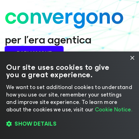
convergono
per l’era agentica
PARLIAMONE
×
Our site uses cookies to give
you a great experience.
We want to set additional cookies to understand
how you use our site, remember your settings
and improve site experience. ​To learn more
about the cookies we use, visit our
Cookie Notice.
SHOW DETAILS