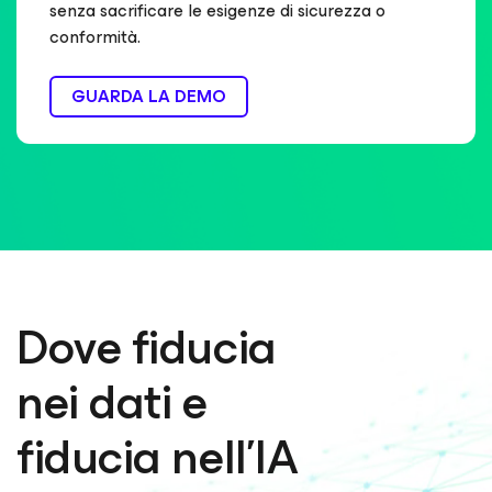
senza sacrificare le esigenze di sicurezza o
conformità.
GUARDA LA DEMO
Dove fiducia
nei dati e
fiducia nell’IA