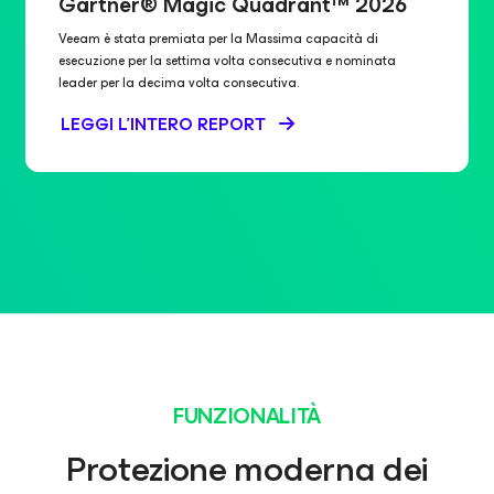
Gartner® Magic Quadrant™ 2026
Veeam è stata premiata per la Massima capacità di
esecuzione per la settima volta consecutiva e nominata
leader per la decima volta consecutiva.
LEGGI L'INTERO REPORT
FUNZIONALITÀ
Protezione moderna dei