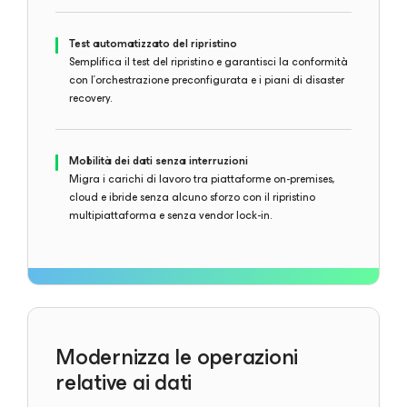
Test automatizzato del ripristino
Semplifica il test del ripristino e garantisci la conformità
con l'orchestrazione preconfigurata e i piani di disaster
recovery.
Mobilità dei dati senza interruzioni
Migra i carichi di lavoro tra piattaforme on-premises,
cloud e ibride senza alcuno sforzo con il ripristino
multipiattaforma e senza vendor lock-in.
Modernizza le operazioni
relative ai dati