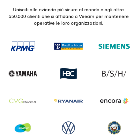
Unisciti alle aziende più sicure al mondo e agli oltre
550.000 clienti che si affidano a Veeam per mantenere
operative le loro organizzazioni.