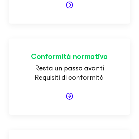
Conformità normativa
Resta un passo avanti
Requisiti di conformità