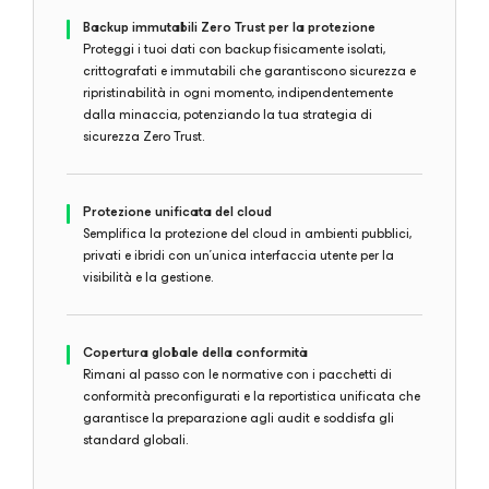
Backup immutabili Zero Trust per la protezione
Proteggi i tuoi dati con backup fisicamente isolati,
crittografati e immutabili che garantiscono sicurezza e
ripristinabilità in ogni momento, indipendentemente
dalla minaccia, potenziando la tua strategia di
sicurezza Zero Trust.
Protezione unificata del cloud
Semplifica la protezione del cloud in ambienti pubblici,
privati e ibridi con un'unica interfaccia utente per la
visibilità e la gestione.
Copertura globale della conformità
Rimani al passo con le normative con i pacchetti di
conformità preconfigurati e la reportistica unificata che
garantisce la preparazione agli audit e soddisfa gli
standard globali.