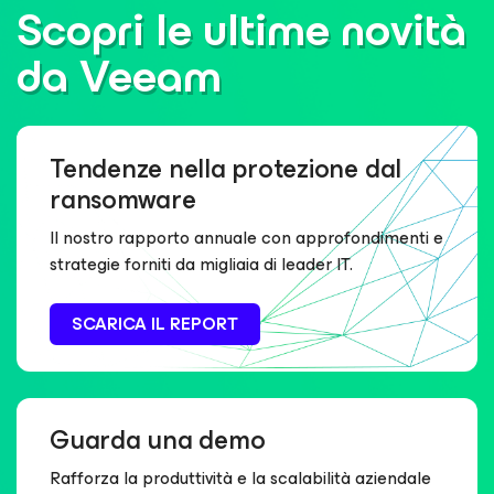
Scopri le ultime novità
da Veeam
Tendenze nella protezione dal
ransomware
Il nostro rapporto annuale con approfondimenti e
strategie forniti da migliaia di leader IT.
SCARICA IL REPORT
Guarda una demo
Rafforza la produttività e la scalabilità aziendale