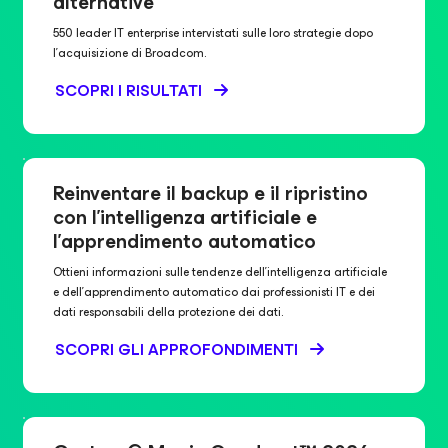
alternative
550 leader IT enterprise intervistati sulle loro strategie dopo
l'acquisizione di Broadcom.
SCOPRI I RISULTATI
Reinventare il backup e il ripristino
con l'intelligenza artificiale e
l'apprendimento automatico
Ottieni informazioni sulle tendenze dell'intelligenza artificiale
e dell'apprendimento automatico dai professionisti IT e dei
dati responsabili della protezione dei dati.
SCOPRI GLI APPROFONDIMENTI