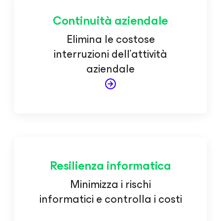
Continuità aziendale
Elimina le costose
interruzioni dell'attività
aziendale
Resilienza informatica
Minimizza i rischi
informatici e controlla i costi