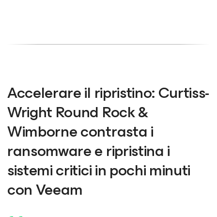
Accelerare il ripristino: Curtiss-
Wright Round Rock &
Wimborne contrasta i
ransomware e ripristina i
sistemi critici in pochi minuti
con Veeam