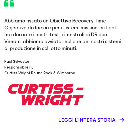
Abbiamo fissato un Obiettivo Recovery Time
Objective di due ore per i sistemi mission-
critical,
ma durante i nostri test trimestrali di DR con
Veeam,
abbiamo avviato repliche dei nostri sistemi
di produzione in soli
otto minuti.
Paul Sylvester
Responsabile IT,
Curtiss-Wright Round Rock & Wimborne
LEGGI L'INTERA STORIA