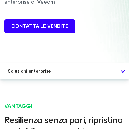
enterprise di Veeam
CONTATTA LE VENDITE
Soluzioni enterprise
VANTAGGI
Resilienza senza pari, ripristino