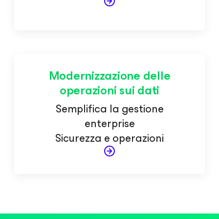
Modernizzazione delle
operazioni sui dati
Semplifica la gestione
enterprise
Sicurezza e operazioni