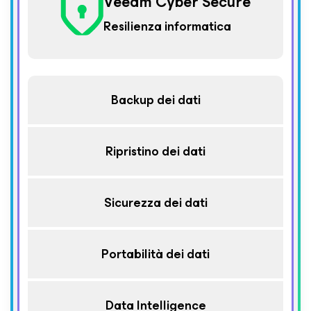
Veeam Cyber Secure
Resilienza informatica
Backup dei dati
Ripristino dei dati
Sicurezza dei dati
Portabilità dei dati
Data Intelligence