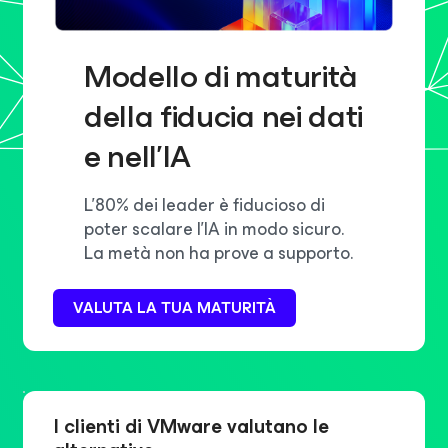
Modello di maturità
della fiducia nei dati
e nell'IA
L'80% dei leader è fiducioso di
poter scalare l'IA in modo sicuro.
La metà non ha prove a supporto.
VALUTA LA TUA MATURITÀ
I clienti di VMware valutano le