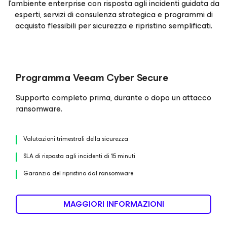
l'ambiente enterprise con risposta agli incidenti guidata da
esperti, servizi di consulenza strategica e programmi di
acquisto flessibili per sicurezza e ripristino semplificati.
Programma Veeam Cyber Secure
Supporto completo prima, durante o dopo un attacco
ransomware.
Valutazioni trimestrali della sicurezza
SLA di risposta agli incidenti di 15 minuti
Garanzia del ripristino dal ransomware
MAGGIORI INFORMAZIONI