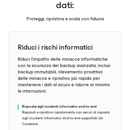
dati:
Proteggi, ripristina e scala con fiducia
Riduci i rischi informatici
Riduci l'impatto delle minacce informatiche
con la sicurezza del backup avanzata, inclusi
backup immutabili, rilevamento proattivo
delle minacce e ripristino più rapido per
mantenere i dati al sicuro e ridurre al minimo
le interruzioni.
Risposta agli incidenti informatici end-to-end
Rispondi e ripristina rapidamente con servizi di risposta
agli incidenti informatici end-to-end supportati da
Coveware.