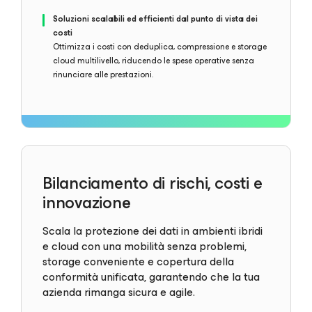
Soluzioni scalabili ed efficienti dal punto di vista dei
costi
Ottimizza i costi con deduplica, compressione e storage
cloud multilivello, riducendo le spese operative senza
rinunciare alle prestazioni.
Bilanciamento di rischi, costi e
innovazione
Scala la protezione dei dati in ambienti ibridi
e cloud con una mobilità senza problemi,
storage conveniente e copertura della
conformità unificata, garantendo che la tua
azienda rimanga sicura e agile.