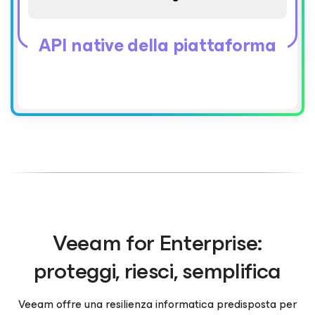
API native della piattaforma
Veeam for Enterprise:
proteggi, riesci, semplifica
Veeam offre una resilienza informatica predisposta per