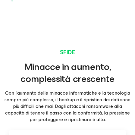
SFIDE
Minacce in aumento,
complessità crescente
Con l'aumento delle minacce informatiche e la tecnologia
sempre più complessa, il backup e il ripristino dei dati sono
più difficili che mai. Dagli attacchi ransomware alla
capacità di tenere il passo con la conformità, la pressione
per proteggere e ripristinare è alta.