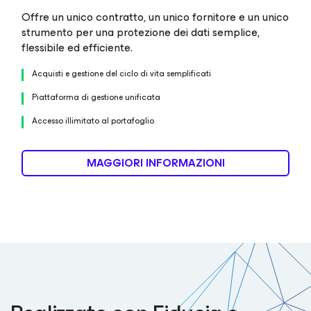
Offre un unico contratto, un unico fornitore e un unico
strumento per una protezione dei dati semplice,
flessibile ed efficiente.
Acquisti e gestione del ciclo di vita semplificati
Piattaforma di gestione unificata
Accesso illimitato al portafoglio
MAGGIORI INFORMAZIONI