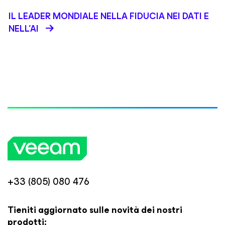
IL LEADER MONDIALE NELLA FIDUCIA NEI DATI E
NELL’AI
+33 (805) 080 476
Tieniti aggiornato sulle novità dei nostri
prodotti: