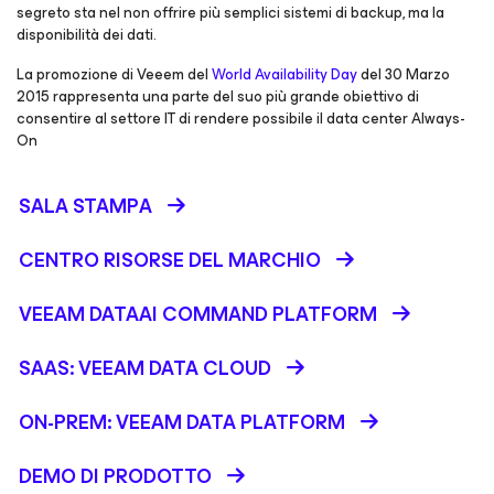
segreto sta nel non offrire più semplici sistemi di backup, ma la
disponibilità dei dati.
La promozione di Veeem del
World Availability Day
del 30 Marzo
2015 rappresenta una parte del suo più grande obiettivo di
consentire al settore IT di rendere possibile il data center Always-
On
SALA STAMPA
CENTRO RISORSE DEL MARCHIO
VEEAM DATAAI COMMAND PLATFORM
SAAS: VEEAM DATA CLOUD
ON-PREM: VEEAM DATA PLATFORM
DEMO DI PRODOTTO