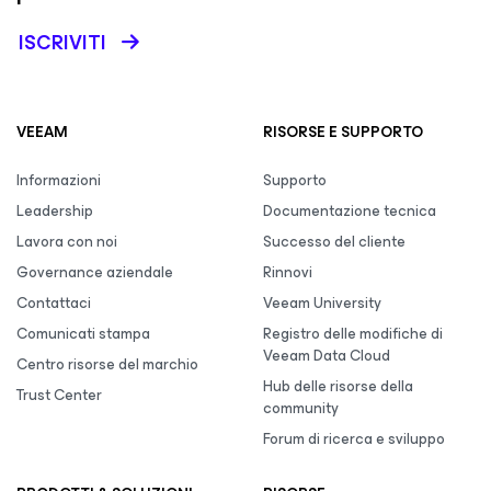
ISCRIVITI
VEEAM
RISORSE E SUPPORTO
Informazioni
Supporto
Leadership
Documentazione tecnica
Lavora con noi
Successo del cliente
Governance aziendale
Rinnovi
Contattaci
Veeam University
Comunicati stampa
Registro delle modifiche di
Veeam Data Cloud
Centro risorse del marchio
Hub delle risorse della
Trust Center
community
Forum di ricerca e sviluppo