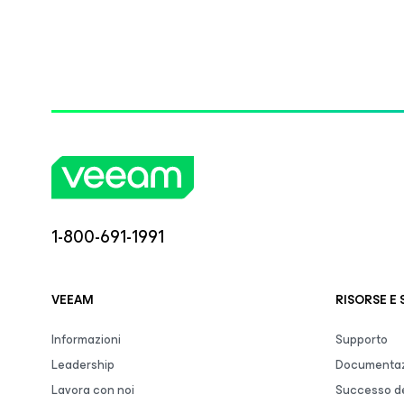
1-800-691-1991
VEEAM
RISORSE E
Informazioni
Supporto
Leadership
Documentaz
Lavora con noi
Successo de