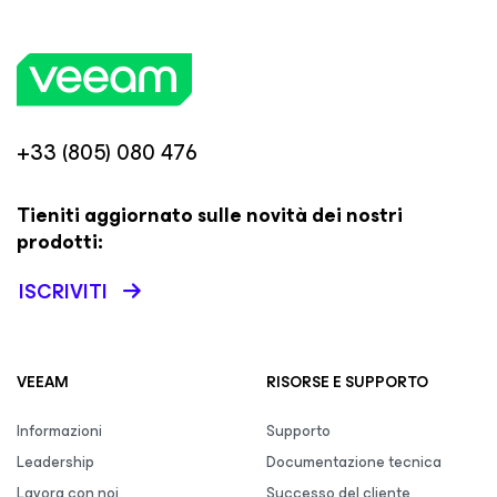
+33 (805) 080 476
Tieniti aggiornato sulle novità dei nostri
prodotti:
ISCRIVITI
VEEAM
RISORSE E SUPPORTO
Informazioni
Supporto
Leadership
Documentazione tecnica
Lavora con noi
Successo del cliente