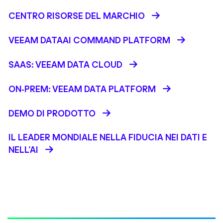
CENTRO RISORSE DEL MARCHIO
VEEAM DATAAI COMMAND PLATFORM
SAAS: VEEAM DATA CLOUD
ON-PREM: VEEAM DATA PLATFORM
DEMO DI PRODOTTO
IL LEADER MONDIALE NELLA FIDUCIA NEI DATI E
NELL’AI