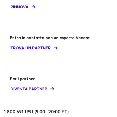
RINNOVA
Entra in contatto con un esperto Veeam:
TROVA UN PARTNER
Per i partner
DIVENTA PARTNER
1 800 691 1991 (9:00–20:00 ET)