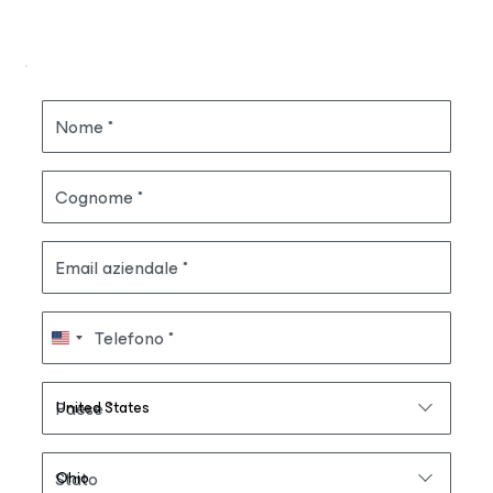
Nome
Cognome
Email aziendale
Telefono
Paese
Stato