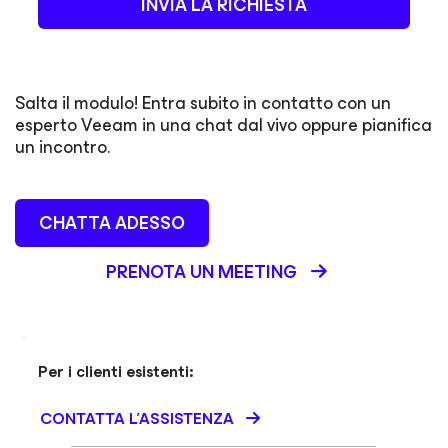
INVIA LA RICHIESTA
Salta il modulo! Entra subito in contatto con un
esperto Veeam in una chat dal vivo oppure pianifica
un incontro.
CHATTA ADESSO
PRENOTA UN MEETING
Per i clienti esistenti:
CONTATTA L'ASSISTENZA