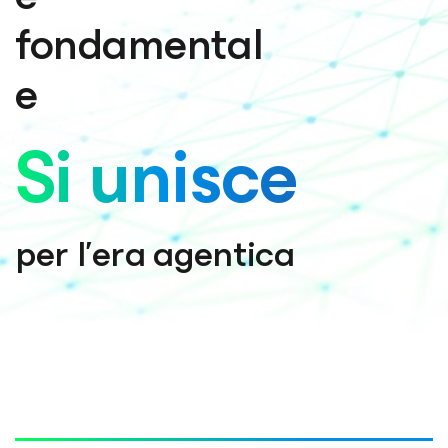
fondamental
e
Si unisce
per l'era agentica