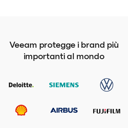
Veeam protegge i brand più
importanti al mondo