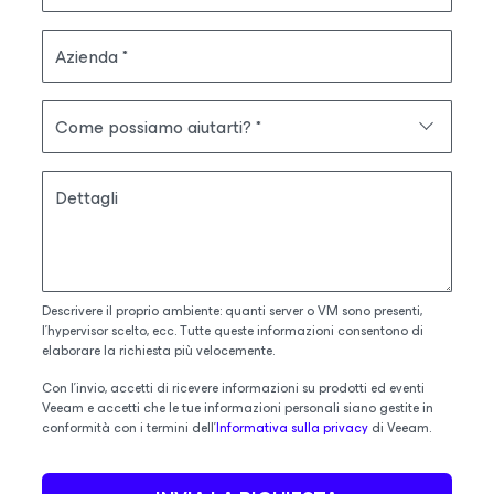
Azienda
Come possiamo aiutarti?
Dettagli
Descrivere il proprio ambiente: quanti server o VM sono presenti,
l’hypervisor scelto, ecc. Tutte queste informazioni consentono di
elaborare la richiesta più velocemente.
Con l'invio, accetti di ricevere informazioni su prodotti ed eventi
Veeam e accetti che le tue informazioni personali siano gestite in
conformità con i termini dell'
Informativa sulla privacy
di Veeam.