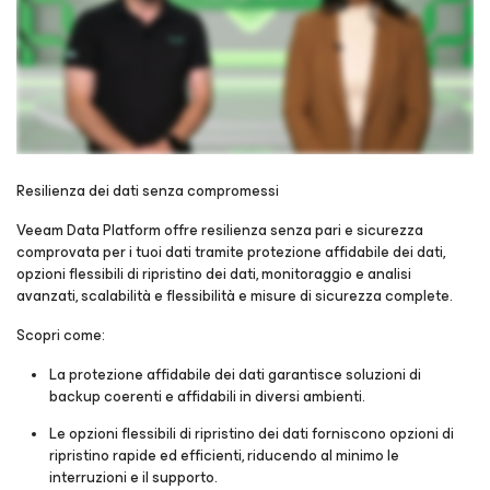
Resilienza dei dati senza compromessi
Veeam Data Platform offre resilienza senza pari e sicurezza
Registrati per accedere alla visione del webinar
comprovata per i tuoi dati tramite protezione affidabile dei dati,
opzioni flessibili di ripristino dei dati, monitoraggio e analisi
avanzati, scalabilità e flessibilità e misure di sicurezza complete.
Scopri come:
La protezione affidabile dei dati garantisce soluzioni di
backup coerenti e affidabili in diversi ambienti.
Le opzioni flessibili di ripristino dei dati forniscono opzioni di
ripristino rapide ed efficienti, riducendo al minimo le
interruzioni e il supporto.