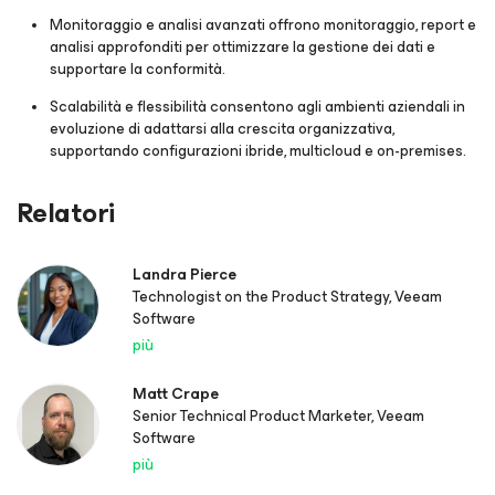
Monitoraggio e analisi avanzati offrono monitoraggio, report e
analisi approfonditi per ottimizzare la gestione dei dati e
supportare la conformità.
Scalabilità e flessibilità consentono agli ambienti aziendali in
evoluzione di adattarsi alla crescita organizzativa,
supportando configurazioni ibride, multicloud e on-premises.
Relatori
Landra Pierce
Technologist on the Product Strategy, Veeam
Software
più
Matt Crape
Senior Technical Product Marketer, Veeam
Software
più