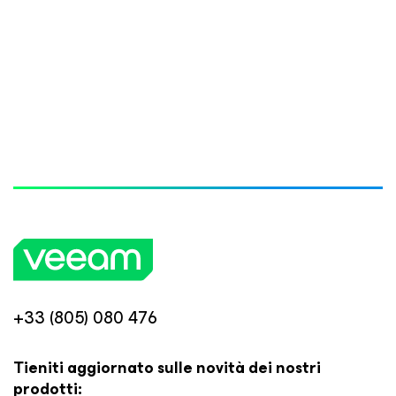
+33 (805) 080 476
Tieniti aggiornato sulle novità dei nostri
prodotti: