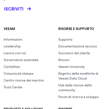
ISCRIVITI
VEEAM
RISORSE E SUPPORTO
Informazioni
Supporto
Leadership
Documentazione tecnica
Lavora con noi
Successo del cliente
Governance aziendale
Rinnovi
Contattaci
Veeam University
Comunicati stampa
Registro delle modifiche di
Veeam Data Cloud
Centro risorse del marchio
Hub delle risorse della
Trust Center
community
Forum di ricerca e sviluppo