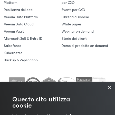
Platform
per CXO
Resilienza dei dati
Eventi per CXO
Veeam Data Platform
Libreria di risorse
Veeam Data Cloud
White paper
Veeam Vault
Webinar on demand
Microsoft 365 & Entra ID
Storie dei clienti
Salesforce
Demo di prodotto on demand
Kubernetes
Backup & Replication
×
Questo sito utilizza
cookie