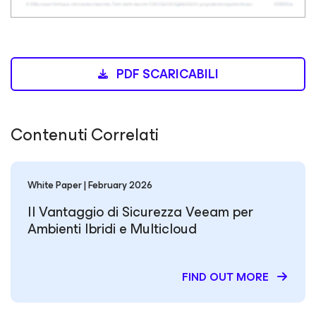
PDF SCARICABILI
Contenuti Correlati
White Paper | February 2026
Il Vantaggio di Sicurezza Veeam per
Ambienti Ibridi e Multicloud
FIND OUT MORE