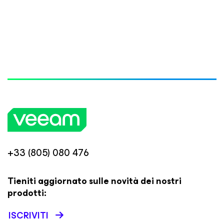
+33 (805) 080 476
Tieniti aggiornato sulle novità dei nostri
prodotti:
ISCRIVITI