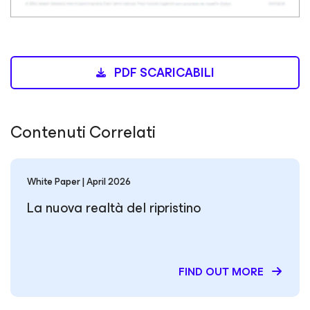
PDF SCARICABILI
Contenuti Correlati
White Paper | April 2026
La nuova realtà del ripristino
FIND OUT MORE