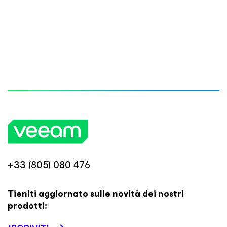
+33 (805) 080 476
Tieniti aggiornato sulle novità dei nostri
prodotti: