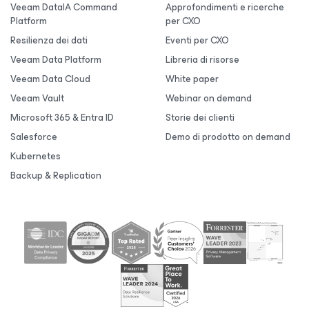
Veeam DataIA Command
Approfondimenti e ricerche
Platform
per CXO
Resilienza dei dati
Eventi per CXO
Veeam Data Platform
Libreria di risorse
Veeam Data Cloud
White paper
Veeam Vault
Webinar on demand
Microsoft 365 & Entra ID
Storie dei clienti
Salesforce
Demo di prodotto on demand
Kubernetes
Backup & Replication