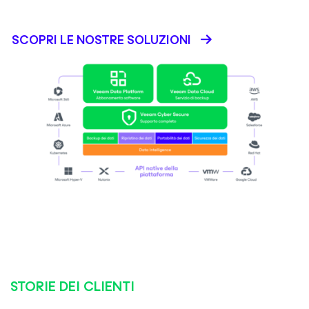
SCOPRI LE NOSTRE SOLUZIONI
STORIE DEI CLIENTI