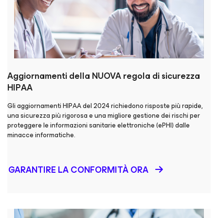
Aggiornamenti della NUOVA regola di sicurezza
HIPAA
Gli aggiornamenti HIPAA del 2024 richiedono risposte più rapide,
una sicurezza più rigorosa e una migliore gestione dei rischi per
proteggere le informazioni sanitarie elettroniche (ePHI) dalle
minacce informatiche.
GARANTIRE LA CONFORMITÀ ORA