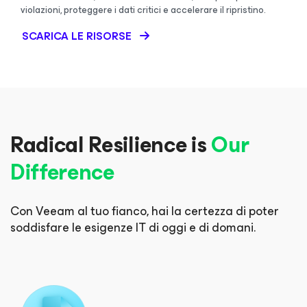
violazioni, proteggere i dati critici e accelerare il ripristino.
SCARICA LE RISORSE
Radical Resilience is
Our
Difference
Con Veeam al tuo fianco, hai la certezza di poter
soddisfare le esigenze IT di oggi e di domani.