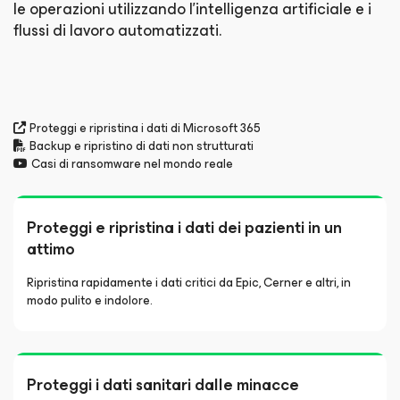
le operazioni utilizzando l'intelligenza artificiale e i
flussi di lavoro automatizzati.
Proteggi e ripristina i dati di Microsoft 365
Backup e ripristino di dati non strutturati
Casi di ransomware nel mondo reale
Proteggi e ripristina i dati dei pazienti in un
attimo
Ripristina rapidamente i dati critici da Epic, Cerner e altri, in
modo pulito e indolore.
Proteggi i dati sanitari dalle minacce