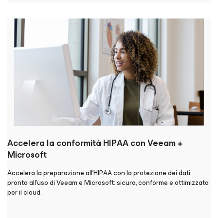
Accelera la conformità HIPAA con Veeam +
Microsoft
Accelera la preparazione all'HIPAA con la protezione dei dati
pronta all'uso di Veeam e Microsoft: sicura, conforme e ottimizzata
per il cloud.