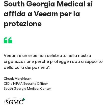
South Georgia Medical si
affida a Veeam per la
protezione
Veeam è un eroe non celebrato nella nostra
organizzazione perché protegge i dati a supporto
della cura dei pazienti".
Chuck Marshburn
CIO e HIPAA Security Officer
South Georgia Medical Center