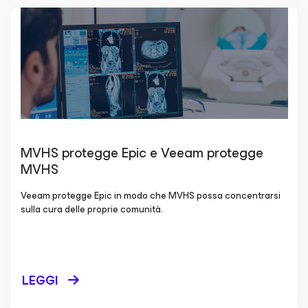
MVHS protegge Epic e Veeam protegge
MVHS
Veeam protegge Epic in modo che MVHS possa concentrarsi
sulla cura delle proprie comunità.
LEGGI