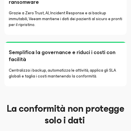
ransomware
Grazie a Zero Trust, AI, Incident Response e ai backup
immutabili, Veeam mantiene i dati dei pazienti al sicuro e pronti
per il ripristino.
Semplifica la governance e riduci i costi con
facilità
Centralizza i backup, automatizza le attività, applica gli SLA
globali e taglia i costi mantenendo la conformità.
La conformità non protegge
solo i dati