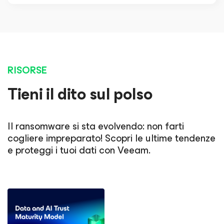
RISORSE
Tieni il dito sul polso
Il ransomware si sta evolvendo: non farti
cogliere impreparato! Scopri le ultime tendenze
e proteggi i tuoi dati con Veeam.