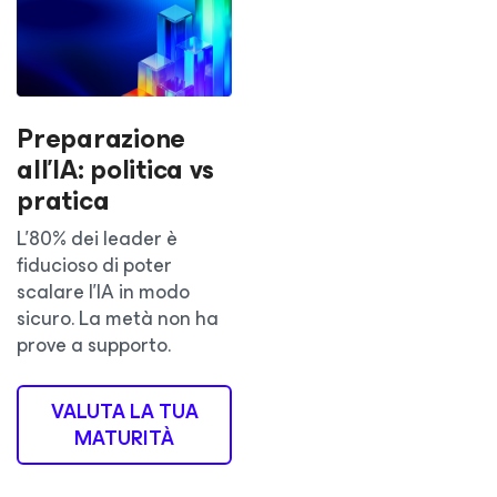
Preparazione
all'IA: politica vs
pratica
L'80% dei leader è
fiducioso di poter
scalare l'IA in modo
sicuro. La metà non ha
prove a supporto.
VALUTA LA TUA
MATURITÀ