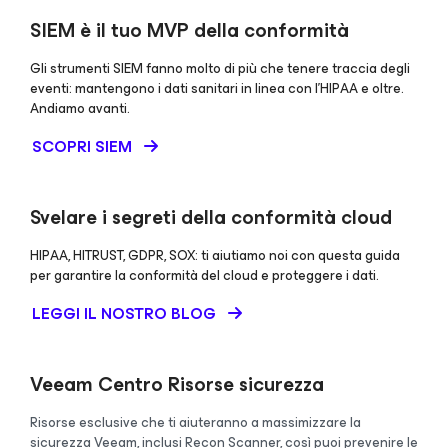
SIEM è il tuo MVP della conformità
Gli strumenti SIEM fanno molto di più che tenere traccia degli
eventi: mantengono i dati sanitari in linea con l'HIPAA e oltre.
Andiamo avanti.
SCOPRI SIEM
Svelare i segreti della conformità cloud
HIPAA, HITRUST, GDPR, SOX: ti aiutiamo noi con questa guida
per garantire la conformità del cloud e proteggere i dati.
LEGGI IL NOSTRO BLOG
Veeam Centro Risorse sicurezza
Risorse esclusive che ti aiuteranno a massimizzare la
sicurezza Veeam, inclusi Recon Scanner, così puoi prevenire le