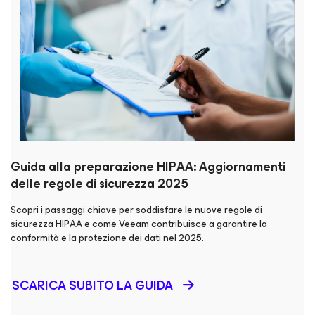
Guida alla preparazione HIPAA: Aggiornamenti
delle regole di sicurezza 2025
Scopri i passaggi chiave per soddisfare le nuove regole di
sicurezza HIPAA e come Veeam contribuisce a garantire la
conformità e la protezione dei dati nel 2025.
SCARICA SUBITO LA GUIDA