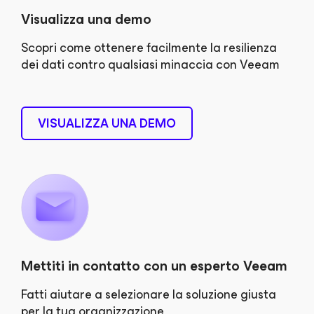
Visualizza una demo
Scopri come ottenere facilmente la resilienza
dei dati contro qualsiasi minaccia con Veeam
VISUALIZZA UNA DEMO
Mettiti in contatto con un esperto Veeam
Fatti aiutare a selezionare la soluzione giusta
per la tua organizzazione