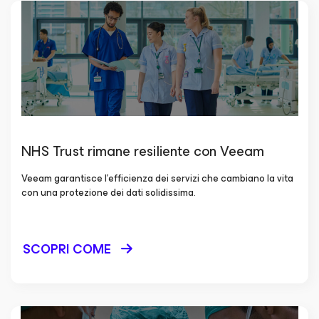
NHS Trust rimane resiliente con Veeam
Veeam garantisce l'efficienza dei servizi che cambiano la vita
con una protezione dei dati solidissima.
SCOPRI COME