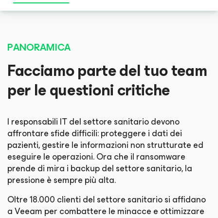
PANORAMICA
Facciamo parte del tuo team
per le questioni critiche
I responsabili IT del settore sanitario devono
affrontare sfide difficili: proteggere i dati dei
pazienti, gestire le informazioni non strutturate ed
eseguire le operazioni. Ora che il ransomware
prende di mira i backup del settore sanitario, la
pressione è sempre più alta.
Oltre 18.000 clienti del settore sanitario si affidano
a Veeam per combattere le minacce e ottimizzare