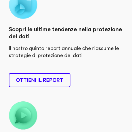
Scopri le ultime tendenze nella protezione
dei dati
Il nostro quinto report annuale che riassume le
strategie di protezione dei dati
OTTIENI IL REPORT