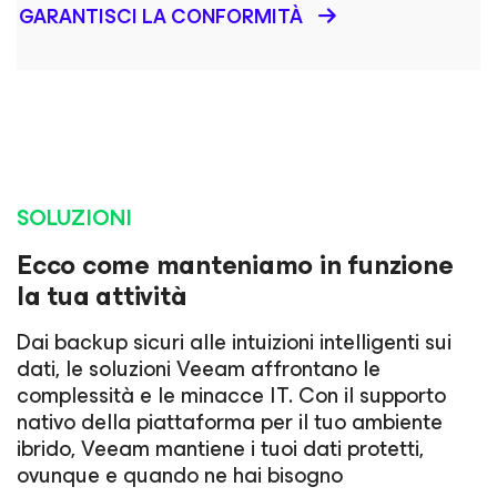
GARANTISCI LA CONFORMITÀ
SOLUZIONI
Ecco come manteniamo in funzione
la tua attività
Dai backup sicuri alle intuizioni intelligenti sui
dati, le soluzioni Veeam affrontano le
complessità e le minacce IT. Con il supporto
nativo della piattaforma per il tuo ambiente
ibrido, Veeam mantiene i tuoi dati protetti,
ovunque e quando ne hai bisogno