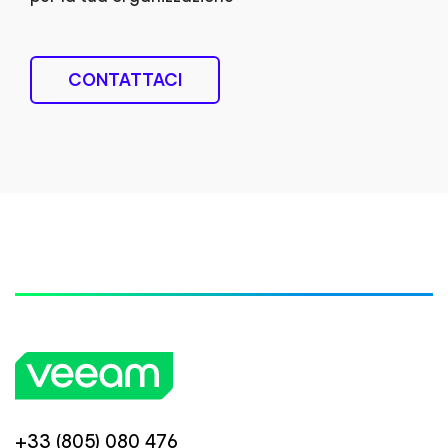
CONTATTACI
+33 (805) 080 476