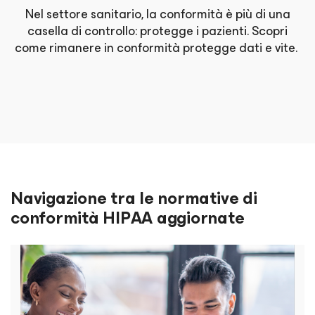
Nel settore sanitario, la conformità è più di una
casella di controllo: protegge i pazienti. Scopri
come rimanere in conformità protegge dati e vite.
Navigazione tra le normative di
conformità HIPAA aggiornate