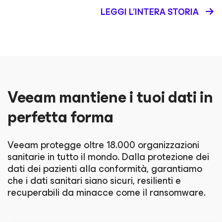
LEGGI L'INTERA STORIA
Veeam mantiene i tuoi dati in
perfetta forma
Veeam protegge oltre 18.000 organizzazioni
sanitarie in tutto il mondo. Dalla protezione dei
dati dei pazienti alla conformità, garantiamo
che i dati sanitari siano sicuri, resilienti e
recuperabili da minacce come il ransomware.