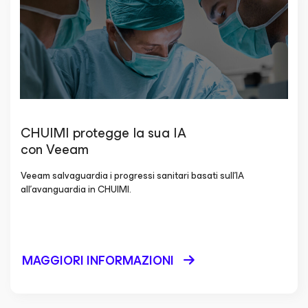
CHUIMI protegge la sua IA
con Veeam
Veeam salvaguardia i progressi sanitari basati sull'IA
all'avanguardia in CHUIMI.
MAGGIORI INFORMAZIONI