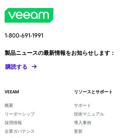
1-800-691-1991
製品ニュースの最新情報をお知らせします：
購読する
VEEAM
リソースとサポート
概要
サポート
リーダーシップ
技術マニュアル
採用情報
導入事例
企業ガバナンス
更新