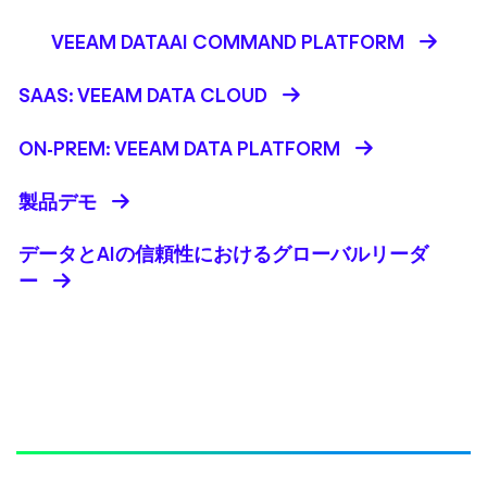
VEEAM DATAAI COMMAND PLATFORM
SAAS: VEEAM DATA CLOUD
ON-PREM: VEEAM DATA PLATFORM
製品デモ
データとAIの信頼性におけるグローバルリーダ
ー