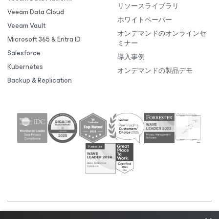
リソースライブラリ
Veeam Data Cloud
ホワイトペーパー
Veeam Vault
オンデマンドのオンラインセ
Microsoft 365 & Entra ID
ミナー
Salesforce
導入事例
Kubernetes
オンデマンドの製品デモ
Backup & Replication