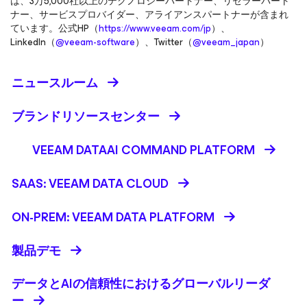
は、3万5,000社以上のテクノロジーパートナー、リセラーパート
ナー、サービスプロバイダー、アライアンスパートナーが含まれ
ています。公式HP（
https://www.veeam.com/jp
）、
LinkedIn（
@veeam-software
）、Twitter（
@veeam_japan
）
ニュースルーム
ブランドリソースセンター
VEEAM DATAAI COMMAND PLATFORM
SAAS: VEEAM DATA CLOUD
ON-PREM: VEEAM DATA PLATFORM
製品デモ
データとAIの信頼性におけるグローバルリーダ
ー