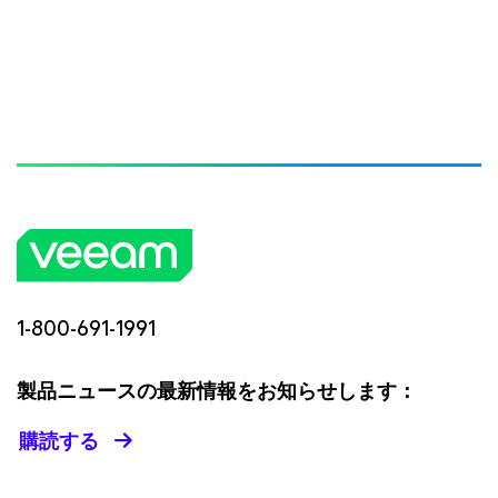
1-800-691-1991
製品ニュースの最新情報をお知らせします：
購読する