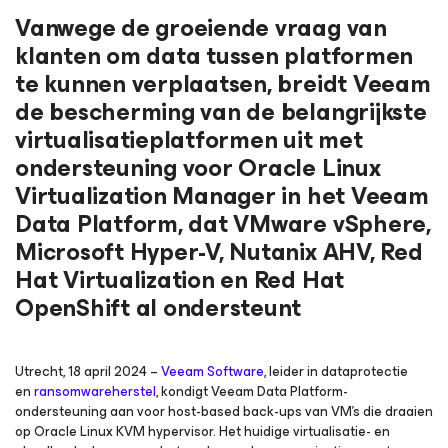
Vanwege de groeiende vraag van
klanten om data tussen platformen
te kunnen verplaatsen, breidt Veeam
de bescherming van de belangrijkste
virtualisatieplatformen uit met
ondersteuning voor Oracle Linux
Virtualization Manager in het Veeam
Data Platform, dat VMware vSphere,
Microsoft Hyper-V, Nutanix AHV, Red
Hat Virtualization en Red Hat
OpenShift al ondersteunt
Utrecht, 18 april 2024
–
Veeam Software
, leider in dataprotectie
en
ransomwareherstel
, kondigt Veeam Data Platform-
ondersteuning aan voor host-based back-ups van VM’s die draaien
op Oracle Linux KVM hypervisor. Het huidige virtualisatie- en