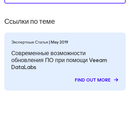
Ссылки по теме
Экспертные Статья | May 2019
Современные возможности
обновления ПО при помощи Veeam
DataLabs
FIND OUT MORE