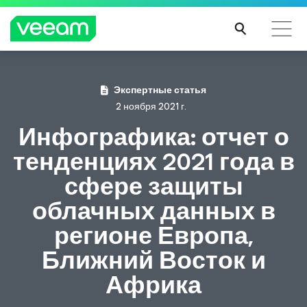
Экспертные статья
2 ноября 2021 г.
Инфографика: отчет о
тенденциях 2021 года в
сфере защиты
облачных данных в
регионе Европа,
Ближний Восток и
Африка