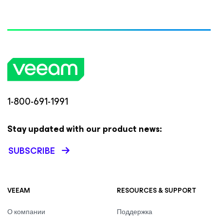
1-800-691-1991
Stay updated with our product news:
SUBSCRIBE
VEEAM
RESOURCES & SUPPORT
О компании
Поддержка