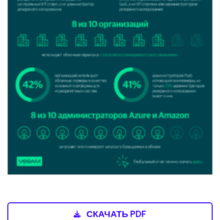
СКАЧАТЬ PDF